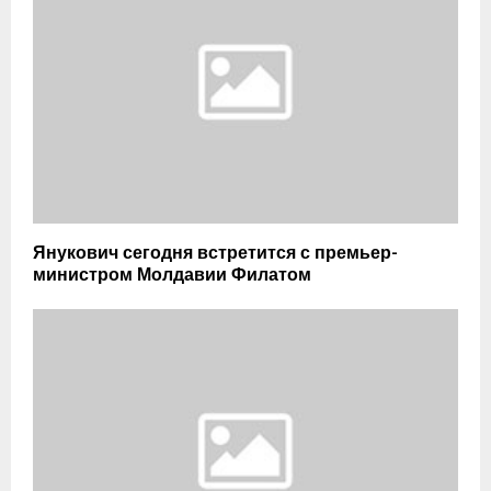
Янукович сегодня встретится с премьер-
министром Молдавии Филатом