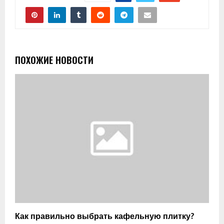
ПОХОЖИЕ НОВОСТИ
Как правильно выбрать кафельную плитку?