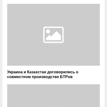
Украина и Казахстан договорились о
совместном производстве БТРов