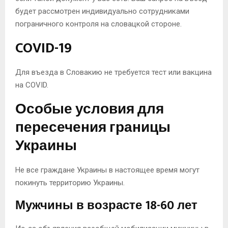
будет рассмотрен индивидуально сотрудниками
пограничного контроля на словацкой стороне.
COVID-19
Для въезда в Словакию не требуется тест или вакцина
на COVID.
Особые условия для
пересечения границы
Украины
Не все граждане Украины в настоящее время могут
покинуть территорию Украины.
Мужчины в возрасте 18-60 лет