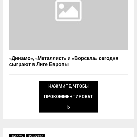
«Динамо», «Металлист» и «Ворскла» сегодня
сыграют в Лиге Европы
НАЖМИТЕ, ЧТОБЫ
ПРОКОММЕНТИРОВАТ
Ь
Новости
Общество