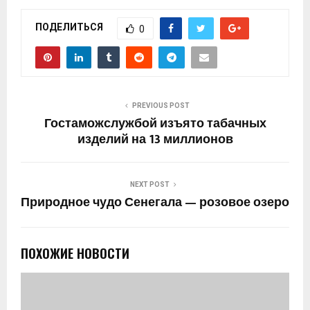
ПОДЕЛИТЬСЯ
0
PREVIOUS POST
Гостаможслужбой изъято табачных
изделий на 13 миллионов
NEXT POST
Природное чудо Сенегала — розовое озеро
ПОХОЖИЕ НОВОСТИ