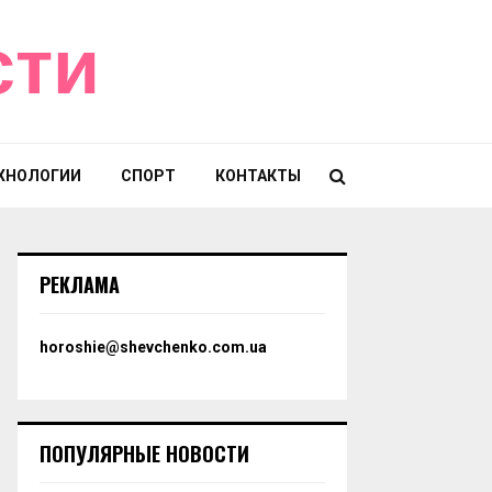
сти
ХНОЛОГИИ
СПОРТ
КОНТАКТЫ
РЕКЛАМА
horoshie@shevchenko.com.ua
ПОПУЛЯРНЫЕ НОВОСТИ