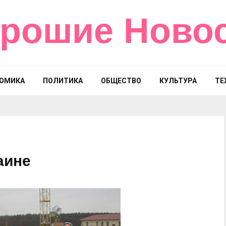
рошие Ново
ОМИКА
ПОЛИТИКА
ОБЩЕСТВО
КУЛЬТУРА
ТЕ
аине