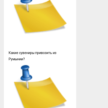
Какие сувениры привозить из
Румынии?