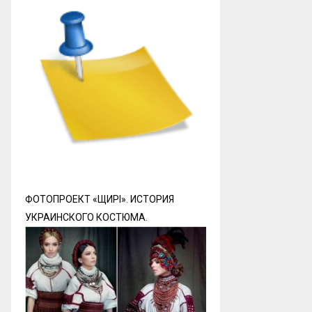
ФОТОПРОЕКТ «ЩИРI». ИСТОРИЯ
УКРАИНСКОГО КОСТЮМА.