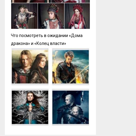
Что посмотреть в ожидании «Дома
дракона» и «Колец власти»