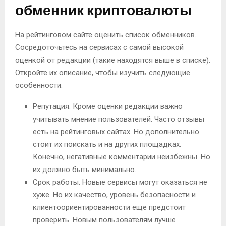
обменник криптовалюты
На рейтинговом сайте оценить список обменников.
Сосредоточьтесь на сервисах с самой высокой
оценкой от редакции (такие находятся выше в списке).
Откройте их описание, чтобы изучить следующие
особенности:
Репутация. Кроме оценки редакции важно
учитывать мнение пользователей. Часто отзывы
есть на рейтинговых сайтах. Но дополнительно
стоит их поискать и на других площадках.
Конечно, негативные комментарии неизбежны. Но
их должно быть минимально.
Срок работы. Новые сервисы могут оказаться не
хуже. Но их качество, уровень безопасности и
клиентоориентированности еще предстоит
проверить. Новым пользователям лучше