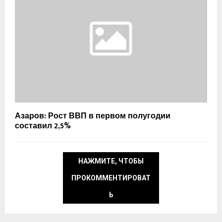
Азаров: Рост ВВП в первом полугодии
составил 2,5%
НАЖМИТЕ, ЧТОБЫ
ПРОКОММЕНТИРОВАТ
Ь