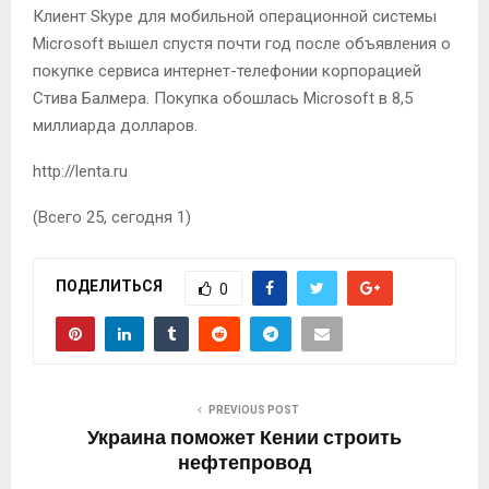
Клиент Skype для мобильной операционной системы
Microsoft вышел спустя почти год после объявления о
покупке сервиса интернет-телефонии корпорацией
Стива Балмера. Покупка обошлась Microsoft в 8,5
миллиарда долларов.
http://lenta.ru
(Всего 25, сегодня 1)
ПОДЕЛИТЬСЯ
0
PREVIOUS POST
Украина поможет Кении строить
нефтепровод