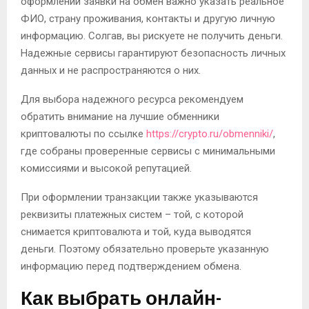
оформлении заявки на обмен важно указать реальное
ФИО, страну проживания, контакты и другую личную
информацию. Солгав, вы рискуете не получить деньги.
Надежные сервисы гарантируют безопасность личных
данных и не распространяются о них.
Для выбора надежного ресурса рекомендуем
обратить внимание на лучшие обменники
криптовалюты по ссылке
https://crypto.ru/obmenniki/
,
где собраны проверенные сервисы с минимальными
комиссиями и высокой репутацией.
При оформлении транзакции также указываются
реквизиты платежных систем – той, с которой
снимается криптовалюта и той, куда выводятся
деньги. Поэтому обязательно проверьте указанную
информацию перед подтверждением обмена.
Как выбрать онлайн-