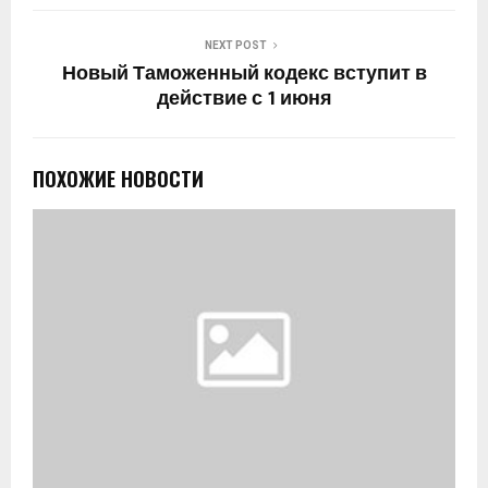
NEXT POST
Новый Таможенный кодекс вступит в
действие с 1 июня
ПОХОЖИЕ НОВОСТИ