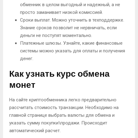
обменник в целом выгодный и надежный, а не
просто заманивает низкой комиссией.
Сроки выплат. Можно уточнить в техподдержке.
Знание сроков позволит не нервничать, если
деньги не поступят моментально.
Платежные шлюзы. Узнайте, какие финансовые
системы можно указать для оплаты и получения
денег.
Как узнать курс обмена
монет
На сайте криптообменника легко предварительно
рассчитать стоимость транзакции. Необходимо на
главной странице выбрать валюты для обмена и
указать сумму покупки\продажи. Происходит
автоматический расчет.