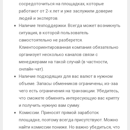
сосредоточиться на площадках, которые
работают от 2-х лет и уже заслужили доверие
людей и экспертов.
Наличие техподдержки. Всегда может возникнуть
ситуация, в которой пользователь
самостоятельно не разберется.
Клиентоориентированная компания обязательно
организует несколько каналов связи с
менеджерами на такой случай (в частности,
онлайн-чат).
Наличие подходящих для вас валют в нужном
объеме. Запасы обменников ограничены, из-заа
чего есть ограничения на транзакции. Убедитесь,
что сможете обменять интересующую вас крипту
и получить нужную вам сумму.
Комиссии. Приносят прямой заработок
площадке, поэтому всегда присутствуют. Можно
найти комиссии пониже. Но важно убедиться, что