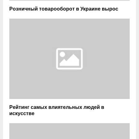
Розничный товарооборот в Украине вырос
Рейтинг самых влиятельных людей в
искусстве