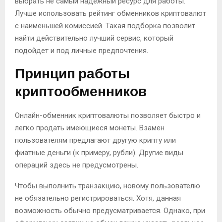
выбрать не самый надежный ресурс для работы.
Лучше использовать рейтинг обменников криптовалют
с наименьшей комиссией. Такая подборка позволит
найти действительно лучший сервис, который
подойдет и под личные предпочтения.
Принцип работы
криптообменников
Онлайн-обменник криптовалюты позволяет быстро и
легко продать имеющиеся монеты. Взамен
пользователям предлагают другую крипту или
фиатные деньги (к примеру, рубли). Другие виды
операций здесь не предусмотрены.
Чтобы выполнить транзакцию, новому пользователю
не обязательно регистрироваться. Хотя, данная
возможность обычно предусматривается. Однако, при