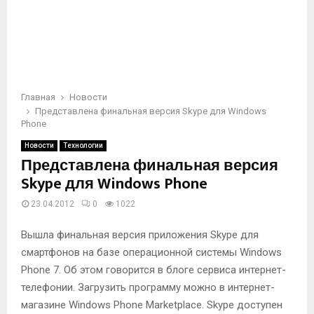
Главная
Новости
Представлена финальная версия Skype для Windows
Phone
Новости
Технологии
Представлена финальная версия
Skype для Windows Phone
23.04.2012
0
1022
Вышла финальная версия приложения Skype для
смартфонов на базе операционной системы Windows
Phone 7. Об этом говорится в блоге сервиса интернет-
телефонии. Загрузить программу можно в интернет-
магазине Windows Phone Marketplace. Skype доступен