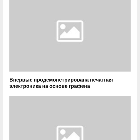
Впервые продемонстрирована печатная
электроника на основе графена