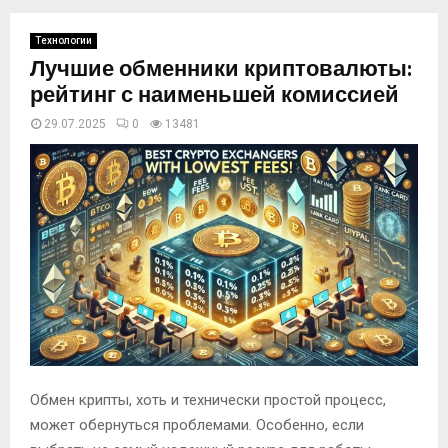
Технологии
Лучшие обменники криптовалюты:
рейтинг с наименьшей комиссией
29.07.2025
0
13481
Обмен крипты, хоть и технически простой процесс,
может обернуться проблемами. Особенно, если