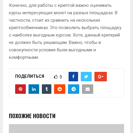
Конечно, для работы с криптой важно оценивать
курсы интересующих монет на разных площадках. В
частности, стоит их сравнить на нескольких
криптообменниках. Это позволить выбрать площадку
с наиболее выгодным курсом. Хотя, данный критерий
не должен быть решающим. Важно, чтобы в
совокупности условия были выгодными и
комфортными.
ПОДЕЛИТЬСЯ
0
ПОХОЖИЕ НОВОСТИ