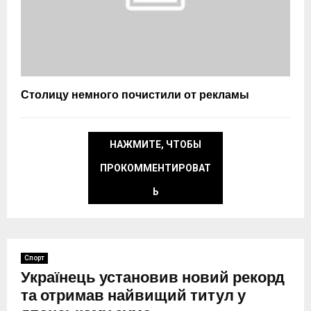
Столицу немного почистили от рекламы
НАЖМИТЕ, ЧТОБЫ
ПРОКОММЕНТИРОВАТ
Ь
Спорт
Українець установив новий рекорд
та отримав найвищий титул у