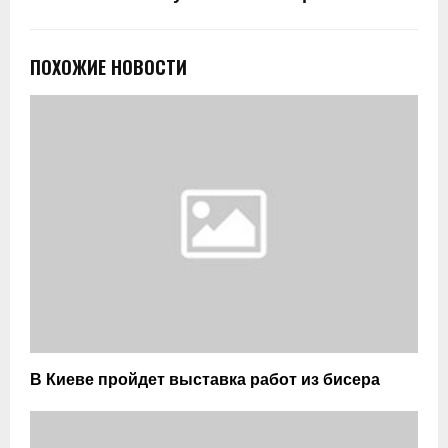
ПОХОЖИЕ НОВОСТИ
В Киеве пройдет выставка работ из бисера