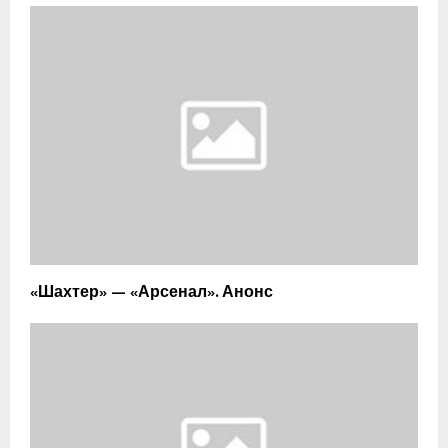
«Шахтер» — «Арсенал». Анонс