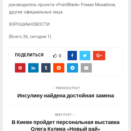
руководитель проекта «PointBlank» Роман Михайлов,
другие официальные лица.
ХОРОШИеНОВОСТИ
(Всего 26, сегодня 1)
ПОДЕЛИТЬСЯ
0
PREVIOUS POST
Инсулину найдена достойная замена
NEXT POST
В Киеве пройдет персональная выставка
Олега Кулика «Новый рай»