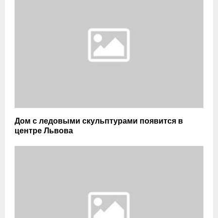
Дом с ледовыми скульптурами появится в
центре Львова