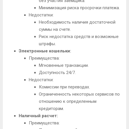
без участия заемщика.
Минимизация риска просрочки платежа.
Недостатки:
Необходимость наличия достаточной
суммы на счете.
Риск недостатка средств и возможные
штрафы.
Электронные кошельки:
Преимущества:
Мгновенные транзакции.
Доступность 24/7.
Недостатки:
Комиссии при переводах.
Ограниченность некоторых сервисов по
отношению к определенным
кредиторам.
Наличный расчет:
Преимущества: