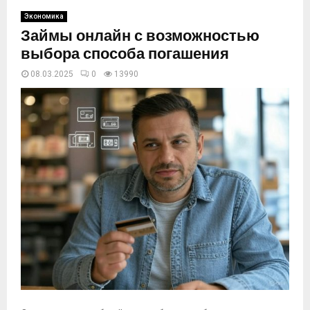
Экономика
Займы онлайн с возможностью
выбора способа погашения
08.03.2025
0
13990