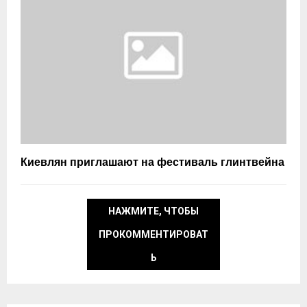
Киевлян приглашают на фестиваль глинтвейна
НАЖМИТЕ, ЧТОБЫ
ПРОКОММЕНТИРОВАТ
Ь