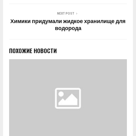
NEXT POST
Химики придумали жидкое хранилище для
водорода
ПОХОЖИЕ НОВОСТИ