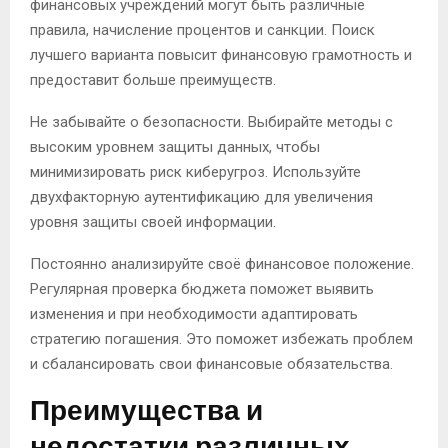
финансовых учреждений могут быть различные
правила, начисление процентов и санкции. Поиск
лучшего варианта повысит финансовую грамотность и
предоставит больше преимуществ.
Не забывайте о безопасности. Выбирайте методы с
высоким уровнем защиты данных, чтобы
минимизировать риск киберугроз. Используйте
двухфакторную аутентификацию для увеличения
уровня защиты своей информации.
Постоянно анализируйте своё финансовое положение.
Регулярная проверка бюджета поможет выявить
изменения и при необходимости адаптировать
стратегию погашения. Это поможет избежать проблем
и сбалансировать свои финансовые обязательства.
Преимущества и
недостатки различных