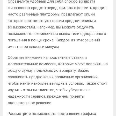
Определите удобный для себя способ возврата
финансовых средств перед тем, как оформить кредит.
Часто различные платформы предлагают опции,
которые соответствуют вашим предпочтениям и
возможностям. Например, вы можете обдумать
возможность ежемесячных выплат или одноразового
погашения в конце срока. Каждое из этих решений
имеет свои плюсы и минусы.
Обратите внимание на процентные ставки и
дополнительные комиссии, которые могут повлиять на
общую сумму, подлежащую возврату. Важно
сравнивать предложения различных организаций,
чтобы найти наиболее выгодные условия. Также стоит
изучить отзывы клиентов, чтобы убедиться в
надежности сервиса, прежде чем принять
окончательное решение.
Рассмотрите возможность составления графика