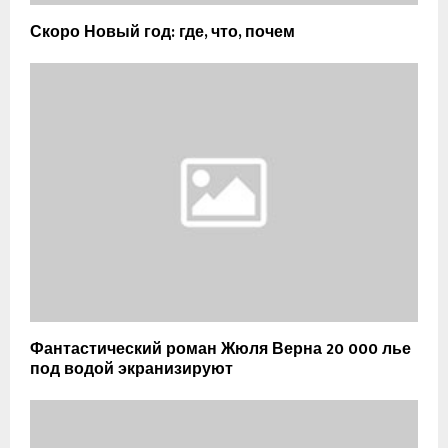
Скоро Новый год: где, что, почем
Фантастический роман Жюля Верна 20 000 лье
под водой экранизируют