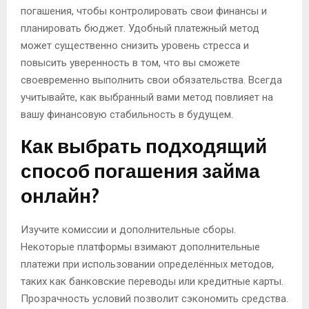
погашения, чтобы контролировать свои финансы и
планировать бюджет. Удобный платежный метод
может существенно снизить уровень стресса и
повысить уверенность в том, что вы сможете
своевременно выполнить свои обязательства. Всегда
учитывайте, как выбранный вами метод повлияет на
вашу финансовую стабильность в будущем.
Как выбрать подходящий
способ погашения займа
онлайн?
Изучите комиссии и дополнительные сборы.
Некоторые платформы взимают дополнительные
платежи при использовании определённых методов,
таких как банковские переводы или кредитные карты.
Прозрачность условий позволит сэкономить средства.