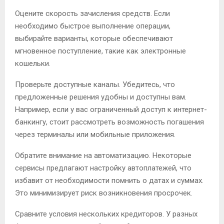
Оцените скорость зачисления средств. Если
необходимо быстрое выполнение операции,
выбирайте варианты, которые обеспечивают
мгновенное поступление, такие как электронные
кошельки.
Проверьте доступные каналы. Убедитесь, что
предложенные решения удобны и доступны вам.
Например, если у вас ограниченный доступ к интернет-
банкингу, стоит рассмотреть возможность погашения
через терминалы или мобильные приложения.
Обратите внимание на автоматизацию. Некоторые
сервисы предлагают настройку автоплатежей, что
избавит от необходимости помнить о датах и суммах.
Это минимизирует риск возникновения просрочек.
Сравните условия нескольких кредиторов. У разных