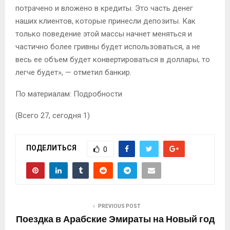
потрачено и вложено в кредиты. Это часть денег
наших клиентов, которые принесли депозиты. Как
только поведение этой массы начнет меняться и
частично более гривны будет использоваться, а не
весь ее объем будет конвертироваться в доллары, то
легче будет», — отметил банкир.
По материалам: Подробности
(Всего 27, сегодня 1)
ПОДЕЛИТЬСЯ
0
PREVIOUS POST
Поездка в Арабские Эмираты на Новый год