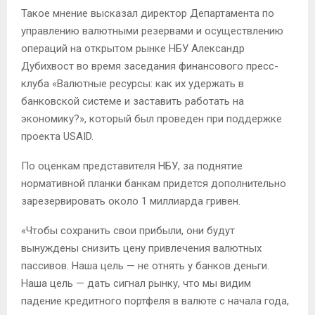
Такое мнение высказал директор Департамента по
управлению валютными резервами и осуществлению
операций на открытом рынке НБУ Александр
Дубихвост во время заседания финансового пресс-
клуба «Валютные ресурсы: как их удержать в
банковской системе и заставить работать на
экономику?», который был проведен при поддержке
проекта USAID.
По оценкам представителя НБУ, за поднятие
нормативной планки банкам придется дополнительно
зарезервировать около 1 миллиарда гривен.
«Чтобы сохранить свои прибыли, они будут
вынуждены снизить цену привлечения валютных
пассивов. Наша цель — не отнять у банков деньги.
Наша цель — дать сигнал рынку, что мы видим
падение кредитного портфеля в валюте с начала года,