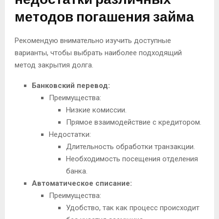
методов погашения займа
Рекомендую внимательно изучить доступные
варианты, чтобы выбрать наиболее подходящий
метод закрытия долга.
Банковский перевод:
Преимущества:
Низкие комиссии.
Прямое взаимодействие с кредитором.
Недостатки:
Длительность обработки транзакции.
Необходимость посещения отделения
банка.
Автоматическое списание:
Преимущества:
Удобство, так как процесс происходит