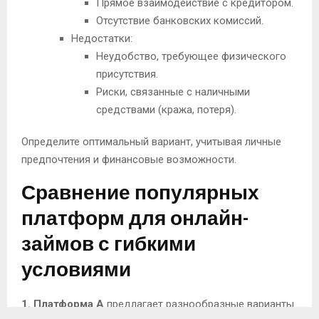
Прямое взаимодействие с кредитором.
Отсутствие банковских комиссий.
Недостатки:
Неудобство, требующее физического
присутствия.
Риски, связанные с наличными
средствами (кража, потеря).
Определите оптимальный вариант, учитывая личные
предпочтения и финансовые возможности.
Сравнение популярных
платформ для онлайн-
займов с гибкими
условиями
1. Платформа A
предлагает разнообразные варианты