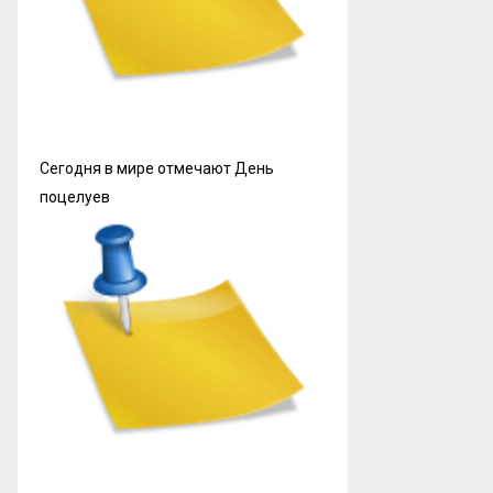
Сегодня в мире отмечают День
поцелуев