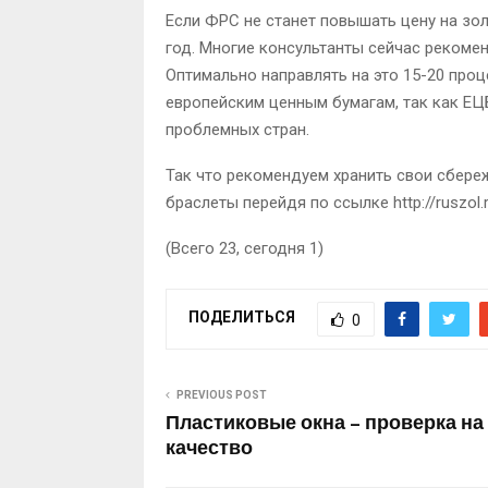
Если ФРС не станет повышать цену на зол
год. Многие консультанты сейчас рекоме
Оптимально направлять на это 15-20 проц
европейским ценным бумагам, так как ЕЦ
проблемных стран.
Так что рекомендуем хранить свои сбере
браслеты перейдя по ссылке http://ruszol.r
(Всего 23, сегодня 1)
ПОДЕЛИТЬСЯ
0
PREVIOUS POST
Пластиковые окна – проверка на
качество