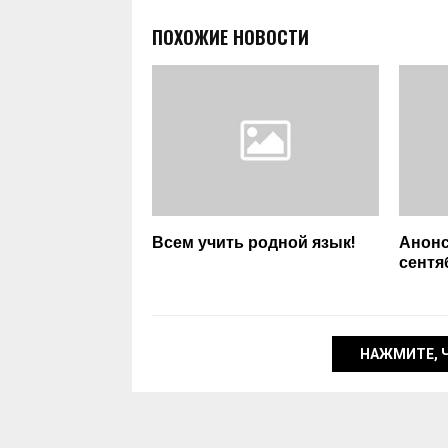
ПОХОЖИЕ НОВОСТИ
Всем учить родной язык!
Анонс
сентя
НАЖМИТЕ, 