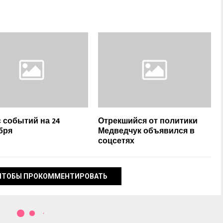
 событий на 24
Отрекшийся от политики
бря
Медведчук объявился в
соцсетях
ЧТОБЫ ПРОКОММЕНТИРОВАТЬ