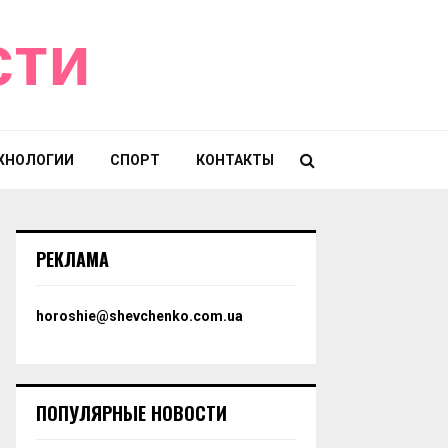
сти
ХНОЛОГИИ
СПОРТ
КОНТАКТЫ
РЕКЛАМА
horoshie@shevchenko.com.ua
ПОПУЛЯРНЫЕ НОВОСТИ