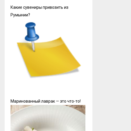
Какие сувениры привозить из
Румынии?
Маринованный лаврак — это что-то!