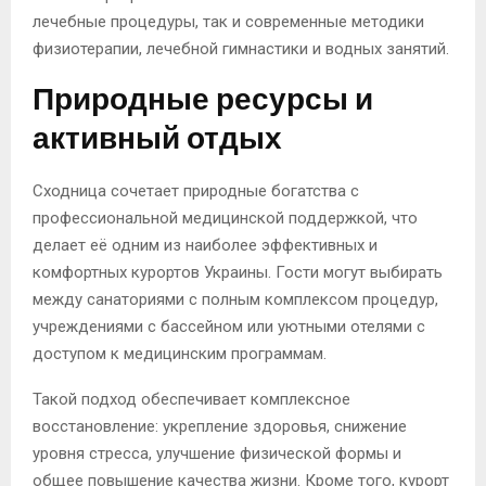
лечебные процедуры, так и современные методики
физиотерапии, лечебной гимнастики и водных занятий.
Природные ресурсы и
активный отдых
Сходница сочетает природные богатства с
профессиональной медицинской поддержкой, что
делает её одним из наиболее эффективных и
комфортных курортов Украины. Гости могут выбирать
между санаториями с полным комплексом процедур,
учреждениями с бассейном или уютными отелями с
доступом к медицинским программам.
Такой подход обеспечивает комплексное
восстановление: укрепление здоровья, снижение
уровня стресса, улучшение физической формы и
общее повышение качества жизни. Кроме того, курорт