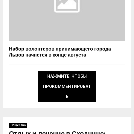
Набор волонтеров принимающего города
Львов начнется в конце августа
НАЖМИТЕ, ЧТОБЫ
ПРОКОММЕНТИРОВАТ
Ь
Общество
Отдых и лечение в Сходнице: