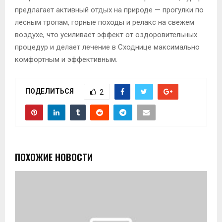
предлагает активный отдых на природе — прогулки по
лесным тропам, горные походы и релакс на свежем
воздухе, что усиливает эффект от оздоровительных
процедур и делает лечение в Сходнице максимально
комфортным и эффективным.
ПОДЕЛИТЬСЯ
2
ПОХОЖИЕ НОВОСТИ