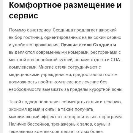
Комфортное размещение и
сервис
Помимо санаториев, Сходница предлагает широкий
выбор гостиниц, ориентированных на высокий сервис
и удобство проживания.
Лучшие отели Сходницы
выделяются современными номерами, ресторанами с
местной и европейской кухней, зонами отдыха и СПА-
комплексами. Многие отели сотрудничают с
медицинскими учреждениями, предоставляя гостям
возможность пройти комплексное лечение без
необходимости выезжать за пределы курортной зоны.
Такой подход позволяет совмещать отдых и терапию,
экономя время и силы, а также получать
максимальный эффект от оздоровительных программ.
Наличие бассейнов, тренажёрных залов, сауны и
термальных комплексов делает отдых более