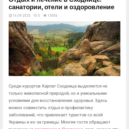
санатории, отели и оздоровление
16.09.2025
0
13056
Среди курортов Карпат Сходница выделяется не
только живописной природой, но и уникальными
условиями для восстановления здоровья. Здесь
можно совместить отдых и профилактику
заболеваний, что привлекает туристов со всей
Украины и из-за границы. Многие гости обращают