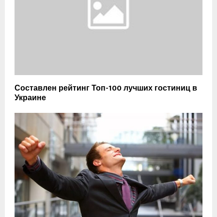
Составлен рейтинг Топ-100 лучших гостиниц в
Украине