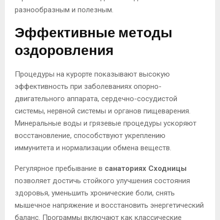
разнообразным и полезным.
Эффективные методы
оздоровления
Процедуры на курорте показывают высокую
эффективность при заболеваниях опорно-
двигательного аппарата, сердечно-сосудистой
системы, нервной системы и органов пищеварения.
Минеральные воды и грязевые процедуры ускоряют
восстановление, способствуют укреплению
иммунитета и нормализации обмена веществ.
Регулярное пребывание в
санаториях Сходницы
позволяет достичь стойкого улучшения состояния
здоровья, уменьшить хронические боли, снять
мышечное напряжение и восстановить энергетический
баланс. Программы включают как классические