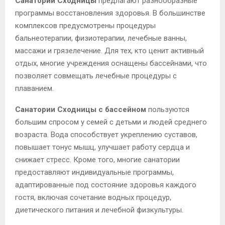
Санатории Сходницы
предлагают разнообразные
программы восстановления здоровья. В большинстве
комплексов предусмотрены процедуры
бальнеотерапии, физиотерапии, лечебные ванны,
массажи и грязелечение. Для тех, кто ценит активный
отдых, многие учреждения оснащены бассейнами, что
позволяет совмещать лечебные процедуры с
плаванием.
Санатории Сходницы с бассейном
пользуются
большим спросом у семей с детьми и людей среднего
возраста. Вода способствует укреплению суставов,
повышает тонус мышц, улучшает работу сердца и
снижает стресс. Кроме того, многие санатории
предоставляют индивидуальные программы,
адаптированные под состояние здоровья каждого
гостя, включая сочетание водных процедур,
диетического питания и лечебной физкультуры.