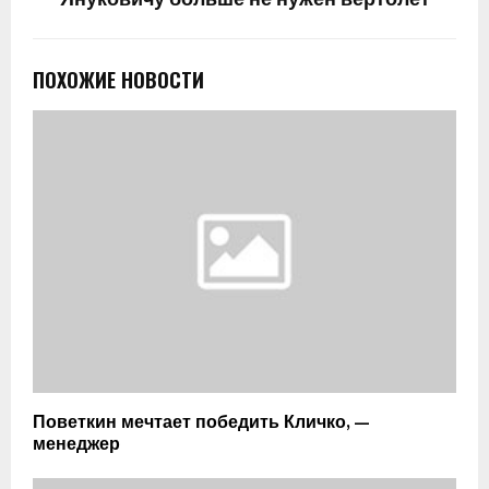
Януковичу больше не нужен вертолет
ПОХОЖИЕ НОВОСТИ
Поветкин мечтает победить Кличко, —
менеджер