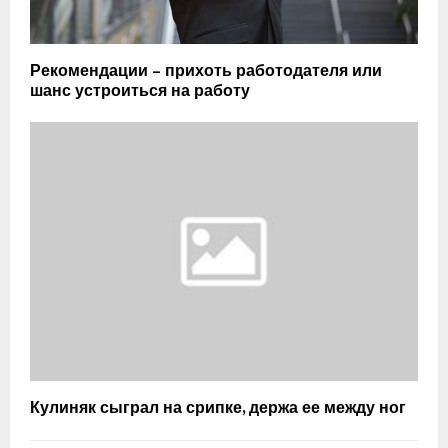
Рекомендации – прихоть работодателя или
шанс устроиться на работу
Кулиняк сыграл на срипке, держа ее между ног