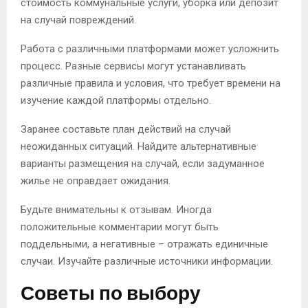
стоимость коммунальные услуги, уборка или депозит
на случай повреждений.
Работа с различными платформами может усложнить
процесс. Разные сервисы могут устанавливать
различные правила и условия, что требует времени на
изучение каждой платформы отдельно.
Заранее составьте план действий на случай
неожиданных ситуаций. Найдите альтернативные
варианты размещения на случай, если задуманное
жилье не оправдает ожидания.
Будьте внимательны к отзывам. Иногда
положительные комментарии могут быть
поддельными, а негативные – отражать единичные
случаи. Изучайте различные источники информации.
Советы по выбору