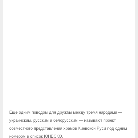
Еще одним поводом для дружбы между тремя народами —
украинским, русским и белорусским — называют проект
совместного представления храмов Киевской Руси под одним
номером в список ЮНЕСКО.