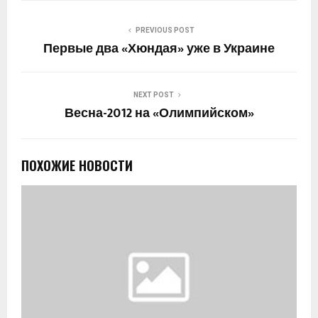
PREVIOUS POST
Первые два «Хюндая» уже в Украине
NEXT POST
Весна-2012 на «Олимпийском»
ПОХОЖИЕ НОВОСТИ