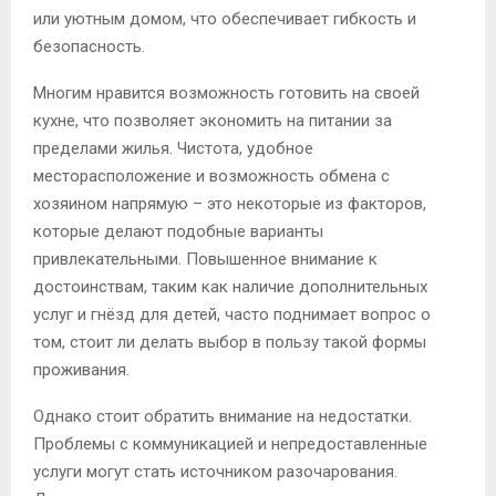
или уютным домом, что обеспечивает гибкость и
безопасность.
Многим нравится возможность готовить на своей
кухне, что позволяет экономить на питании за
пределами жилья. Чистота, удобное
месторасположение и возможность обмена с
хозяином напрямую – это некоторые из факторов,
которые делают подобные варианты
привлекательными. Повышенное внимание к
достоинствам, таким как наличие дополнительных
услуг и гнёзд для детей, часто поднимает вопрос о
том, стоит ли делать выбор в пользу такой формы
проживания.
Однако стоит обратить внимание на недостатки.
Проблемы с коммуникацией и непредоставленные
услуги могут стать источником разочарования.