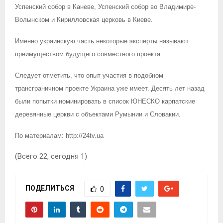
Успенский собор в Каневе, Успенский собор во Владимире-
Волынском и Кирилловская церковь в Киеве.
Именно украинскую часть некоторые эксперты называют
преимуществом будущего совместного проекта.
Следует отметить, что опыт участия в подобном
трансграничном проекте Украина уже имеет. Десять лет назад
были попытки номинировать в список ЮНЕСКО карпатские
деревянные церкви с объектами Румынии и Словакии.
По материалам:
http://24tv.ua
(Всего 22, сегодня 1)
ПОДЕЛИТЬСЯ
0