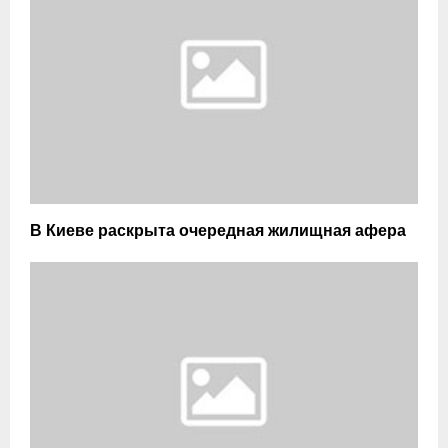
В Киеве раскрыта очередная жилищная афера