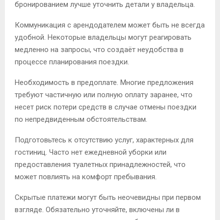
бронированием лучше уточнить детали у владельца.
Коммуникация с арендодателем может быть не всегда
удобной. Некоторые владельцы могут реагировать
медленно на запросы, что создаёт неудобства в
процессе планирования поездки.
Необходимость в предоплате. Многие предложения
требуют частичную или полную оплату заранее, что
несет риск потери средств в случае отмены поездки
по непредвиденным обстоятельствам.
Подготовьтесь к отсутствию услуг, характерных для
гостиниц. Часто нет ежедневной уборки или
предоставления туалетных принадлежностей, что
может повлиять на комфорт пребывания.
Скрытые платежи могут быть неочевидны при первом
взгляде. Обязательно уточняйте, включены ли в