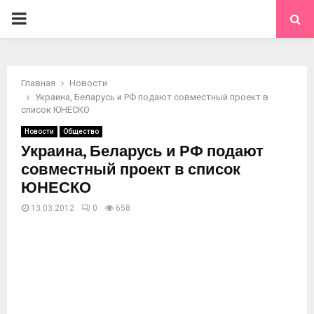
ОСНОВНОЕ
МЕНЮ
Главная
Новости
Украина, Беларусь и РФ подают совместный проект в
список ЮНЕСКО
Новости
Общество
Украина, Беларусь и РФ подают
совместный проект в список
ЮНЕСКО
13.03.2012
0
658