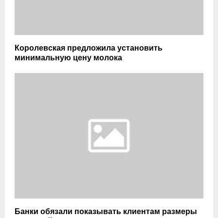
Королевская предложила установить
минимальную цену молока
Банки обязали показывать клиентам размеры