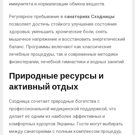
иммунитета и нормализации обмена веществ.
Регулярное пребывание в
санаториях Сходницы
позволяет достичь стойкого улучшения состояния
здоровья, уменьшить хронические боли, снять
мышечное напряжение и восстановить энергетический
баланс. Программы включают как классические
лечебные процедуры, так и современные методики
физиотерапии, лечебной гимнастики и водных занятий.
Природные ресурсы и
активный отдых
Сходница сочетает природные богатства с
профессиональной медицинской поддержкой, что
делает её одним из наиболее эффективных и
комфортных курортов Украины. Гости могут выбирать
между санаториями с полным комплексом процедур,