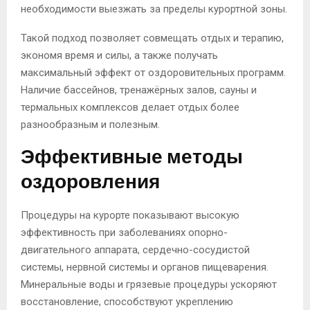
необходимости выезжать за пределы курортной зоны.
Такой подход позволяет совмещать отдых и терапию,
экономя время и силы, а также получать
максимальный эффект от оздоровительных программ.
Наличие бассейнов, тренажёрных залов, сауны и
термальных комплексов делает отдых более
разнообразным и полезным.
Эффективные методы
оздоровления
Процедуры на курорте показывают высокую
эффективность при заболеваниях опорно-
двигательного аппарата, сердечно-сосудистой
системы, нервной системы и органов пищеварения.
Минеральные воды и грязевые процедуры ускоряют
восстановление, способствуют укреплению