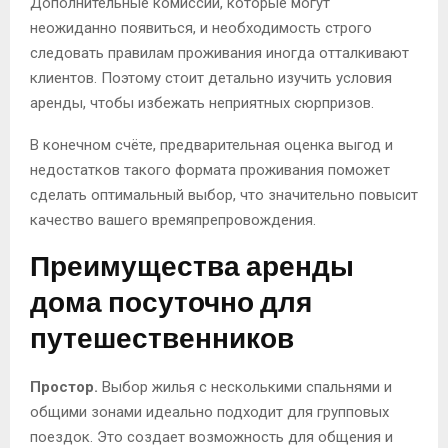
Дополнительные комиссии, которые могут
неожиданно появиться, и необходимость строго
следовать правилам проживания иногда отталкивают
клиентов. Поэтому стоит детально изучить условия
аренды, чтобы избежать неприятных сюрпризов.
В конечном счёте, предварительная оценка выгод и
недостатков такого формата проживания поможет
сделать оптимальный выбор, что значительно повысит
качество вашего времяпрепровождения.
Преимущества аренды
дома посуточно для
путешественников
Простор.
Выбор жилья с несколькими спальнями и
общими зонами идеально подходит для групповых
поездок. Это создает возможность для общения и