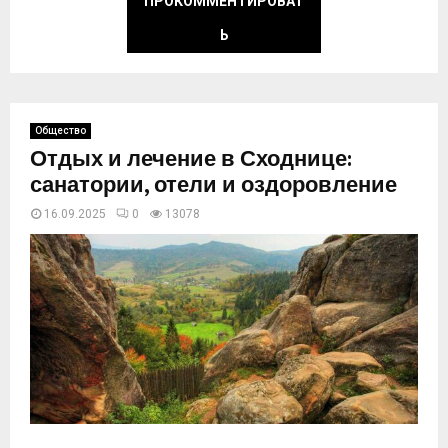
ПРОКОММЕНТИРОВАТ
Ь
Общество
Отдых и лечение в Сходнице:
санатории, отели и оздоровление
16.09.2025
0
13078