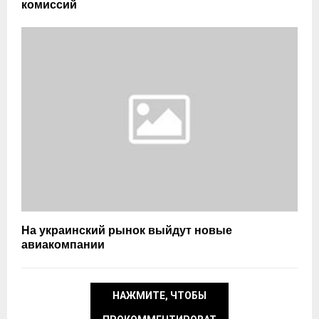
комиссий
На украинский рынок выйдут новые
авиакомпании
НАЖМИТЕ, ЧТОБЫ