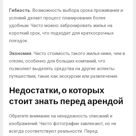
Гибкость.
Возможность выбора срока проживания и
условий делает процесс планирования более
удобным. Часто можно забронировать жилье на
короткий срок, что подходит для краткосрочных
поездок.
Экономия.
Часто стоимость такого жилья ниже, чем в
отелях, особенно для больших компаний, что
позволяет выделять средства на другие аспекты
путешествия, такие как экскурсии или развлечения.
Недостатки, о которых
стоит знать перед арендой
Обратите внимание на ненадежность описаний и
изображений. Часто фотографии завлекают, но не
всегда соответствуют реальности. Перед