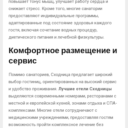
повышает тонус мышц, улучшает работу сердца и
снижает стресс. Кроме того, многие санатории
предоставляют индивидуальные программы,
адаптированные под состояние здоровья каждого
гостя, включая сочетание водных процедур,
диетического питания и лечебной физкультуры.
Комфортное размещение и
сервис
Помимо санаториев, Сходница предлагает широкий
выбор гостиниц, ориентированных на высокий сервис
и удобство проживания.
Лучшие отели Сходницы
выделяются современными номерами, ресторанами с
местной и европейской кухней, зонами отдыха и СПА-
комплексами. Многие отели сотрудничают с
медицинскими учреждениями, предоставляя гостям
возможность пройти комплексное лечение без