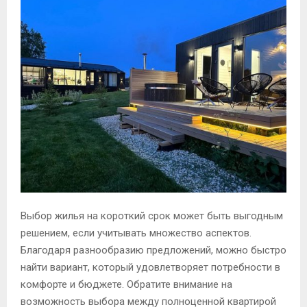
Выбор жилья на короткий срок может быть выгодным
решением, если учитывать множество аспектов.
Благодаря разнообразию предложений, можно быстро
найти вариант, который удовлетворяет потребности в
комфорте и бюджете. Обратите внимание на
возможность выбора между полноценной квартирой