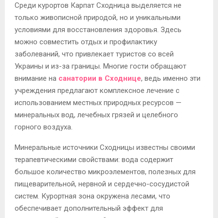
Среди курортов Карпат Сходница выделяется не
только живописной природой, но и уникальными
условиями для восстановления здоровья. Здесь
можно совместить отдых и профилактику
заболеваний, что привлекает туристов со всей
Украины и из-за границы. Многие гости обращают
внимание на
санатории в Сходнице
, ведь именно эти
учреждения предлагают комплексное лечение с
использованием местных природных ресурсов —
минеральных вод, лечебных грязей и целебного
горного воздуха.
Минеральные источники Сходницы известны своими
терапевтическими свойствами: вода содержит
большое количество микроэлементов, полезных для
пищеварительной, нервной и сердечно-сосудистой
систем. Курортная зона окружена лесами, что
обеспечивает дополнительный эффект для