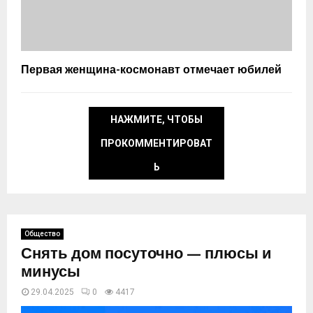
Первая женщина-космонавт отмечает юбилей
НАЖМИТЕ, ЧТОБЫ
ПРОКОММЕНТИРОВАТ
Ь
Общество
Снять дом посуточно — плюсы и
минусы
29.04.2025
0
4418