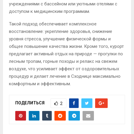
учреждениями с бассейном или уютными отелями с
доступом к медицинским программам.
Такой подход обеспечивает комплексное
восстановление: укрепление здоровья, снижение
уровня стресса, улучшение физической формы и
общее повышение качества жизни. Кроме того, курорт
предлагает активный отдых на природе — прогулки по
лесным тропам, горные походы и релакс на свежем
воздухе, что усиливает эффект от оздоровительных
процедур и делает лечение в Сходнице максимально
комфортным и эффективным.
ПОДЕЛИТЬСЯ
2