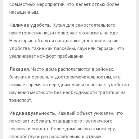
совместных мероприятий, что делает отдых более
насыщенным.
Наличие удобств.
Кухня для самостоятельного
приготовления пищи позволяет экономить на еде.
Некоторые объекты предлагают дополнительные
удобства, такие как бассейны, саун или террасы, что
увеличивает комфорт пребывания.
Локация.
Часто дома располагаются в районах,
близких к основным достопримечательностям, что
снижает время на передвижение и повышает удобство
изучения местности без необходимости тратиться на
транспорт.
Индивидуальность.
Каждый объект уникален, что
помогает избежать стандартного гостиничного
сервиса и создать более домашнюю атмосферу,
способствующую расслаблению и отдыху.