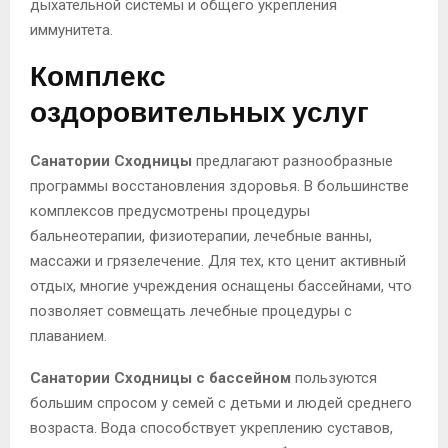
дыхательной системы и общего укрепления
иммунитета.
Комплекс
оздоровительных услуг
Санатории Сходницы
предлагают разнообразные
программы восстановления здоровья. В большинстве
комплексов предусмотрены процедуры
бальнеотерапии, физиотерапии, лечебные ванны,
массажи и грязелечение. Для тех, кто ценит активный
отдых, многие учреждения оснащены бассейнами, что
позволяет совмещать лечебные процедуры с
плаванием.
Санатории Сходницы с бассейном
пользуются
большим спросом у семей с детьми и людей среднего
возраста. Вода способствует укреплению суставов,