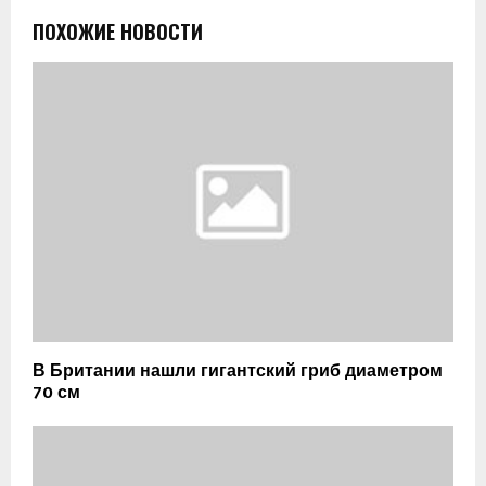
ПОХОЖИЕ НОВОСТИ
В Британии нашли гигантский гриб диаметром
70 см