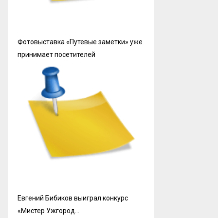
Фотовыставка «Путевые заметки» уже
принимает посетителей
Евгений Бибиков выиграл конкурс
«Мистер Ужгород…