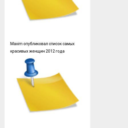
Maxim опубликовал список самых
красивых женщин 2012 года