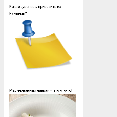
Какие сувениры привозить из
Румынии?
Маринованный лаврак — это что-то!