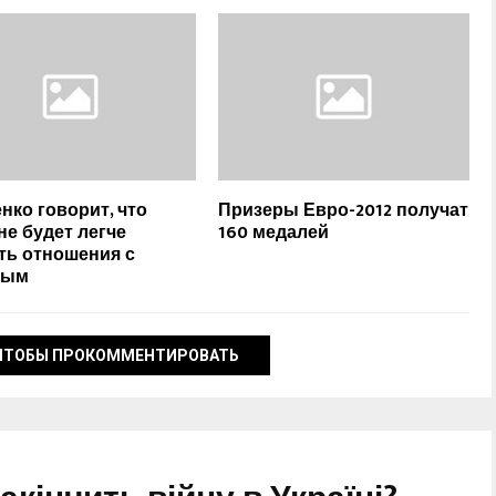
нко говорит, что
Призеры Евро-2012 получат
не будет легче
160 медалей
ть отношения с
ным
ЧТОБЫ ПРОКОММЕНТИРОВАТЬ