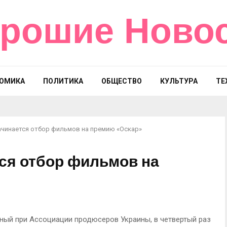
рошие Ново
ОМИКА
ПОЛИТИКА
ОБЩЕСТВО
КУЛЬТУРА
ТЕ
ачинается отбор фильмов на премию «Оскар»
тся отбор фильмов на
ный при Ассоциации продюсеров Украины, в четвертый раз