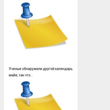
Ученые обнаружили другой календарь
майя, так что…