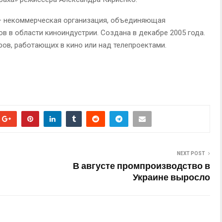
— некоммерческая организация, объединяющая
в в области киноиндустрии. Создана в декабре 2005 года.
ов, работающих в кино или над телепроектами.
NEXT POST
В августе промпроизводство в
Украине выросло