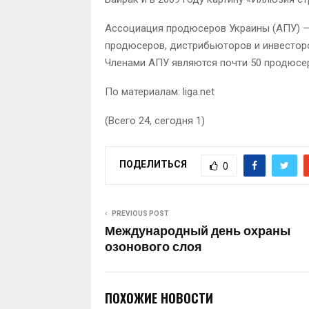
Ассоциация продюсеров Украины (АПУ) 
продюсеров, дистрибьюторов и инвесторо
Членами АПУ являются почти 50 продюсер
По материалам: liga.net
(Всего 24, сегодня 1)
ПОДЕЛИТЬСЯ
0
PREVIOUS POST
Международный день охраны
озонового слоя
ПОХОЖИЕ НОВОСТИ