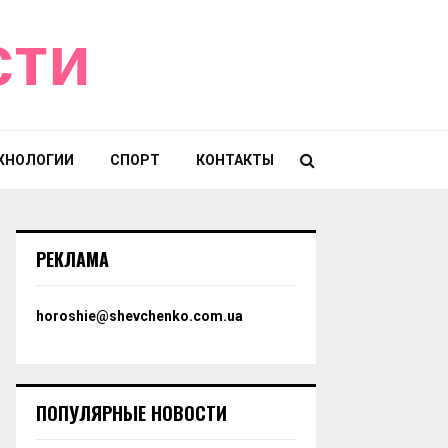
сти
ХНОЛОГИИ
СПОРТ
КОНТАКТЫ
РЕКЛАМА
horoshie@shevchenko.com.ua
ПОПУЛЯРНЫЕ НОВОСТИ