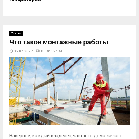
Статьи
Что такое монтажные работы
05.07.2022
0
12434
Наверное, каждый владелец частного дома желает