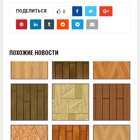
ПОДЕЛИТЬСЯ
0
ПОХОЖИЕ НОВОСТИ