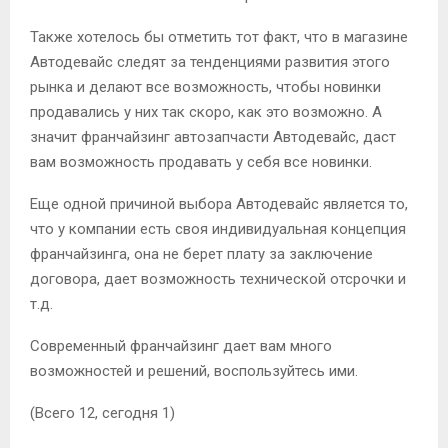
Также хотелось бы отметить тот факт, что в магазине
Автодевайс следят за тенденциями развития этого
рынка и делают все возможность, чтобы новинки
продавались у них так скоро, как это возможно. А
значит франчайзинг автозапчасти Автодевайс, даст
вам возможность продавать у себя все новинки.
Еще одной причиной выбора Автодевайс является то,
что у компании есть своя индивидуальная концепция
франчайзинга, она не берет плату за заключение
договора, дает возможность технической отсрочки и
т.д.
Современный франчайзинг дает вам много
возможностей и решений, воспользуйтесь ими.
(Всего 12, сегодня 1)