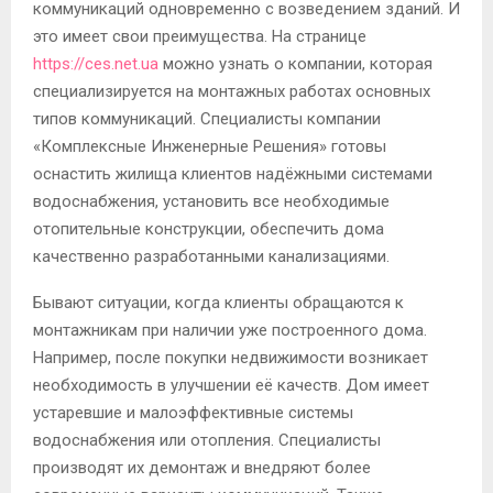
коммуникаций одновременно с возведением зданий. И
это имеет свои преимущества. На странице
https://ces.net.ua
можно узнать о компании, которая
специализируется на монтажных работах основных
типов коммуникаций. Специалисты компании
«Комплексные Инженерные Решения» готовы
оснастить жилища клиентов надёжными системами
водоснабжения, установить все необходимые
отопительные конструкции, обеспечить дома
качественно разработанными канализациями.
Бывают ситуации, когда клиенты обращаются к
монтажникам при наличии уже построенного дома.
Например, после покупки недвижимости возникает
необходимость в улучшении её качеств. Дом имеет
устаревшие и малоэффективные системы
водоснабжения или отопления. Специалисты
производят их демонтаж и внедряют более