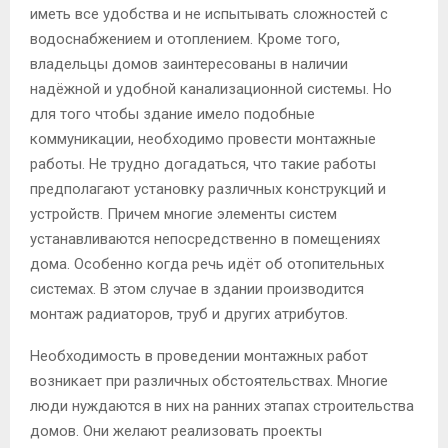
иметь все удобства и не испытывать сложностей с
водоснабжением и отоплением. Кроме того,
владельцы домов заинтересованы в наличии
надёжной и удобной канализационной системы. Но
для того чтобы здание имело подобные
коммуникации, необходимо провести монтажные
работы. Не трудно догадаться, что такие работы
предполагают установку различных конструкций и
устройств. Причем многие элементы систем
устанавливаются непосредственно в помещениях
дома. Особенно когда речь идёт об отопительных
системах. В этом случае в здании производится
монтаж радиаторов, труб и других атрибутов.
Необходимость в проведении монтажных работ
возникает при различных обстоятельствах. Многие
люди нуждаются в них на ранних этапах строительства
домов. Они желают реализовать проекты