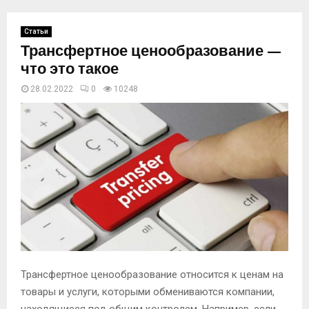
Статьи
Трансфертное ценообразование —
что это такое
28.02.2022
0
10249
Трансфертное ценообразование относится к ценам на
товары и услуги, которыми обмениваются компании,