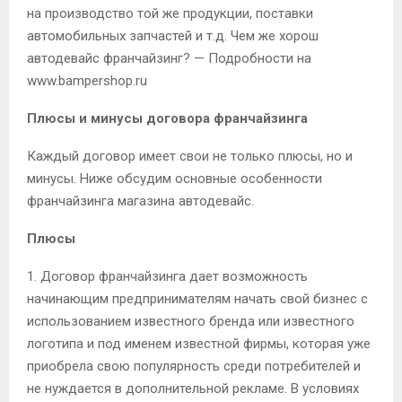
на производство той же продукции, поставки
автомобильных запчастей и т.д. Чем же хорош
автодевайс франчайзинг? — Подробности на
www.bampershop.ru
Плюсы и минусы договора франчайзинга
Каждый договор имеет свои не только плюсы, но и
минусы. Ниже обсудим основные особенности
франчайзинга магазина автодевайс.
Плюсы
1. Договор франчайзинга дает возможность
начинающим предпринимателям начать свой бизнес с
использованием известного бренда или известного
логотипа и под именем известной фирмы, которая уже
приобрела свою популярность среди потребителей и
не нуждается в дополнительной рекламе. В условиях