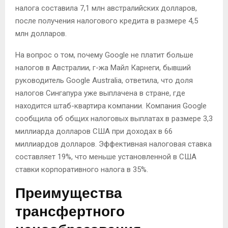
налога составила 7,1 млн австралийских долларов,
после получения налогового кредита в размере 4,5
млн долларов.
На вопрос о том, почему Google не платит больше
налогов в Австралии, г-жа Майл Карнеги, бывший
руководитель Google Australia, ответила, что доля
налогов Сингапура уже выплачена в стране, где
находится штаб-квартира компании. Компания Google
сообщила об общих налоговых выплатах в размере 3,3
миллиарда долларов США при доходах в 66
миллиардов долларов. Эффективная налоговая ставка
составляет 19%, что меньше установленной в США
ставки корпоративного налога в 35%.
Преимущества
трансфертного