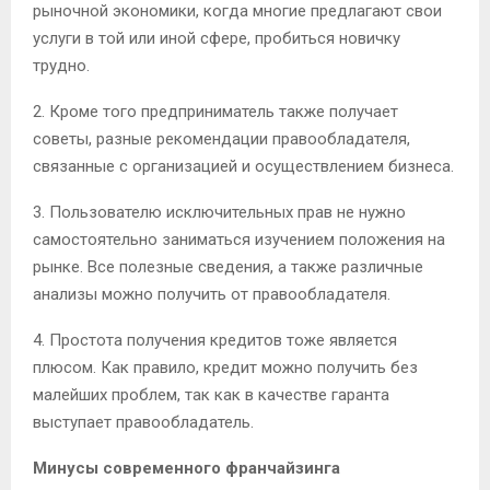
рыночной экономики, когда многие предлагают свои
услуги в той или иной сфере, пробиться новичку
трудно.
2. Кроме того предприниматель также получает
советы, разные рекомендации правообладателя,
связанные с организацией и осуществлением бизнеса.
3. Пользователю исключительных прав не нужно
самостоятельно заниматься изучением положения на
рынке. Все полезные сведения, а также различные
анализы можно получить от правообладателя.
4. Простота получения кредитов тоже является
плюсом. Как правило, кредит можно получить без
малейших проблем, так как в качестве гаранта
выступает правообладатель.
Минусы современного франчайзинга