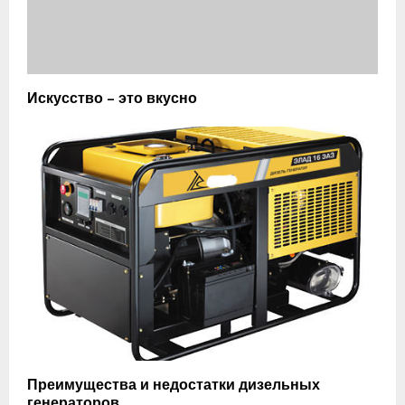
Искусство – это вкусно
Преимущества и недостатки дизельных
генераторов