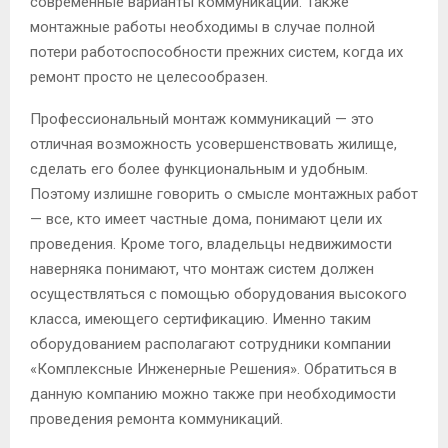
современные варианты коммуникаций. Также
монтажные работы необходимы в случае полной
потери работоспособности прежних систем, когда их
ремонт просто не целесообразен.
Профессиональный монтаж коммуникаций — это
отличная возможность усовершенствовать жилище,
сделать его более функциональным и удобным.
Поэтому излишне говорить о смысле монтажных работ
— все, кто имеет частные дома, понимают цели их
проведения. Кроме того, владельцы недвижимости
наверняка понимают, что монтаж систем должен
осуществляться с помощью оборудования высокого
класса, имеющего сертификацию. Именно таким
оборудованием располагают сотрудники компании
«Комплексные Инженерные Решения». Обратиться в
данную компанию можно также при необходимости
проведения ремонта коммуникаций.