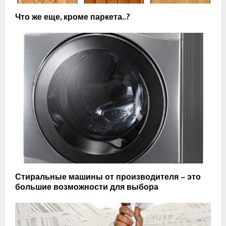
Что же еще, кроме паркета..?
Стиральные машины от производителя – это
большие возможности для выбора