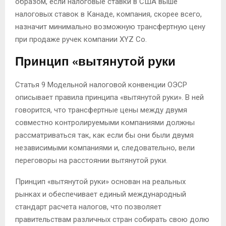
образом, если налоговые ставки в США выше
налоговых ставок в Канаде, компания, скорее всего,
назначит минимально возможную трансфертную цену
при продаже ручек компании XYZ Co.
Принцип «вытянутой руки
Статья 9 Модельной налоговой конвенции ОЭСР
описывает правила принципа «вытянутой руки». В ней
говорится, что трансфертные цены между двумя
совместно контролируемыми компаниями должны
рассматриваться так, как если бы они были двумя
независимыми компаниями и, следовательно, вели
переговоры на расстоянии вытянутой руки.
Принцип «вытянутой руки» основан на реальных
рынках и обеспечивает единый международный
стандарт расчета налогов, что позволяет
правительствам различных стран собирать свою долю