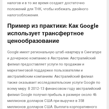
налогов и в то же время создает достаточно
положений для ТНК, чтобы избежать двойного
налогообложения.
Пример из практики: Как Google
использует трансфертное
ценообразование
Google имеет региональную штаб-квартиру в Сингапуре
и дочернюю компанию в Австралии. Австралийский
филиал предоставляет услуги по продажам и
маркетинговой поддержке пользователям и
австралийским компаниям. Австралийский филиал
также оказывает исследовательские услуги Google по
всему миру. В 2012-13 финансовом году австралийский
филиал Google получил прибыль в размере около 46
миллионов долларов США при выручке в 358
миллионов долларов США. Выплата корпоративного