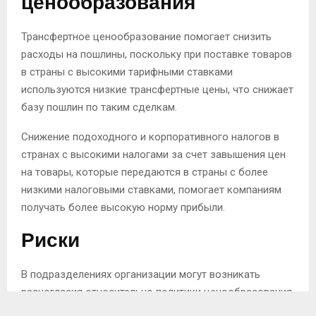
ценообразования
Трансфертное ценообразование помогает снизить
расходы на пошлины, поскольку при поставке товаров
в страны с высокими тарифными ставками
используются низкие трансфертные цены, что снижает
базу пошлин по таким сделкам.
Снижение подоходного и корпоративного налогов в
странах с высокими налогами за счет завышения цен
на товары, которые передаются в страны с более
низкими налоговыми ставками, помогает компаниям
получать более высокую норму прибыли.
Риски
В подразделениях организации могут возникать
разногласия относительно политики ценообразования
и трансфера.