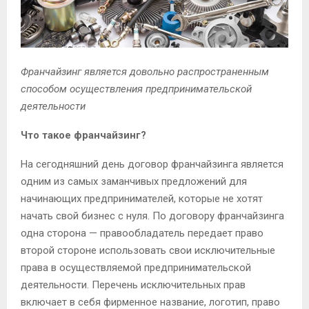
Франчайзинг является довольно распространенным
способом осуществления предпринимательской
деятельности
Что такое франчайзинг?
На сегодняшний день договор франчайзинга является
одним из самых заманчивых предложений для
начинающих предпринимателей, которые не хотят
начать свой бизнес с нуля. По договору франчайзинга
одна сторона — правообладатель передает право
второй стороне использовать свои исключительные
права в осуществляемой предпринимательской
деятельности. Перечень исключительных прав
включает в себя фирменное название, логотип, право