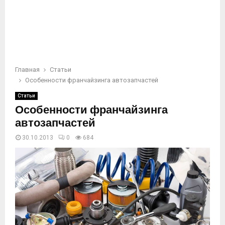
Главная
Статьи
Особенности франчайзинга автозапчастей
Статьи
Особенности франчайзинга
автозапчастей
30.10.2013
0
684