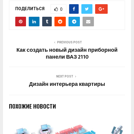
ПОДЕЛИТЬСЯ
0
PREVIOUS POST
Как создать новый дизайн приборной
панели ВАЗ 2110
NEXT POST
Дизайн интерьера квартиры
ПОХОЖИЕ НОВОСТИ