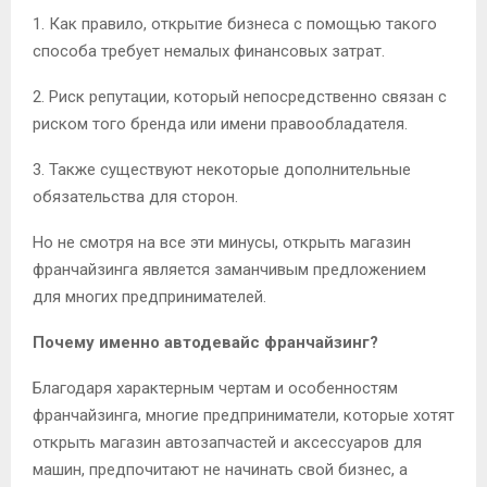
1. Как правило, открытие бизнеса с помощью такого
способа требует немалых финансовых затрат.
2. Риск репутации, который непосредственно связан с
риском того бренда или имени правообладателя.
3. Также существуют некоторые дополнительные
обязательства для сторон.
Но не смотря на все эти минусы, открыть магазин
франчайзинга является заманчивым предложением
для многих предпринимателей.
Почему именно автодевайс франчайзинг?
Благодаря характерным чертам и особенностям
франчайзинга, многие предприниматели, которые хотят
открыть магазин автозапчастей и аксессуаров для
машин, предпочитают не начинать свой бизнес, а