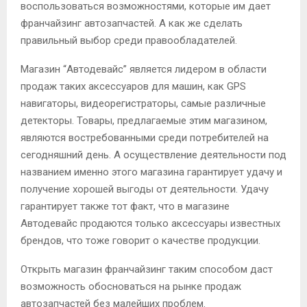
воспользоваться возможностями, которые им дает
франчайзинг автозапчастей. А как же сделать
правильный выбор среди правообладателей.
Магазин “Автодевайс” является лидером в области
продаж таких аксессуаров для машин, как GPS
навигаторы, видеорегистраторы, самые различные
детекторы. Товары, предлагаемые этим магазином,
являются востребованными среди потребителей на
сегодняшний день. А осуществление деятельности под
названием именно этого магазина гарантирует удачу и
получение хорошей выгоды от деятельности. Удачу
гарантирует также тот факт, что в магазине
Автодевайс продаются только аксессуары известных
брендов, что тоже говорит о качестве продукции.
Открыть магазин франчайзинг таким способом даст
возможность обосноваться на рынке продаж
автозапчастей без малейших проблем.