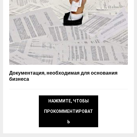
Документация, необходимая для основания
бизнеса
НАЖМИТЕ, ЧТОБЫ
ПРОКОММЕНТИРОВАТ
Ь