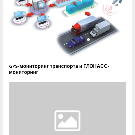
GPS-мониторинг транспорта и ГЛОНАСС-
мониторинг