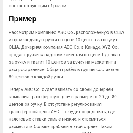
соответствующим образом.
Пример
Рассмотрим компанию ABC Co., расположенную в США
и производящую ручки по цене 10 центов за штуку в
США. Дочерняя компания ABC Co. в Канаде, XYZ Co.,
продает ручки канадским клиентам по цене 1 доллар
за ручку и тратит 10 центов за ручку на маркетинг и
распространение. Общая прибыль группы составляет
80 центов с каждой ручки.
Теперь ABC Co. будет взимать со своей дочерней
компании трансфертную цену в размере от 20 до 80
центов за ручку. В отсутствие регулирования
трансфертной цены ABC Co. будет определять, где
налоговые ставки самые низкие, и стремиться
разместить больше прибыли в этой стране. Таким