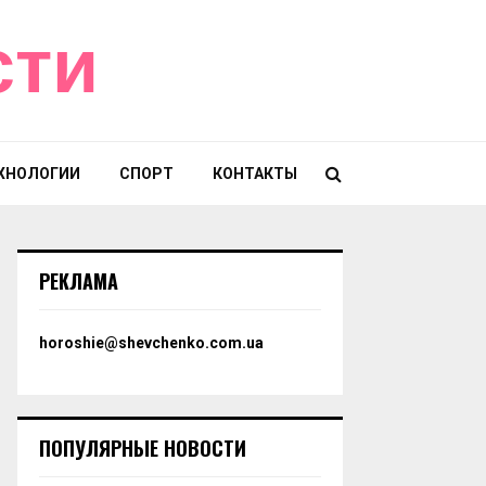
сти
ХНОЛОГИИ
СПОРТ
КОНТАКТЫ
РЕКЛАМА
horoshie@shevchenko.com.ua
ПОПУЛЯРНЫЕ НОВОСТИ