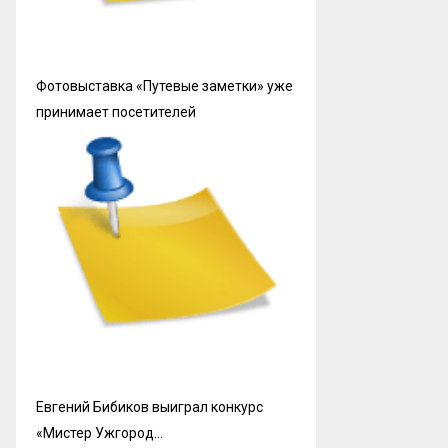
Фотовыставка «Путевые заметки» уже
принимает посетителей
Евгений Бибиков выиграл конкурс
«Мистер Ужгород…