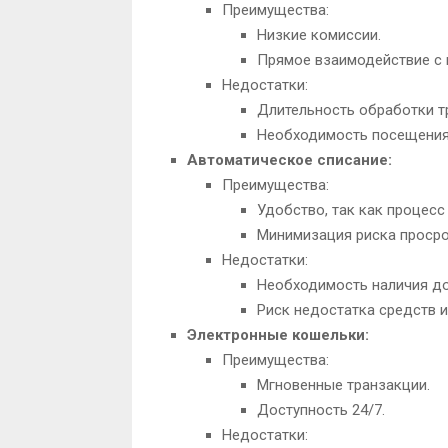
Преимущества:
Низкие комиссии.
Прямое взаимодействие с 
Недостатки:
Длительность обработки т
Необходимость посещения 
Автоматическое списание:
Преимущества:
Удобство, так как процесс
Минимизация риска просро
Недостатки:
Необходимость наличия до
Риск недостатка средств 
Электронные кошельки:
Преимущества:
Мгновенные транзакции.
Доступность 24/7.
Недостатки: