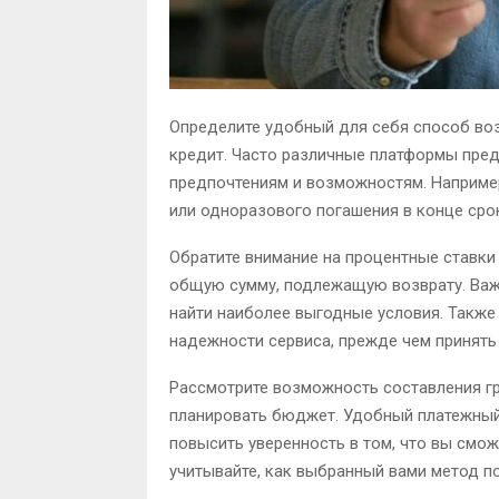
Определите удобный для себя способ воз
кредит. Часто различные платформы пре
предпочтениям и возможностям. Наприме
или одноразового погашения в конце сро
Обратите внимание на процентные ставки
общую сумму, подлежащую возврату. Важ
найти наиболее выгодные условия. Также 
надежности сервиса, прежде чем принять
Рассмотрите возможность составления г
планировать бюджет. Удобный платежный
повысить уверенность в том, что вы смо
учитывайте, как выбранный вами метод п