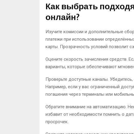
Как выбрать подход
онлайн?
Изучите комиссии и дополнительные сбо
платежи при использовании определённых
карты. Прозрачность условий позволит с
Оцените скорость зачисления средств. Е
варианты, которые обеспечивают мгновен
Проверьте доступные каналы. Убедитесь,
Например, если у вас ограниченный досту
погашения через терминалы или мобильн
Обратите внимание на автоматизацию. Не
избавит от необходимости помнить о дат
просрочек.