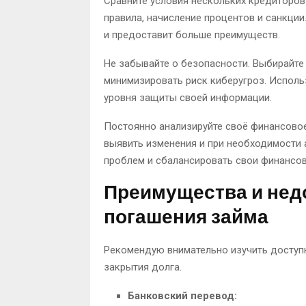
Сравните условия нескольких кредиторов
правила, начисление процентов и санкци
и предоставит больше преимуществ.
Не забывайте о безопасности. Выбирайт
минимизировать риск киберугроз. Испол
уровня защиты своей информации.
Постоянно анализируйте своё финансово
выявить изменения и при необходимости 
проблем и сбалансировать свои финансов
Преимущества и нед
погашения займа
Рекомендую внимательно изучить доступ
закрытия долга.
Банковский перевод: