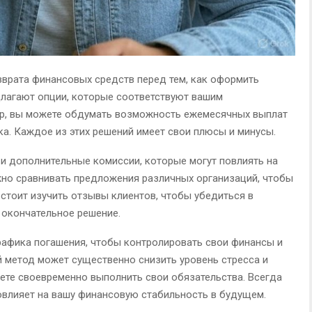
врата финансовых средств перед тем, как оформить
длагают опции, которые соответствуют вашим
р, вы можете обдумать возможность ежемесячных выплат
ка. Каждое из этих решений имеет свои плюсы и минусы.
 и дополнительные комиссии, которые могут повлиять на
но сравнивать предложения различных организаций, чтобы
стоит изучить отзывы клиентов, чтобы убедиться в
 окончательное решение.
рафика погашения, чтобы контролировать свои финансы и
 метод может существенно снизить уровень стресса и
жете своевременно выполнить свои обязательства. Всегда
овлияет на вашу финансовую стабильность в будущем.