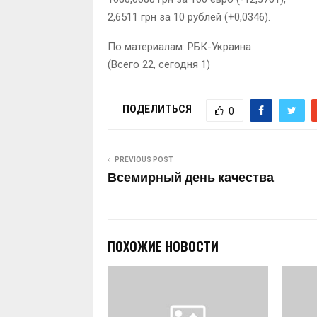
2,6511 грн за 10 рублей (+0,0346).
По материалам: РБК-Украина
(Всего 22, сегодня 1)
ПОДЕЛИТЬСЯ
0
PREVIOUS POST
Всемирный день качества
ПОХОЖИЕ НОВОСТИ