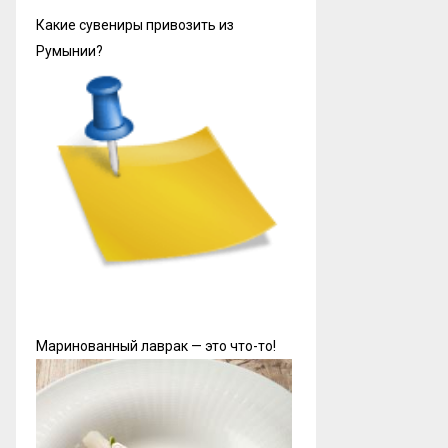
Какие сувениры привозить из
Румынии?
Маринованный лаврак — это что-то!