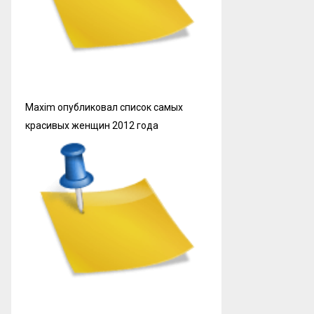
Maxim опубликовал список самых
красивых женщин 2012 года