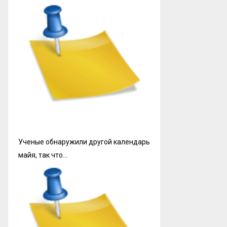
Ученые обнаружили другой календарь
майя, так что…