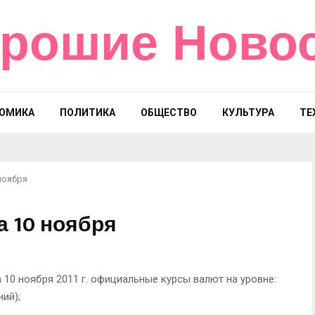
рошие Ново
ОМИКА
ПОЛИТИКА
ОБЩЕСТВО
КУЛЬТУРА
ТЕ
ноября
а 10 ноября
10 ноября 2011 г. официальные курсы валют на уровне:
ний);