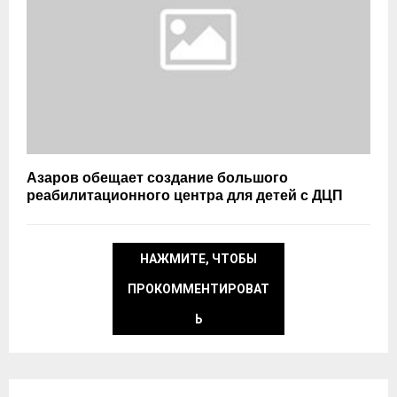
Азаров обещает создание большого
реабилитационного центра для детей с ДЦП
НАЖМИТЕ, ЧТОБЫ
ПРОКОММЕНТИРОВАТ
Ь