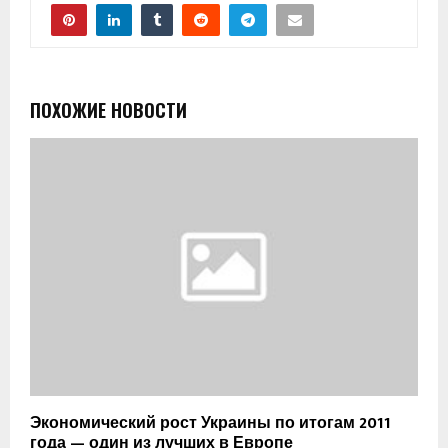
ПОХОЖИЕ НОВОСТИ
Экономический рост Украины по итогам 2011
года — один из лучших в Европе