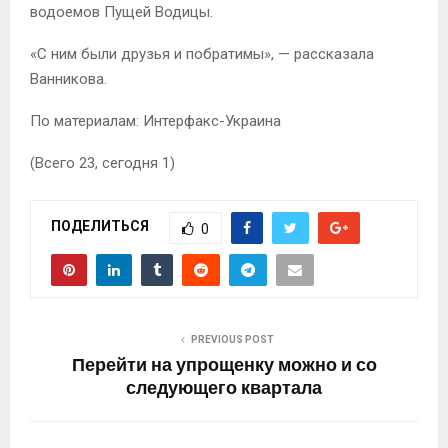
водоемов Пущей Водицы.
«С ним были друзья и побратимы», — рассказала
Ванникова.
По материалам: Интерфакс-Украина
(Всего 23, сегодня 1)
ПОДЕЛИТЬСЯ
0
PREVIOUS POST
Перейти на упрощенку можно и со
следующего квартала