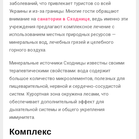
заболеваний, что привлекает туристов со всей
Украины и из-за границы. Многие гости обращают
внимание на
санатории в Сходнице
, ведь именно эти
учреждения предлагают комплексное лечение с
использованием местных природных ресурсов —
минеральных вод, лечебных грязей и целебного
горного воздуха.
Минеральные источники Сходницы известны своими
терапевтическими свойствами: вода содержит
большое количество микроэлементов, полезных для
пищеварительной, нервной и сердечно-сосудистой
систем. Курортная зона окружена лесами, что
обеспечивает дополнительный эффект для
дыхательной системы и общего укрепления
иммунитета.
Комплекс