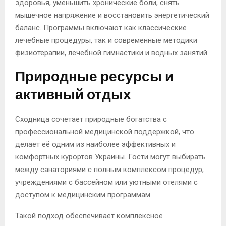
здоровья, уменьшить хронические боли, снять
мышечное напряжение и восстановить энергетический
баланс. Программы включают как классические
лечебные процедуры, так и современные методики
физиотерапии, лечебной гимнастики и водных занятий.
Природные ресурсы и
активный отдых
Сходница сочетает природные богатства с
профессиональной медицинской поддержкой, что
делает её одним из наиболее эффективных и
комфортных курортов Украины. Гости могут выбирать
между санаториями с полным комплексом процедур,
учреждениями с бассейном или уютными отелями с
доступом к медицинским программам.
Такой подход обеспечивает комплексное