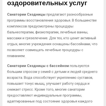
оздоровительных услуг
Санатории Сходницы
предлагают разнообразные
программы восстановления здоровья. В большинстве
комплексов предусмотрены процедуры
бальнеотерапии, физиотерапии, лечебные ванны,
массажи и грязелечение. Для тех, кто ценит активный
отдых, многие учреждения оснащены бассейнами, что
позволяет совмещать лечебные процедуры с
плаванием.
Санатории Сходницы с бассейном
пользуются
большим спросом у семей с детьми и людей среднего
возраста. Вода способствует укреплению суставов,
повышает тонус мышц, улучшает работу сердца и
снижает стресс. Кроме того, многие санатории
предоставляют индивидуальные программы,
адаптированные под состояние здоровья каждого