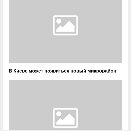
В Киеве может появиться новый микрорайон