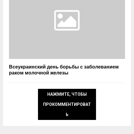
Всеукраинский день борьбы с заболеванием
раком молочной железы
НАЖМИТЕ, ЧТОБЫ
ПРОКОММЕНТИРОВАТ
Ь