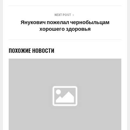
NEXT POST
Янукович пожелал чернобыльцам
хорошего здоровья
ПОХОЖИЕ НОВОСТИ