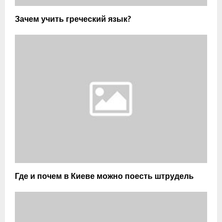
Зачем учить греческий язык?
Где и почем в Киеве можно поесть штрудель