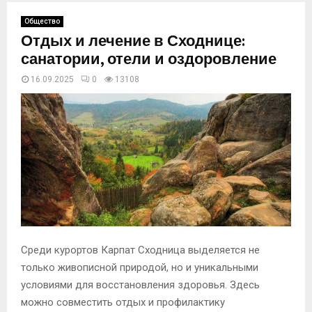
Общество
Отдых и лечение в Сходнице:
санатории, отели и оздоровление
16.09.2025
0
13109
Среди курортов Карпат Сходница выделяется не
только живописной природой, но и уникальными
условиями для восстановления здоровья. Здесь
можно совместить отдых и профилактику