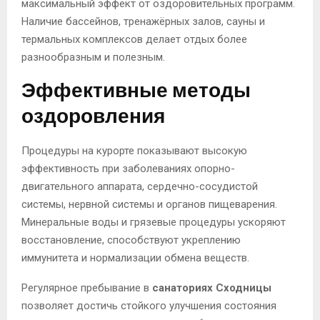
максимальный эффект от оздоровительных программ.
Наличие бассейнов, тренажёрных залов, сауны и
термальных комплексов делает отдых более
разнообразным и полезным.
Эффективные методы
оздоровления
Процедуры на курорте показывают высокую
эффективность при заболеваниях опорно-
двигательного аппарата, сердечно-сосудистой
системы, нервной системы и органов пищеварения.
Минеральные воды и грязевые процедуры ускоряют
восстановление, способствуют укреплению
иммунитета и нормализации обмена веществ.
Регулярное пребывание в
санаториях Сходницы
позволяет достичь стойкого улучшения состояния