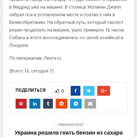
в Мадрид уже на машине. В столице Испании Джапп
забрал пса в условленном месте и поехал с ним в
Великобританию. На обратный путь, который таксист
решил проделать на машине, ушло примерно 16 часов.
Собака в итоге воссоединилась со своей хозяйкой в
Лондоне.
По материалам: Лента.ru
(Всего 16, сегодня 1)
ПОДЕЛИТЬСЯ
0
PREVIOUS POST
Украина решила гнать бензин из сахара