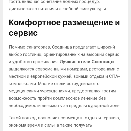
гостя, включая сочетание водных процедур,
диетического питания и лечебной физкультуры.
Комфортное размещение и
сервис
Помимо санаториев, Сходница предлагает широкий
выбор гостиниц, ориентированных на высокий сервис
и удобство проживания.
Лучшие отели Сходницы
выделяются современными номерами, ресторанами с
местной и европейской кухней, зонами отдыха и СПА-
комплексами. Многие отели сотрудничают с
медицинскими учреждениями, предоставляя гостям
возможность пройти комплексное лечение без
необходимости выезжать за пределы курортной зоны.
Такой подход позволяет совмещать отдых и терапию,
экономя время и силы, а также получать