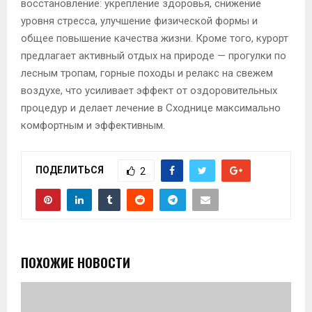
восстановление: укрепление здоровья, снижение
уровня стресса, улучшение физической формы и
общее повышение качества жизни. Кроме того, курорт
предлагает активный отдых на природе — прогулки по
лесным тропам, горные походы и релакс на свежем
воздухе, что усиливает эффект от оздоровительных
процедур и делает лечение в Сходнице максимально
комфортным и эффективным.
ПОДЕЛИТЬСЯ
2
ПОХОЖИЕ НОВОСТИ