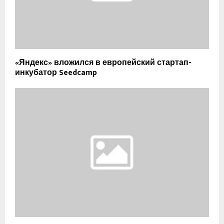
«Яндекс» вложился в европейский стартап-
инкубатор Seedcamp