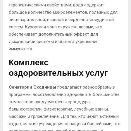
терапевтическими свойствами: вода содержит
большое количество микроэлементов, полезных для
пищеварительной, нервной и сердечно-сосудистой
систем. Курортная зона окружена лесами, что
обеспечивает дополнительный эффект для
дыхательной системы и общего укрепления
иммунитета.
Комплекс
оздоровительных услуг
Санатории Сходницы
предлагают разнообразные
программы восстановления здоровья. В большинстве
комплексов предусмотрены процедуры
бальнеотерапии, физиотерапии, лечебные ванны,
массажи и грязелечение. Для тех, кто ценит активный
отдых, многие учреждения оснащены бассейнами, что