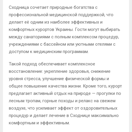
Сходница сочетает природные богатства с
профессиональной медицинской поддержкой, что
делает её одним из наиболее эффективных и
комфортных курортов Украины. Гости могут выбирать
между санаториями с полным комплексом процедур,
учреждениями с бассейном или уютными отелями с
доступом к медицинским программам.
Такой подход обеспечивает комплексное
восстановление: укрепление здоровья, снижение
уровня стресса, улучшение физической формы и
общее повышение качества жизни. Кроме того, курорт
предлагает активный отдых на природе — прогулки по
лесным тропам, горные походы и релакс на свежем
воздухе, что усиливает эффект от оздоровительных
процедур и делает лечение в Сходнице максимально
комфортным и эффективным.