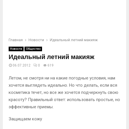
Главная
Новости
Идеальный летний макияж
Новости
Общество
Идеальный летний макияж
06.07.2012
0
619
Летом, не смотря ни на какие погодные условия, нам
хочется выглядеть идеально. Но что делать, если вся
косметика течет, но все же хочется подчеркнуть свою
красоту? Правильный ответ: использовать простые, но
эффективные приемы.
Защищаем кожу