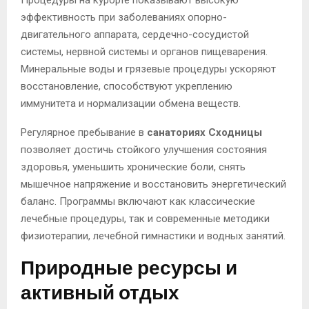
Процедуры на курорте показывают высокую
эффективность при заболеваниях опорно-
двигательного аппарата, сердечно-сосудистой
системы, нервной системы и органов пищеварения.
Минеральные воды и грязевые процедуры ускоряют
восстановление, способствуют укреплению
иммунитета и нормализации обмена веществ.
Регулярное пребывание в
санаториях Сходницы
позволяет достичь стойкого улучшения состояния
здоровья, уменьшить хронические боли, снять
мышечное напряжение и восстановить энергетический
баланс. Программы включают как классические
лечебные процедуры, так и современные методики
физиотерапии, лечебной гимнастики и водных занятий.
Природные ресурсы и
активный отдых