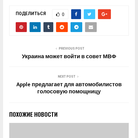
ПОДЕЛИТЬСЯ
0
PREVIOUS POST
Украина может войти в совет МВФ
NEXT POST
Apple предлагает для автомобилистов
голосовую помощницу
ПОХОЖИЕ НОВОСТИ