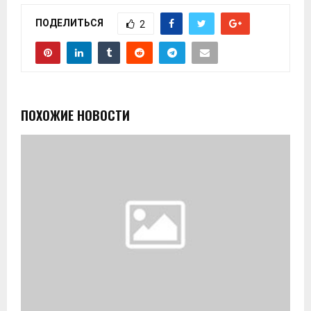
ПОДЕЛИТЬСЯ
2
ПОХОЖИЕ НОВОСТИ