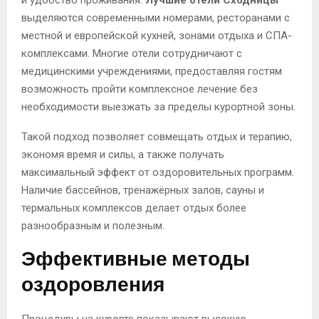
и удобство проживания.
Лучшие отели Сходницы
выделяются современными номерами, ресторанами с
местной и европейской кухней, зонами отдыха и СПА-
комплексами. Многие отели сотрудничают с
медицинскими учреждениями, предоставляя гостям
возможность пройти комплексное лечение без
необходимости выезжать за пределы курортной зоны.
Такой подход позволяет совмещать отдых и терапию,
экономя время и силы, а также получать
максимальный эффект от оздоровительных программ.
Наличие бассейнов, тренажёрных залов, сауны и
термальных комплексов делает отдых более
разнообразным и полезным.
Эффективные методы
оздоровления