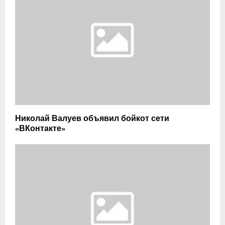
Николай Валуев объявил бойкот сети
«ВКонтакте»