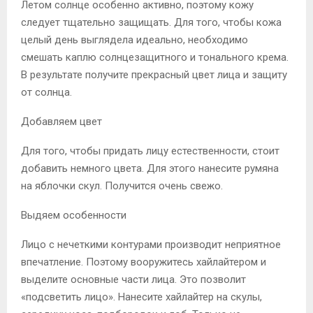
Летом солнце особенно активно, поэтому кожу
следует тщательно защищать. Для того, чтобы кожа
целый день выглядела идеально, необходимо
смешать каплю солнцезащитного и тонального крема.
В результате получите прекрасный цвет лица и защиту
от солнца.
Добавляем цвет
Для того, чтобы придать лицу естественности, стоит
добавить немного цвета. Для этого нанесите румяна
на яблочки скул. Получится очень свежо.
Выдяем особенности
Лицо с нечеткими контурами производит неприятное
впечатление. Поэтому вооружитесь хайлайтером и
выделите основные части лица. Это позволит
«подсветить лицо». Нанесите хайлайтер на скулы,