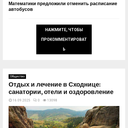
Математики предложили отменить расписание
автобусов
НАЖМИТЕ, ЧТОБЫ
ПРОКОММЕНТИРОВАТ
Ь
Общество
Отдых и лечение в Сходнице:
санатории, отели и оздоровление
16.09.2025
0
13098