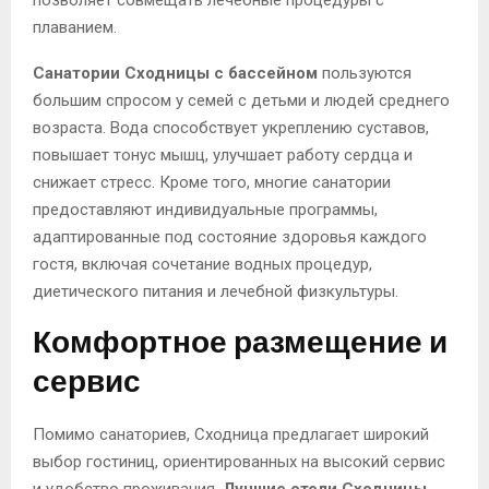
позволяет совмещать лечебные процедуры с
плаванием.
Санатории Сходницы с бассейном
пользуются
большим спросом у семей с детьми и людей среднего
возраста. Вода способствует укреплению суставов,
повышает тонус мышц, улучшает работу сердца и
снижает стресс. Кроме того, многие санатории
предоставляют индивидуальные программы,
адаптированные под состояние здоровья каждого
гостя, включая сочетание водных процедур,
диетического питания и лечебной физкультуры.
Комфортное размещение и
сервис
Помимо санаториев, Сходница предлагает широкий
выбор гостиниц, ориентированных на высокий сервис