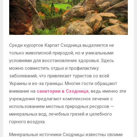
Среди курортов Карпат Сходница выделяется не
только живописной природой, но и уникальными
условиями для восстановления здоровья. Здесь
можно совместить отдых и профилактику
заболеваний, что привлекает туристов со всей
Украины и из-за границы. Многие гости обращают
внимание на
санатории в Сходнице
, ведь именно эти
учреждения предлагают комплексное лечение с
использованием местных природных ресурсов —
минеральных вод, лечебных грязей и целебного
горного воздуха.
Минеральные источники Сходницы известны своими