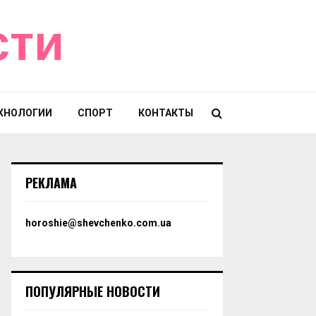
сти
ХНОЛОГИИ
СПОРТ
КОНТАКТЫ
РЕКЛАМА
horoshie@shevchenko.com.ua
ПОПУЛЯРНЫЕ НОВОСТИ