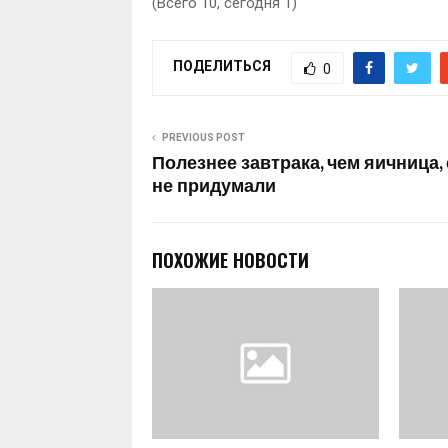
(Всего 10, сегодня 1)
ПОДЕЛИТЬСЯ
0
PREVIOUS POST
Полезнее завтрака, чем яичница,
не придумали
ПОХОЖИЕ НОВОСТИ