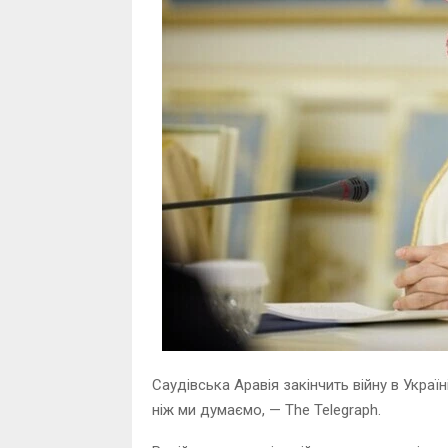
Саудівська Аравія закінчить війну в Укра
ніж ми думаємо, — The Telegraph.