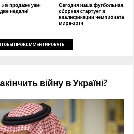
e 5 в продаже уже
Сегодня наша футбольная
 две недели!
сборная стартует в
квалификации чемпионата
мира-2014
ЧТОБЫ ПРОКОММЕНТИРОВАТЬ
акінчить війну в Україні?