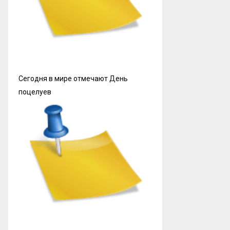
Сегодня в мире отмечают День
поцелуев