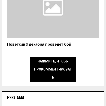
Поветкин 3 декабря проведет бой
НАЖМИТЕ, ЧТОБЫ
ПРОКОММЕНТИРОВАТ
Ь
РЕКЛАМА