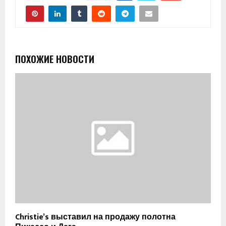
ПОХОЖИЕ НОВОСТИ
Christie’s выставил на продажу полотна