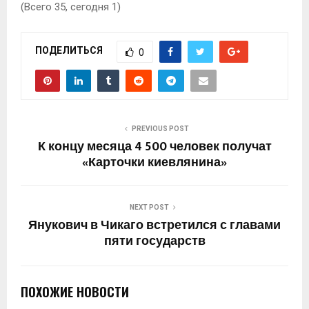
(Всего 35, сегодня 1)
ПОДЕЛИТЬСЯ
0
PREVIOUS POST
К концу месяца 4 500 человек получат
«Карточки киевлянина»
NEXT POST
Янукович в Чикаго встретился с главами
пяти государств
ПОХОЖИЕ НОВОСТИ