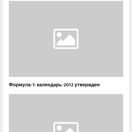
Формула-1: календарь-2012 утвержден