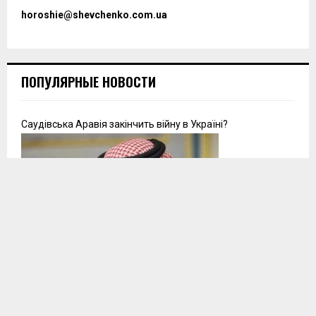
horoshie@shevchenko.com.ua
ПОПУЛЯРНЫЕ НОВОСТИ
Саудівська Аравія закінчить війну в Україні?