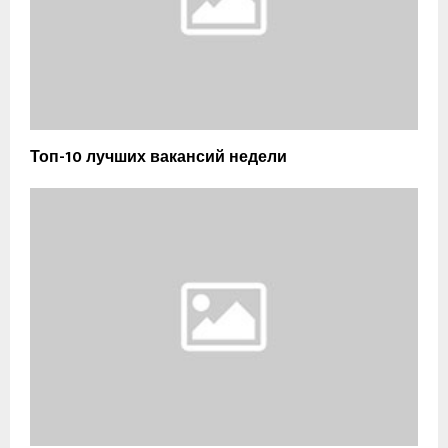
Топ-10 лучших вакансий недели