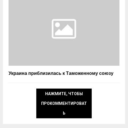
Украина приблизилась к Таможенному союзу
НАЖМИТЕ, ЧТОБЫ
ПРОКОММЕНТИРОВАТ
Ь