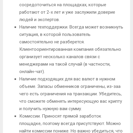
сосредоточиться на площадках, которые
работают от 2-х лет и уже заслужили доверие
людей и экспертов.
Наличие техподдержки. Всегда может возникнуть
ситуация, в которой пользователь
самостоятельно не разберется.
Клиентоориентированная компания обязательно
организует несколько каналов связи с
менеджерами на такой случай (в частности,
онлайн-чат).
Наличие подходящих для вас валют в нужном
объеме. Запасы обменников ограничены, из-заа
чего есть ограничения на транзакции. Убедитесь,
что сможете обменять интересующую вас крипту
и получить нужную вам сумму.
Комиссии. Приносят прямой заработок
площадке, поэтому всегда присутствуют. Можно
найти комиссии пониже. Но важно убедиться, что