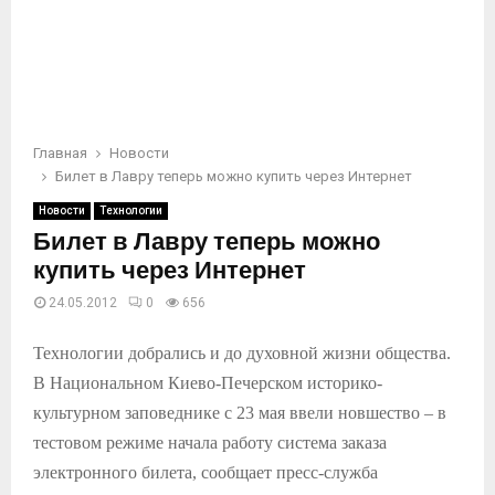
Главная
Новости
Билет в Лавру теперь можно купить через Интернет
Новости
Технологии
Билет в Лавру теперь можно
купить через Интернет
24.05.2012
0
656
Технологии добрались и до духовной жизни общества.
В Национальном Киево-Печерском историко-
культурном заповеднике с 23 мая ввели новшество – в
тестовом режиме начала работу система заказа
электронного билета, сообщает пресс-служба