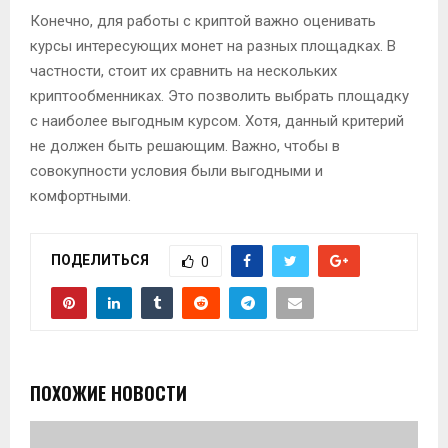
Конечно, для работы с криптой важно оценивать
курсы интересующих монет на разных площадках. В
частности, стоит их сравнить на нескольких
криптообменниках. Это позволить выбрать площадку
с наиболее выгодным курсом. Хотя, данный критерий
не должен быть решающим. Важно, чтобы в
совокупности условия были выгодными и
комфортными.
ПОДЕЛИТЬСЯ
0
ПОХОЖИЕ НОВОСТИ