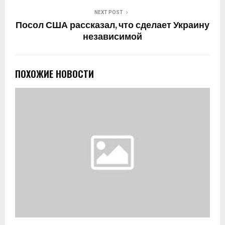
NEXT POST
Посол США рассказал, что сделает Украину
независимой
ПОХОЖИЕ НОВОСТИ