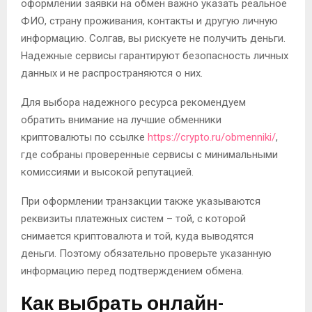
оформлении заявки на обмен важно указать реальное
ФИО, страну проживания, контакты и другую личную
информацию. Солгав, вы рискуете не получить деньги.
Надежные сервисы гарантируют безопасность личных
данных и не распространяются о них.
Для выбора надежного ресурса рекомендуем
обратить внимание на лучшие обменники
криптовалюты по ссылке
https://crypto.ru/obmenniki/
,
где собраны проверенные сервисы с минимальными
комиссиями и высокой репутацией.
При оформлении транзакции также указываются
реквизиты платежных систем – той, с которой
снимается криптовалюта и той, куда выводятся
деньги. Поэтому обязательно проверьте указанную
информацию перед подтверждением обмена.
Как выбрать онлайн-