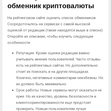
обменник криптовалюты
На рейтинговом сайте оценить список обменников.
Сосредоточьтесь на сервисах с самой высокой
оценкой от редакции (такие находятся выше в списке).
Откройте их описание, чтобы изучить следующие
особенности:
Репутация. Кроме оценки редакции важно
учитывать мнение пользователей. Часто отзывы
есть на рейтинговых сайтах. Но дополнительно
стоит их поискать и на других площадках.
Конечно, негативные комментарии неизбежны. Но
их должно быть минимально.
Срок работы. Новые сервисы могут оказаться не
хуже. Но их качество, уровень безопасности и
клиентоориентированности еще предстоит
проверить. Новым пользователям лучше