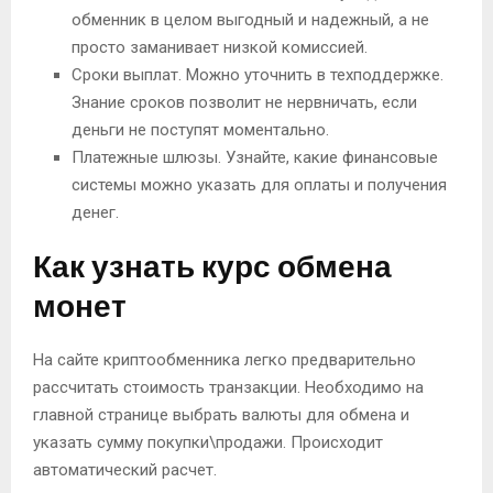
обменник в целом выгодный и надежный, а не
просто заманивает низкой комиссией.
Сроки выплат. Можно уточнить в техподдержке.
Знание сроков позволит не нервничать, если
деньги не поступят моментально.
Платежные шлюзы. Узнайте, какие финансовые
системы можно указать для оплаты и получения
денег.
Как узнать курс обмена
монет
На сайте криптообменника легко предварительно
рассчитать стоимость транзакции. Необходимо на
главной странице выбрать валюты для обмена и
указать сумму покупки\продажи. Происходит
автоматический расчет.