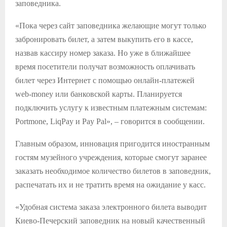
заповедника.
«Пока через сайт заповедника желающие могут только
забронировать билет, а затем выкупить его в кассе,
назвав кассиру номер заказа. Но уже в ближайшее
время посетители получат возможность оплачивать
билет через Интернет с помощью онлайн-платежей
web-money или банковской карты. Планируется
подключить услугу к известным платежным системам:
Portmone, LiqPay и Pay Pal», – говорится в сообщении.
Главным образом, инновация пригодится иностранным
гостям музейного учреждения, которые смогут заранее
заказать необходимое количество билетов в заповедник,
распечатать их и не тратить время на ожидание у касс.
«Удобная система заказа электронного билета выводит
Киево-Печерский заповедник на новый качественный