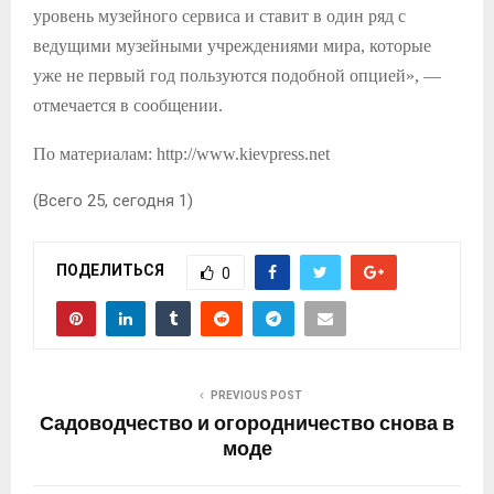
уровень музейного сервиса и ставит в один ряд с
ведущими музейными учреждениями мира, которые
уже не первый год пользуются подобной опцией», —
отмечается в сообщении.
По материалам: http://www.kievpress.net
(Всего 25, сегодня 1)
ПОДЕЛИТЬСЯ
0
PREVIOUS POST
Садоводчество и огородничество снова в
моде