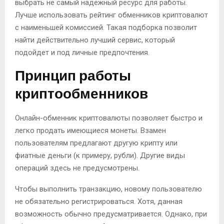
выбрать не самый надежный ресурс для работы.
Лучше использовать рейтинг обменников криптовалют
с наименьшей комиссией. Такая подборка позволит
найти действительно лучший сервис, который
подойдет и под личные предпочтения.
Принцип работы
криптообменников
Онлайн-обменник криптовалюты позволяет быстро и
легко продать имеющиеся монеты. Взамен
пользователям предлагают другую крипту или
фиатные деньги (к примеру, рубли). Другие виды
операций здесь не предусмотрены.
Чтобы выполнить транзакцию, новому пользователю
не обязательно регистрироваться. Хотя, данная
возможность обычно предусматривается. Однако, при