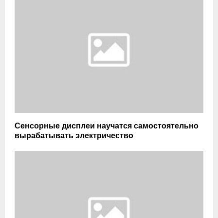
Сенсорные дисплеи научатся самостоятельно
вырабатывать электричество