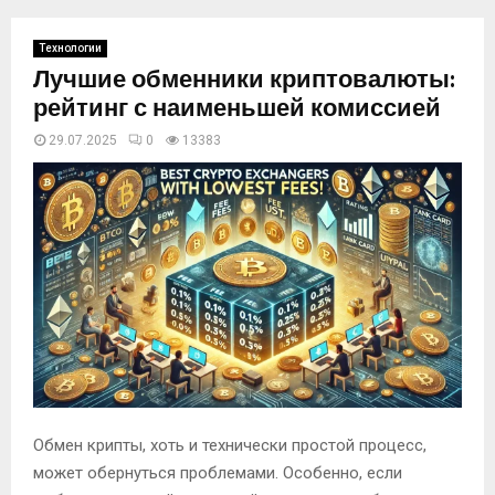
Технологии
Лучшие обменники криптовалюты:
рейтинг с наименьшей комиссией
29.07.2025
0
13383
Обмен крипты, хоть и технически простой процесс,
может обернуться проблемами. Особенно, если