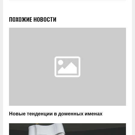
ПОХОЖИЕ НОВОСТИ
Новые тенденции в доменных именах