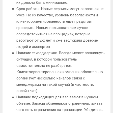
их должно быть минимально.
Срок работы. Новые сервисы могут оказаться не
хуже. Но их качество, уровень безопасности и
клиентоориентированности еще предстоит
проверить. Новым пользователям лучше
сосредоточиться на площадках, которые
работают от 2-х лет и уже заслужили доверие
людей и экспертов.
Наличие техподдержки. Всегда может возникнуть
ситуация, в которой пользователь
самостоятельно не разберется.
Клиентоориентированная компания обязательно
организует несколько каналов связи с
менеджерами на такой случай (в частности,
онлайн-чат).
Наличие подходящих для вас валют в нужном
объеме. Запасы обменников ограничены, из-заа
чего есть ограничения на транзакции. Убедитесь,