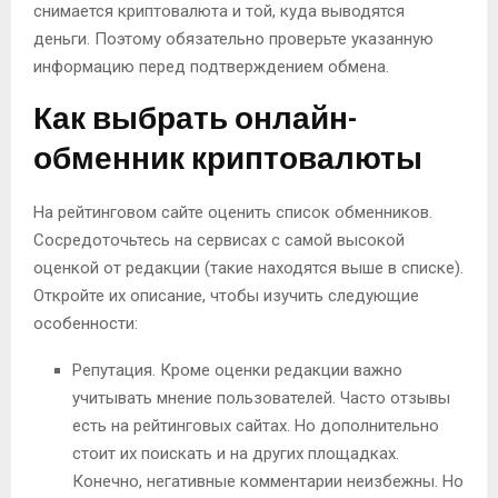
снимается криптовалюта и той, куда выводятся
деньги. Поэтому обязательно проверьте указанную
информацию перед подтверждением обмена.
Как выбрать онлайн-
обменник криптовалюты
На рейтинговом сайте оценить список обменников.
Сосредоточьтесь на сервисах с самой высокой
оценкой от редакции (такие находятся выше в списке).
Откройте их описание, чтобы изучить следующие
особенности:
Репутация. Кроме оценки редакции важно
учитывать мнение пользователей. Часто отзывы
есть на рейтинговых сайтах. Но дополнительно
стоит их поискать и на других площадках.
Конечно, негативные комментарии неизбежны. Но