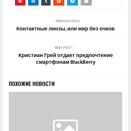
PREVIOUS POST
Контактные линзы, или мир без очков
NEXT POST
Кристиан Грей отдает предпочтение
смартфонам BlackBerry
ПОХОЖИЕ НОВОСТИ