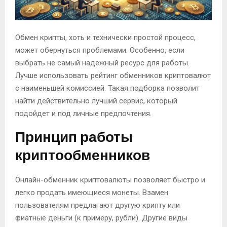
Обмен крипты, хоть и технически простой процесс,
может обернуться проблемами. Особенно, если
выбрать не самый надежный ресурс для работы.
Лучше использовать рейтинг обменников криптовалют
с наименьшей комиссией. Такая подборка позволит
найти действительно лучший сервис, который
подойдет и под личные предпочтения.
Принцип работы
криптообменников
Онлайн-обменник криптовалюты позволяет быстро и
легко продать имеющиеся монеты. Взамен
пользователям предлагают другую крипту или
фиатные деньги (к примеру, рубли). Другие виды