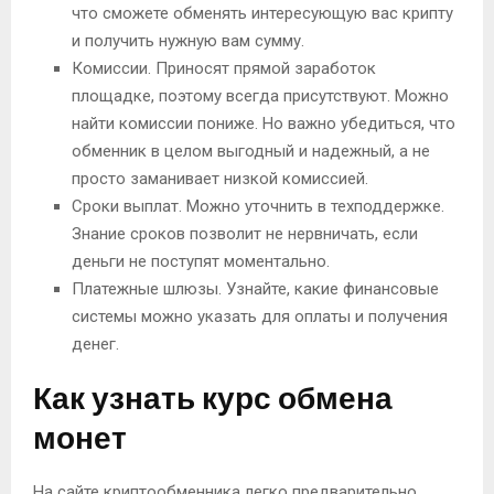
что сможете обменять интересующую вас крипту
и получить нужную вам сумму.
Комиссии. Приносят прямой заработок
площадке, поэтому всегда присутствуют. Можно
найти комиссии пониже. Но важно убедиться, что
обменник в целом выгодный и надежный, а не
просто заманивает низкой комиссией.
Сроки выплат. Можно уточнить в техподдержке.
Знание сроков позволит не нервничать, если
деньги не поступят моментально.
Платежные шлюзы. Узнайте, какие финансовые
системы можно указать для оплаты и получения
денег.
Как узнать курс обмена
монет
На сайте криптообменника легко предварительно