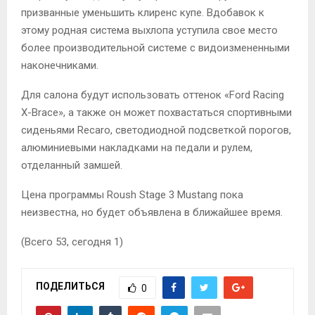
призванные уменьшить клиренс купе. Вдобавок к
этому родная система выхлопа уступила свое место
более производительной системе с видоизмененными
наконечниками.
Для салона будут использовать оттенок «Ford Racing
X-Brace», а также он может похвастаться спортивными
сиденьями Recaro, светодиодной подсветкой порогов,
алюминиевыми накладками на педали и рулем,
отделанный замшей.
Цена программы Roush Stage 3 Mustang пока
неизвестна, но будет объявлена в ближайшее время.
(Всего 53, сегодня 1)
ПОДЕЛИТЬСЯ
0