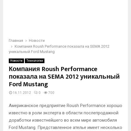
Главная
Новости
Компания Roush Performance показала на SEMA 2012
уникальный Ford Mustang
Новости
Технологии
Компания Roush Performance
показала на SEMA 2012 уникальный
Ford Mustang
16.11.2012
0
700
Американское предприятие Roush Performance хорошо
известно в роли эксперта в области послепродажной
доработки известнейшего во всем мире автомобиля
Ford Mustang. Представленное ателье имеет несколько