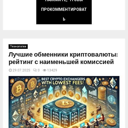
ПРОКОММЕНТИРОВАТ
Ь
Технологии
Лучшие обменники криптовалюты:
рейтинг с наименьшей комиссией
29.07.2025
0
13429