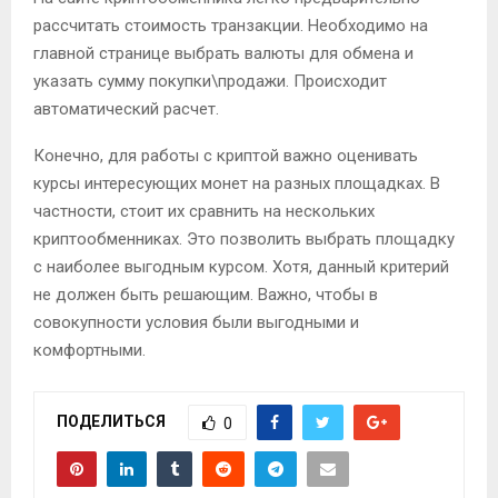
рассчитать стоимость транзакции. Необходимо на
главной странице выбрать валюты для обмена и
указать сумму покупки\продажи. Происходит
автоматический расчет.
Конечно, для работы с криптой важно оценивать
курсы интересующих монет на разных площадках. В
частности, стоит их сравнить на нескольких
криптообменниках. Это позволить выбрать площадку
с наиболее выгодным курсом. Хотя, данный критерий
не должен быть решающим. Важно, чтобы в
совокупности условия были выгодными и
комфортными.
ПОДЕЛИТЬСЯ
0