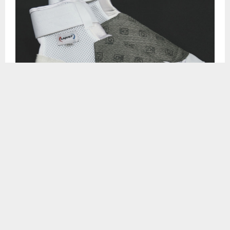
Электронные носки