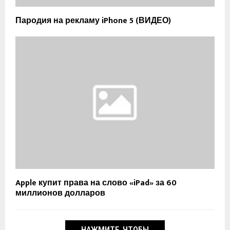
Пародия на рекламу iPhone 5 (ВИДЕО)
Apple купит права на слово «iPad» за 60
миллионов долларов
НАЖМИТЕ, ЧТОБЫ