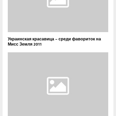
Украинская красавица – среди фавориток на
Мисс Земля 2011