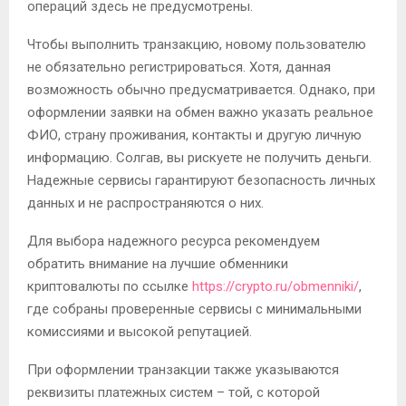
операций здесь не предусмотрены.
Чтобы выполнить транзакцию, новому пользователю
не обязательно регистрироваться. Хотя, данная
возможность обычно предусматривается. Однако, при
оформлении заявки на обмен важно указать реальное
ФИО, страну проживания, контакты и другую личную
информацию. Солгав, вы рискуете не получить деньги.
Надежные сервисы гарантируют безопасность личных
данных и не распространяются о них.
Для выбора надежного ресурса рекомендуем
обратить внимание на лучшие обменники
криптовалюты по ссылке
https://crypto.ru/obmenniki/
,
где собраны проверенные сервисы с минимальными
комиссиями и высокой репутацией.
При оформлении транзакции также указываются
реквизиты платежных систем – той, с которой