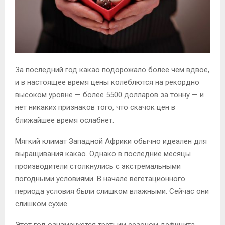
За последний год какао подорожало более чем вдвое,
и в настоящее время цены колеблются на рекордно
высоком уровне — более 5500 долларов за тонну — и
нет никаких признаков того, что скачок цен в
ближайшее время ослабнет.
Мягкий климат Западной Африки обычно идеален для
выращивания какао. Однако в последние месяцы
производители столкнулись с экстремальными
погодными условиями. В начале вегетационного
периода условия были слишком влажными. Сейчас они
слишком сухие.