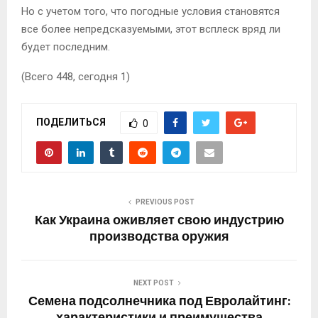
Но с учетом того, что погодные условия становятся
все более непредсказуемыми, этот всплеск вряд ли
будет последним.
(Всего 448, сегодня 1)
ПОДЕЛИТЬСЯ
0
PREVIOUS POST
Как Украина оживляет свою индустрию
производства оружия
NEXT POST
Семена подсолнечника под Евролайтинг: