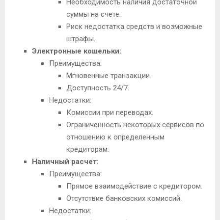
Необходимость наличия достаточной
суммы на счете.
Риск недостатка средств и возможные
штрафы.
Электронные кошельки:
Преимущества:
Мгновенные транзакции.
Доступность 24/7.
Недостатки:
Комиссии при переводах.
Ограниченность некоторых сервисов по
отношению к определенным
кредиторам.
Наличный расчет:
Преимущества:
Прямое взаимодействие с кредитором.
Отсутствие банковских комиссий.
Недостатки: