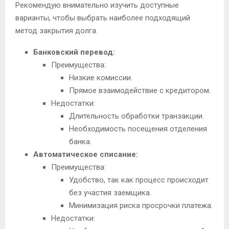
Рекомендую внимательно изучить доступные
варианты, чтобы выбрать наиболее подходящий
метод закрытия долга.
Банковский перевод:
Преимущества:
Низкие комиссии.
Прямое взаимодействие с кредитором.
Недостатки:
Длительность обработки транзакции.
Необходимость посещения отделения
банка.
Автоматическое списание:
Преимущества:
Удобство, так как процесс происходит
без участия заемщика.
Минимизация риска просрочки платежа.
Недостатки: