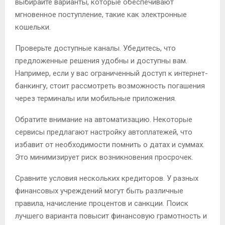
выбирайте варианты, которые обеспечивают
мгновенное поступление, такие как электронные
кошельки.
Проверьте доступные каналы. Убедитесь, что
предложенные решения удобны и доступны вам.
Например, если у вас ограниченный доступ к интернет-
банкингу, стоит рассмотреть возможность погашения
через терминалы или мобильные приложения.
Обратите внимание на автоматизацию. Некоторые
сервисы предлагают настройку автоплатежей, что
избавит от необходимости помнить о датах и суммах.
Это минимизирует риск возникновения просрочек.
Сравните условия нескольких кредиторов. У разных
финансовых учреждений могут быть различные
правила, начисление процентов и санкции. Поиск
лучшего варианта повысит финансовую грамотность и