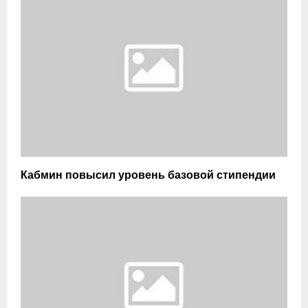
Кабмин повысил уровень базовой стипендии