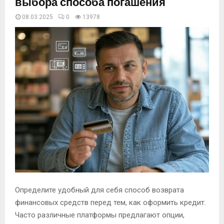
выбора способа погашения
08.03.2025
0
13978
Определите удобный для себя способ возврата
финансовых средств перед тем, как оформить кредит.
Часто различные платформы предлагают опции,