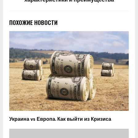
характеристики и преимущества
ПОХОЖИЕ НОВОСТИ
Украина vs Европа. Как выйти из Кризиса