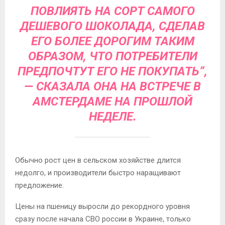
ПОВЛИЯТЬ НА СОРТ САМОГО
ДЕШЕВОГО ШОКОЛАДА, СДЕЛАВ
ЕГО БОЛЕЕ ДОРОГИМ ТАКИМ
ОБРАЗОМ, ЧТО ПОТРЕБИТЕЛИ
ПРЕДПОЧТУТ ЕГО НЕ ПОКУПАТЬ”,
— СКАЗАЛА ОНА НА ВСТРЕЧЕ В
АМСТЕРДАМЕ НА ПРОШЛОЙ
НЕДЕЛЕ.
Обычно рост цен в сельском хозяйстве длится
недолго, и производители быстро наращивают
предложение.
Цены на пшеницу выросли до рекордного уровня
сразу после начала СВО россии в Украине, только