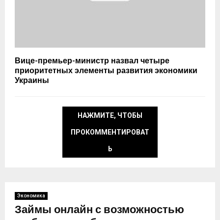
Вице-премьер-министр назвал четыре
приоритетных элементы развития экономики
Украины
НАЖМИТЕ, ЧТОБЫ
ПРОКОММЕНТИРОВАТ
Ь
Экономика
Займы онлайн с возможностью