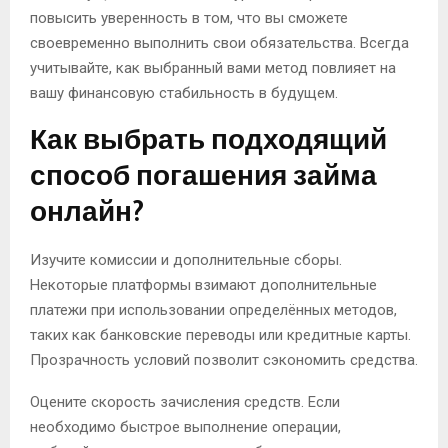
повысить уверенность в том, что вы сможете
своевременно выполнить свои обязательства. Всегда
учитывайте, как выбранный вами метод повлияет на
вашу финансовую стабильность в будущем.
Как выбрать подходящий
способ погашения займа
онлайн?
Изучите комиссии и дополнительные сборы.
Некоторые платформы взимают дополнительные
платежи при использовании определённых методов,
таких как банковские переводы или кредитные карты.
Прозрачность условий позволит сэкономить средства.
Оцените скорость зачисления средств. Если
необходимо быстрое выполнение операции,