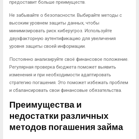
предоставит больше преимуществ.
Не забывайте о безопасности. Выбирайте методы с
высоким уровнем защиты данных, чтобы
минимизировать риск киберугроз. Используйте
двухфакторную аутентификацию для увеличения
уровня защиты своей информации.
Постоянно анализируйте своё финансовое положение.
Регулярная проверка бюджета поможет выявить
изменения и при необходимости адаптировать
стратегию погашения. Это поможет избежать проблем
и сбалансировать свои финансовые обязательства.
Преимущества и
недостатки различных
методов погашения займа