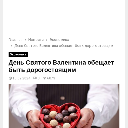
Главная
Новости
Экономика
День Святого Валентина обещает быть дорогостоящим
Экономика
День Святого Валентина обещает
быть дорогостоящим
13.02.2024
0
6073