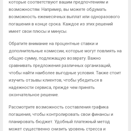
которые соответствуют вашим предпочтениям и
возможностям. Например, вы можете обдумать
возможность ежемесячных выплат или одноразового
погашения в конце срока. Каждое из этих решений
имеет свои плюсы и минусы.
Обратите внимание на процентные ставки и
дополнительные комиссии, которые могут повлиять на
общую сумму, подлежащую возврату. Важно
сравнивать предложения различных организаций,
чтобы найти наиболее выгодные условия. Также стоит
изучить отзывы клиентов, чтобы убедиться в
надежности сервиса, прежде чем принять
окончательное решение.
Рассмотрите возможность составления графика
погашения, чтобы контролировать свои финансы и
планировать бюджет. Удобный платежный метод
может существенно снизить уровень стресса и