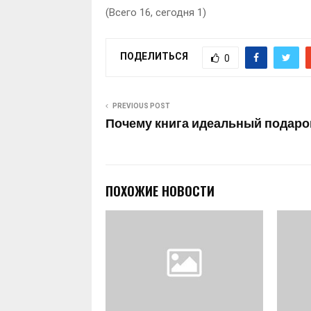
(Всего 16, сегодня 1)
ПОДЕЛИТЬСЯ
0
PREVIOUS POST
Почему книга идеальный подаро
ПОХОЖИЕ НОВОСТИ