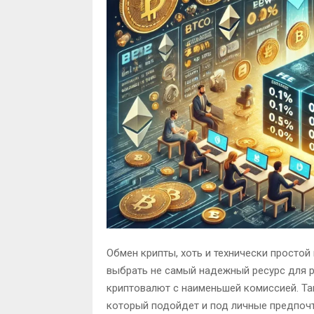
Обмен крипты, хоть и технически простой
выбрать не самый надежный ресурс для 
криптовалют с наименьшей комиссией. Та
который подойдет и под личные предпочт