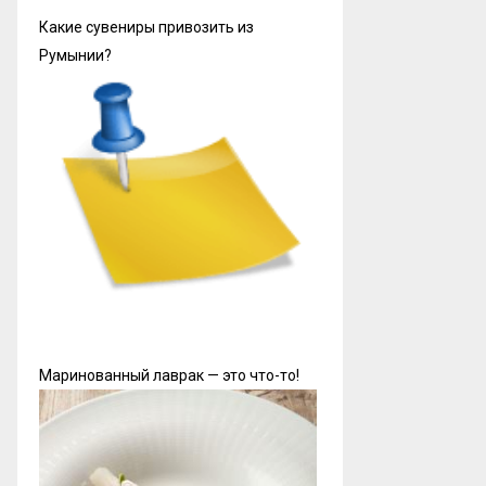
Какие сувениры привозить из
Румынии?
Маринованный лаврак — это что-то!