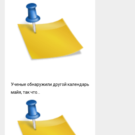
Ученые обнаружили другой календарь
майя, так что…