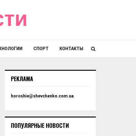
сти
ХНОЛОГИИ
СПОРТ
КОНТАКТЫ
РЕКЛАМА
horoshie@shevchenko.com.ua
ПОПУЛЯРНЫЕ НОВОСТИ