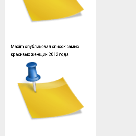
Maxim опубликовал список самых
красивых женщин 2012 года