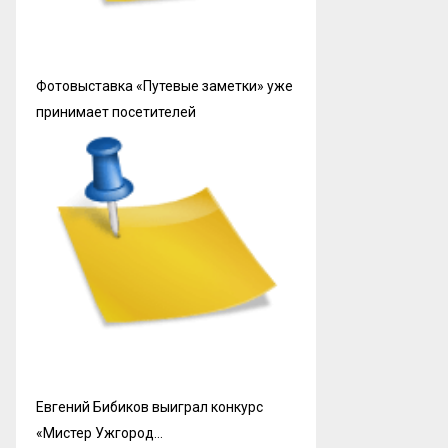
Фотовыставка «Путевые заметки» уже
принимает посетителей
Евгений Бибиков выиграл конкурс
«Мистер Ужгород…