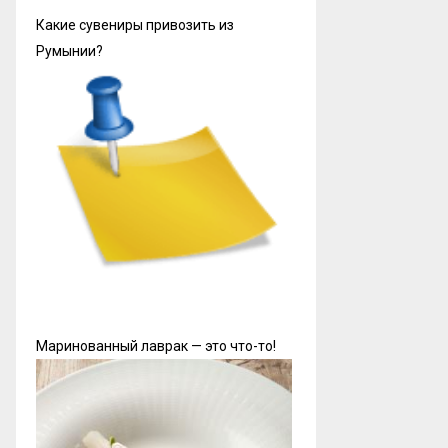
Какие сувениры привозить из
Румынии?
Маринованный лаврак — это что-то!