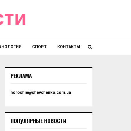
сти
ХНОЛОГИИ
СПОРТ
КОНТАКТЫ
РЕКЛАМА
horoshie@shevchenko.com.ua
ПОПУЛЯРНЫЕ НОВОСТИ