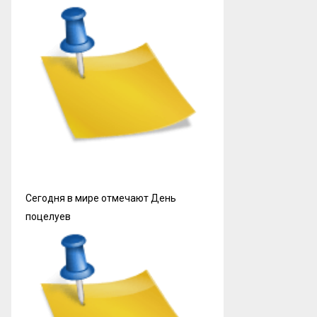
Сегодня в мире отмечают День
поцелуев