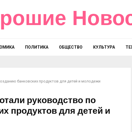
рошие Ново
ОМИКА
ПОЛИТИКА
ОБЩЕСТВО
КУЛЬТУРА
ТЕ
созданию банковских продуктов для детей и молодежи
ботали руководство по
х продуктов для детей и