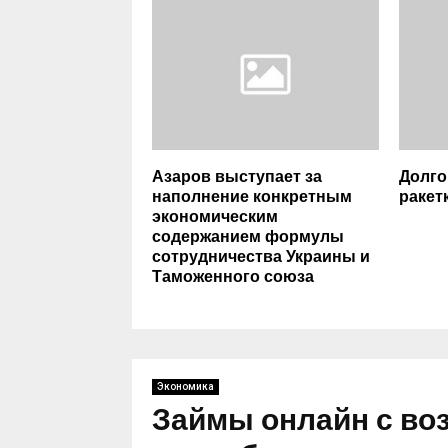
Азаров выступает за
Долго
наполнение конкретным
ракет
экономическим
содержанием формулы
сотрудничества Украины и
Таможенного союза
Экономика
Займы онлайн с в