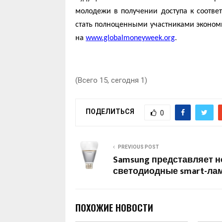
молодежи в получении доступа к соотве
стать полноценными участниками эконом
на
www.globalmoneyweek.org
.
(Всего 15, сегодня 1)
ПОДЕЛИТЬСЯ
0
PREVIOUS POST
Samsung представляет 
светодиодные smart-ла
ПОХОЖИЕ НОВОСТИ