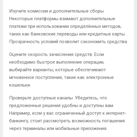
Изучите комиссии и дополнительные сборы.
Некоторые платформы взимают дополнительные
платежи при использовании определённых методов,
таких как банковские переводы или кредитные карты.
Прозрачность условий позволит сэкономить средства.
Оцените скорость зачисления средств. Если
необходимо быстрое выполнение операции,
выбирайте варианты, которые обеспечивают
мгновенное поступление, такие как электронные
кошельки.
Проверьте доступные каналы. Убедитесь, что
предложенные решения удобны и доступны вам.
Например, если у вас ограниченный доступ к интернет-
банкингу, стоит рассмотреть возможность погашения
через терминалы или мобильные приложения.