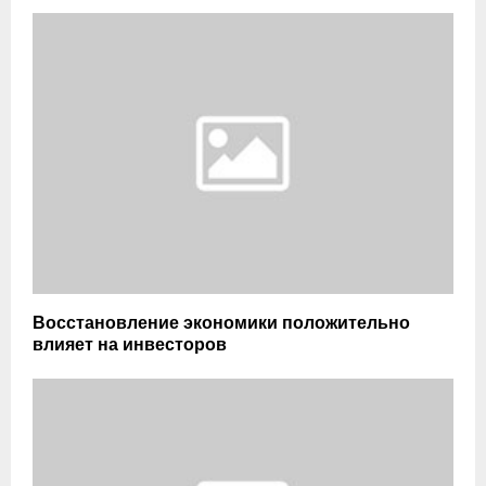
Восстановление экономики положительно
влияет на инвесторов