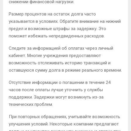
снижении финансовой нагрузки.
Размер процентов на остаток долга часто
указывается в условиях. Обратите внимание на нижний
предел и возможные штрафы за задержку. Это
поможет избежать непредвиденных расходов.
Следите за информацией об оплатах через личный
кабинет. Многие учреждения предоставляют
возможность отслеживать историю транзакций и
оставшуюся сумму долга в режиме реального времени.
Отсутствие информации о погашении в течение 24
часов после оплаты лучше уточнить у службы
поддержки. Задержки могут возникнуть из-за
технических проблем.
При повторных обращениях, учитывайте возможность
улучшения условий. Некоторые компании предлагают