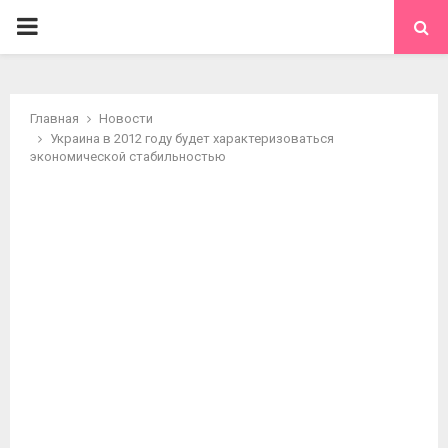
ОСНОВНОЕ
МЕНЮ
Главная
Новости
Украина в 2012 году будет характеризоваться
экономической стабильностью