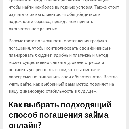
сравнивать предложения различных организаций,
чтобы найти наиболее выгодные условия. Также стоит
изучить отзывы клиентов, чтобы убедиться в
надежности сервиса, прежде чем принять
окончательное решение.
Рассмотрите возможность составления графика
погашения, чтобы контролировать свои финансы и
планировать бюджет. Удобный платежный метод
может существенно снизить уровень стресса и
повысить уверенность в том, что вы сможете
своевременно выполнить свои обязательства. Всегда
учитывайте, как выбранный вами метод повлияет на
вашу финансовую стабильность в будущем.
Как выбрать подходящий
способ погашения займа
онлайн?