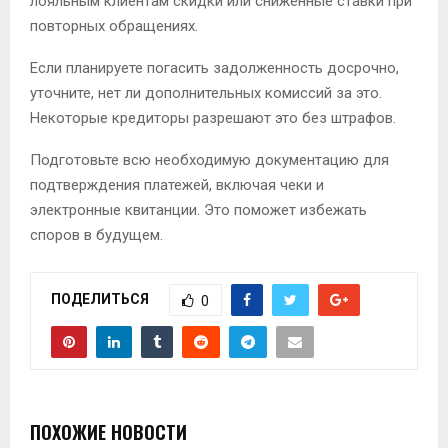
лояльным клиентам скидки или сниженные ставки при
повторных обращениях.
Если планируете погасить задолженность досрочно,
уточните, нет ли дополнительных комиссий за это.
Некоторые кредиторы разрешают это без штрафов.
Подготовьте всю необходимую документацию для
подтверждения платежей, включая чеки и
электронные квитанции. Это поможет избежать
споров в будущем.
ПОДЕЛИТЬСЯ
0
ПОХОЖИЕ НОВОСТИ