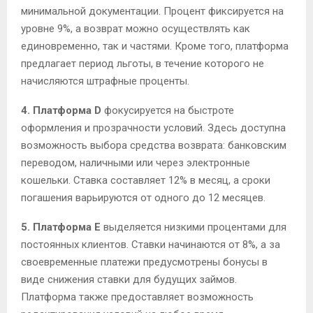
минимальной документации. Процент фиксируется на
уровне 9%, а возврат можно осуществлять как
единовременно, так и частями. Кроме того, платформа
предлагает период льготы, в течение которого не
начисляются штрафные проценты.
4. Платформа D
фокусируется на быстроте
оформления и прозрачности условий. Здесь доступна
возможность выбора средства возврата: банковским
переводом, наличными или через электронные
кошельки. Ставка составляет 12% в месяц, а сроки
погашения варьируются от одного до 12 месяцев.
5. Платформа E
выделяется низкими процентами для
постоянных клиентов. Ставки начинаются от 8%, а за
своевременные платежи предусмотрены бонусы в
виде снижения ставки для будущих займов.
Платформа также предоставляет возможность