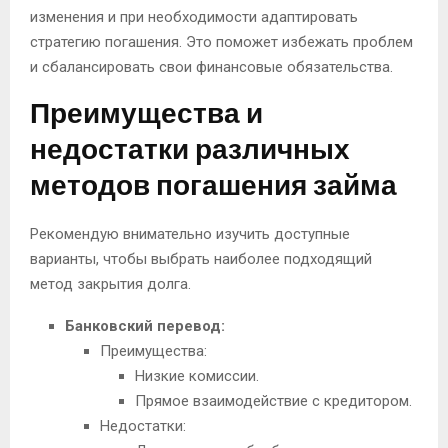
изменения и при необходимости адаптировать
стратегию погашения. Это поможет избежать проблем
и сбалансировать свои финансовые обязательства.
Преимущества и
недостатки различных
методов погашения займа
Рекомендую внимательно изучить доступные
варианты, чтобы выбрать наиболее подходящий
метод закрытия долга.
Банковский перевод:
Преимущества:
Низкие комиссии.
Прямое взаимодействие с кредитором.
Недостатки: