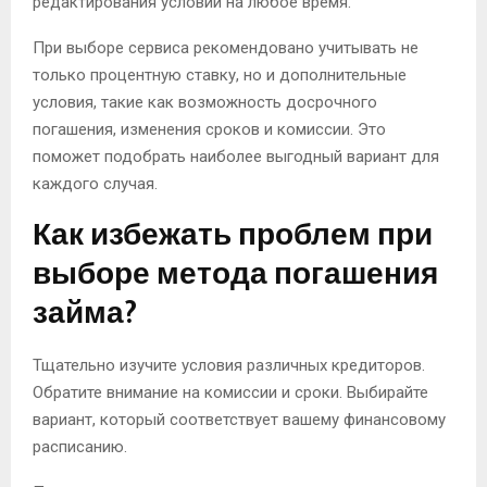
редактирования условий на любое время.
При выборе сервиса рекомендовано учитывать не
только процентную ставку, но и дополнительные
условия, такие как возможность досрочного
погашения, изменения сроков и комиссии. Это
поможет подобрать наиболее выгодный вариант для
каждого случая.
Как избежать проблем при
выборе метода погашения
займа?
Тщательно изучите условия различных кредиторов.
Обратите внимание на комиссии и сроки. Выбирайте
вариант, который соответствует вашему финансовому
расписанию.