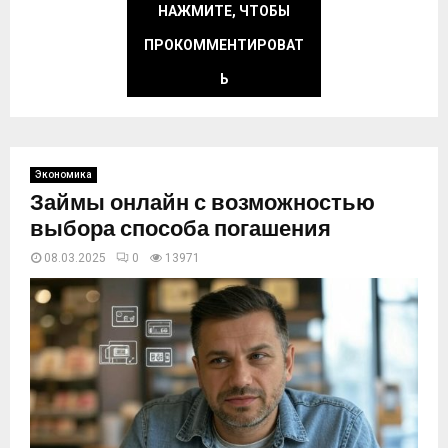
НАЖМИТЕ, ЧТОБЫ
ПРОКОММЕНТИРОВАТ
Ь
Экономика
Займы онлайн с возможностью
выбора способа погашения
08.03.2025
0
13971