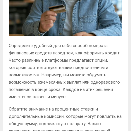
Определите удобный для себя способ возврата
финансовых средств перед тем, как оформить кредит.
Часто различные платформы предлагают опции,
которые соответствуют вашим предпочтениям и
возможностям. Например, вы можете обдумать
возможность ежемесячных выплат или одноразового
погашения в конце срока. Каждое из этих решений
имеет свои плюсы и минусы.
Обратите внимание на процентные ставки и
дополнительные комиссии, которые могут повлиять на
общую сумму, подлежащую возврату. Важно