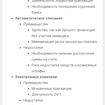
Длительность обработки транзакции.
Необходимость посещения отделения
банка.
Автоматическое списание:
Преимущества:
Удобство, так как процесс происходит
без участия заемщика.
Минимизация риска просрочки платежа.
Недостатки:
Необходимость наличия достаточной
суммы на счете.
Риск недостатка средств и возможные
штрафы.
Электронные кошельки:
Преимущества:
Мгновенные транзакции.
Доступность 24/7.
Недостатки: