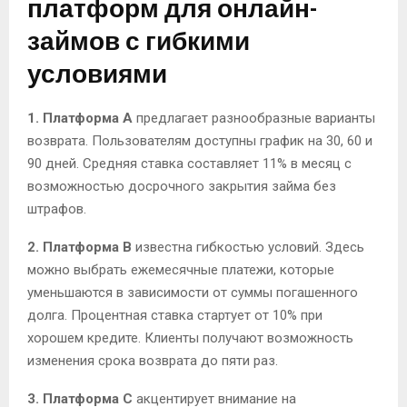
платформ для онлайн-
займов с гибкими
условиями
1. Платформа A
предлагает разнообразные варианты
возврата. Пользователям доступны график на 30, 60 и
90 дней. Средняя ставка составляет 11% в месяц с
возможностью досрочного закрытия займа без
штрафов.
2. Платформа B
известна гибкостью условий. Здесь
можно выбрать ежемесячные платежи, которые
уменьшаются в зависимости от суммы погашенного
долга. Процентная ставка стартует от 10% при
хорошем кредите. Клиенты получают возможность
изменения срока возврата до пяти раз.
3. Платформа C
акцентирует внимание на