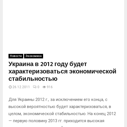
Новости
Экономика
Украина в 2012 году будет
характеризоваться экономической
стабильностью
26.12.2011
0
916
Для Украины 2012 г., за исключением его конца, с
высокой вероятностью будет характеризоваться, в
целом, экономической стабильностью. На конец 2012
— первую половину 2013 гг. приходится высокая