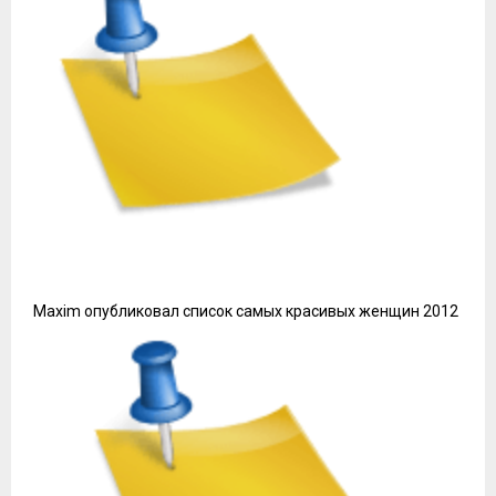
Maxim опубликовал список самых красивых женщин 2012