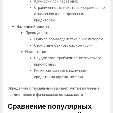
Комиссии при переводах.
Ограниченность некоторых сервисов по
отношению к определенным
кредиторам.
Наличный расчет:
Преимущества:
Прямое взаимодействие с кредитором.
Отсутствие банковских комиссий.
Недостатки:
Неудобство, требующее физического
присутствия.
Риски, связанные с наличными
средствами (кража, потеря).
Определите оптимальный вариант, учитывая личные
предпочтения и финансовые возможности.
Сравнение популярных