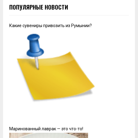
ПОПУЛЯРНЫЕ НОВОСТИ
Какие сувениры привозить из Румынии?
Маринованный лаврак — это что-то!