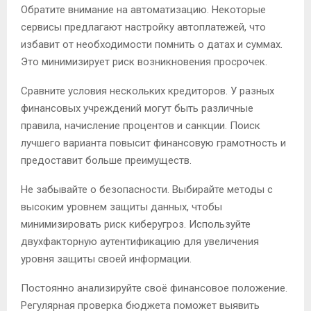
Обратите внимание на автоматизацию. Некоторые
сервисы предлагают настройку автоплатежей, что
избавит от необходимости помнить о датах и суммах.
Это минимизирует риск возникновения просрочек.
Сравните условия нескольких кредиторов. У разных
финансовых учреждений могут быть различные
правила, начисление процентов и санкции. Поиск
лучшего варианта повысит финансовую грамотность и
предоставит больше преимуществ.
Не забывайте о безопасности. Выбирайте методы с
высоким уровнем защиты данных, чтобы
минимизировать риск киберугроз. Используйте
двухфакторную аутентификацию для увеличения
уровня защиты своей информации.
Постоянно анализируйте своё финансовое положение.
Регулярная проверка бюджета поможет выявить