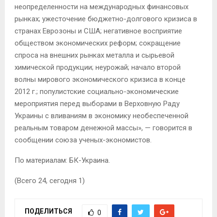
неопределенности на международных финансовых
рынках; ужесточение бюджетно-долгового кризиса в
странах Еврозоны и США; негативное восприятие
обществом экономических реформ; сокращение
спроса на внешних рынках металла и сырьевой
химической продукции; неурожай; начало второй
волны мирового экономического кризиса в конце
2012 г.; популистские социально-экономические
мероприятия перед выборами в Верховную Раду
Украины с вливаниям в экономику необеспеченной
реальным товаром денежной массы», — говорится в
сообщении союза ученых-экономистов.
По материалам: БК-Украина.
(Всего 24, сегодня 1)
ПОДЕЛИТЬСЯ
0