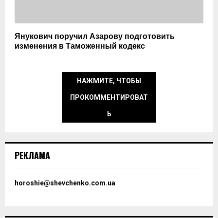
Янукович поручил Азарову подготовить
изменения в Таможенный кодекс
НАЖМИТЕ, ЧТОБЫ
ПРОКОММЕНТИРОВАТ
Ь
РЕКЛАМА
horoshie@shevchenko.com.ua