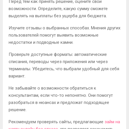
Перед тем как принять решение, оцените свои
возможности. Определите, какую сумму сможете
выделять на выплаты без ущерба для бюджета.
Изучите отзывы о выбранных способах. Мнения других
пользователей помогут выявить возможные
недостатки и подводные камни.
Проверьте доступные форматы: автоматические
списания, переводы через приложения или через
терминалы. Убедитесь, что выбрали удобный для себя
вариант.
Не забывайте о возможности обратиться к
консультантам, если что-то непонятно. Они помогут
разобраться в нюансах и предложат подходящее
решение.
Рекомендуем проверять сайты, предлагающие
займ на