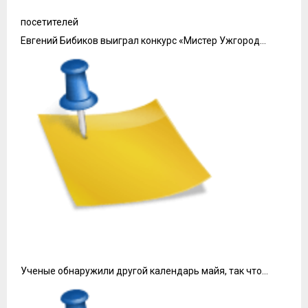
посетителей
Евгений Бибиков выиграл конкурс «Мистер Ужгород…
Ученые обнаружили другой календарь майя, так что…