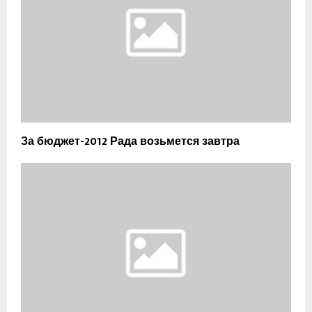
За бюджет-2012 Рада возьмется завтра