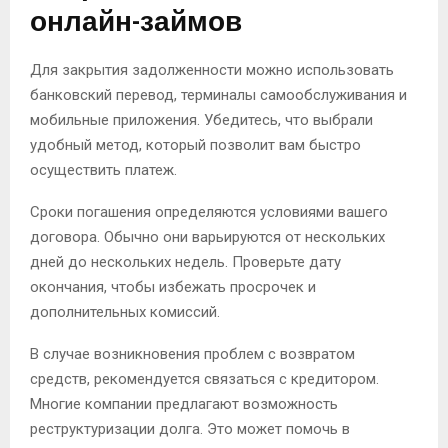
онлайн-займов
Для закрытия задолженности можно использовать
банковский перевод, терминалы самообслуживания и
мобильные приложения. Убедитесь, что выбрали
удобный метод, который позволит вам быстро
осуществить платеж.
Сроки погашения определяются условиями вашего
договора. Обычно они варьируются от нескольких
дней до нескольких недель. Проверьте дату
окончания, чтобы избежать просрочек и
дополнительных комиссий.
В случае возникновения проблем с возвратом
средств, рекомендуется связаться с кредитором.
Многие компании предлагают возможность
реструктуризации долга. Это может помочь в