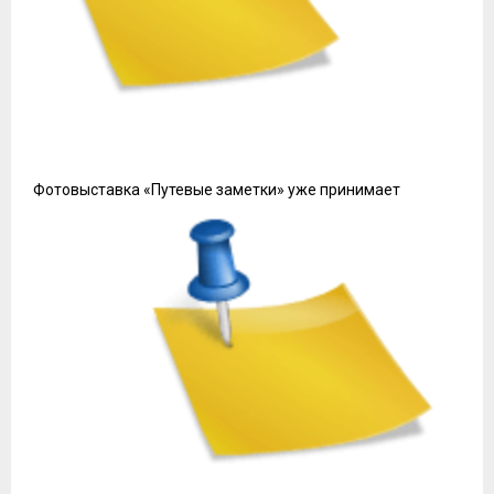
Фотовыставка «Путевые заметки» уже принимает