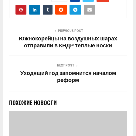
PREVIOUS POST
Южнокорейцы на воздушных шарах
отправили в КНДР теплые носки
NEXT POST
Уходящий год запомнится началом
реформ
ПОХОЖИЕ НОВОСТИ