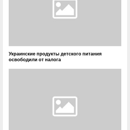
Украинские продукты детского питания
освободили от налога