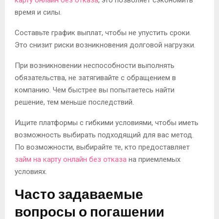
карту онлайн без отказа
, это позволяет сэкономить
время и силы.
Составьте график выплат, чтобы не упустить сроки.
Это снизит риски возникновения долговой нагрузки.
При возникновении неспособности выполнять
обязательства, не затягивайте с обращением в
компанию. Чем быстрее вы попытаетесь найти
решение, тем меньше последствий.
Ищите платформы с гибкими условиями, чтобы иметь
возможность выбирать подходящий для вас метод.
По возможности, выбирайте те, кто предоставляет
займ на карту онлайн без отказа
на приемлемых
условиях.
Часто задаваемые
вопросы о погашении