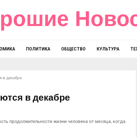
рошие Ново
ОМИКА
ПОЛИТИКА
ОБЩЕСТВО
КУЛЬТУРА
ТЕ
 в декабре
ются в декабре
сть продолжительности жизни человека от месяца, когда