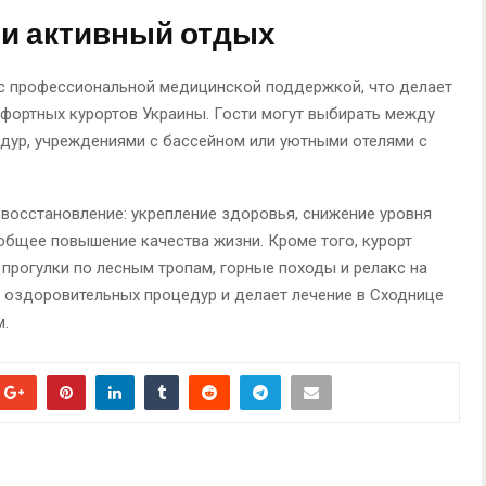
и активный отдых
 с профессиональной медицинской поддержкой, что делает
фортных курортов Украины. Гости могут выбирать между
дур, учреждениями с бассейном или уютными отелями с
восстановление: укрепление здоровья, снижение уровня
общее повышение качества жизни. Кроме того, курорт
прогулки по лесным тропам, горные походы и релакс на
т оздоровительных процедур и делает лечение в Сходнице
.