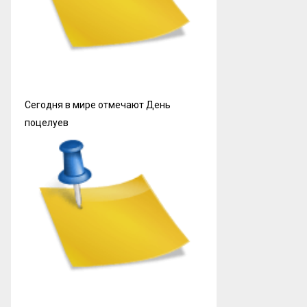
Сегодня в мире отмечают День
поцелуев