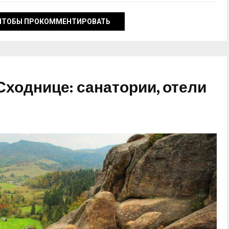
ЧТОБЫ ПРОКОММЕНТИРОВАТЬ
Сходнице: санатории, отели