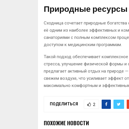
Природные ресурсы 
Сходница сочетает природные богатства
её одним из наиболее эффективных и ком
санаториями с полным комплексом проце
доступом к медицинским программам.
Такой подход обеспечивает комплексное 
стресса, улучшение физической формы и 
предлагает активный отдых на природе — 
свежем воздухе, что усиливает эффект о
максимально комфортным и эффективным
ПОДЕЛИТЬСЯ
2
ПОХОЖИЕ НОВОСТИ