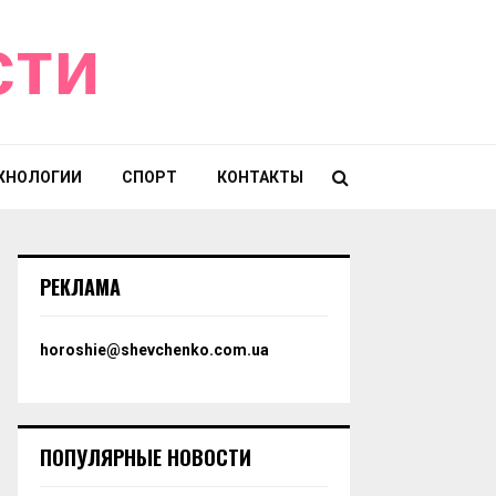
сти
ХНОЛОГИИ
СПОРТ
КОНТАКТЫ
РЕКЛАМА
horoshie@shevchenko.com.ua
ПОПУЛЯРНЫЕ НОВОСТИ