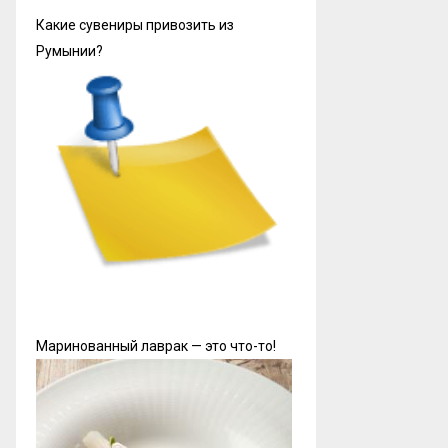
Какие сувениры привозить из
Румынии?
Маринованный лаврак — это что-то!