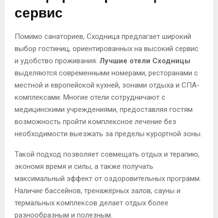
сервис
Помимо санаториев, Сходница предлагает широкий
выбор гостиниц, ориентированных на высокий сервис
и удобство проживания.
Лучшие отели Сходницы
выделяются современными номерами, ресторанами с
местной и европейской кухней, зонами отдыха и СПА-
комплексами. Многие отели сотрудничают с
медицинскими учреждениями, предоставляя гостям
возможность пройти комплексное лечение без
необходимости выезжать за пределы курортной зоны.
Такой подход позволяет совмещать отдых и терапию,
экономя время и силы, а также получать
максимальный эффект от оздоровительных программ.
Наличие бассейнов, тренажёрных залов, сауны и
термальных комплексов делает отдых более
разнообразным и полезным.