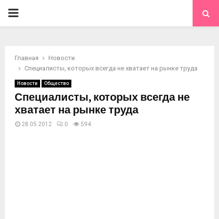
ОСНОВНОЕ
МЕНЮ
Главная
Новости
Специалисты, которых всегда не хватает на рынке труда
Новости
Общество
Специалисты, которых всегда не
хватает на рынке труда
28.05.2012
0
594