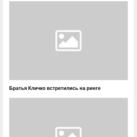
Братья Кличко встретились на ринге