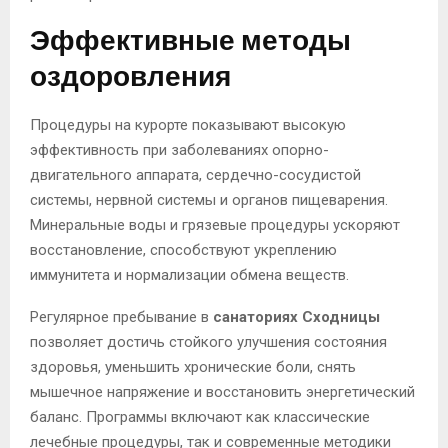
Эффективные методы
оздоровления
Процедуры на курорте показывают высокую
эффективность при заболеваниях опорно-
двигательного аппарата, сердечно-сосудистой
системы, нервной системы и органов пищеварения.
Минеральные воды и грязевые процедуры ускоряют
восстановление, способствуют укреплению
иммунитета и нормализации обмена веществ.
Регулярное пребывание в
санаториях Сходницы
позволяет достичь стойкого улучшения состояния
здоровья, уменьшить хронические боли, снять
мышечное напряжение и восстановить энергетический
баланс. Программы включают как классические
лечебные процедуры, так и современные методики