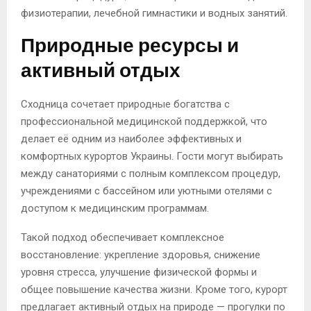
физиотерапии, лечебной гимнастики и водных занятий.
Природные ресурсы и
активный отдых
Сходница сочетает природные богатства с
профессиональной медицинской поддержкой, что
делает её одним из наиболее эффективных и
комфортных курортов Украины. Гости могут выбирать
между санаториями с полным комплексом процедур,
учреждениями с бассейном или уютными отелями с
доступом к медицинским программам.
Такой подход обеспечивает комплексное
восстановление: укрепление здоровья, снижение
уровня стресса, улучшение физической формы и
общее повышение качества жизни. Кроме того, курорт
предлагает активный отдых на природе — прогулки по