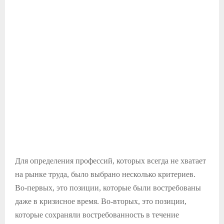
Для определения профессий, которых всегда не хватает
на рынке труда, было выбрано несколько критериев.
Во-первых, это позиции, которые были востребованы
даже в кризисное время. Во-вторых, это позиции,
которые сохраняли востребованность в течение