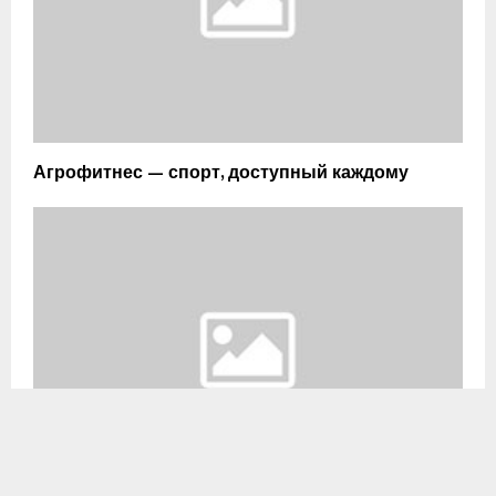
Агрофитнес — спорт, доступный каждому