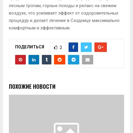
лесным тропам, горные походы и релакс на свежем
воздухе, что усиливает эффект от оздоровительных
процедур и делает лечение в Сходнице максимально
комфортным и эффективным.
ПОДЕЛИТЬСЯ
2
ПОХОЖИЕ НОВОСТИ