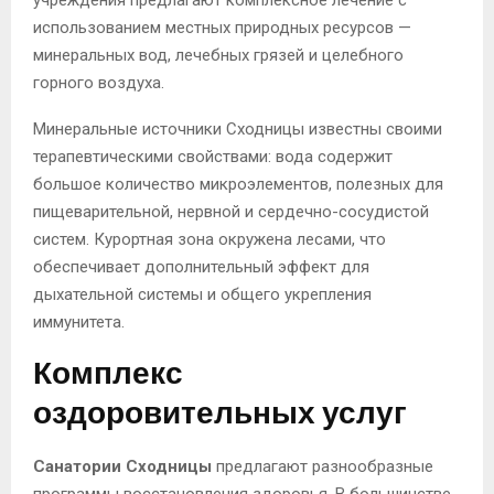
использованием местных природных ресурсов —
минеральных вод, лечебных грязей и целебного
горного воздуха.
Минеральные источники Сходницы известны своими
терапевтическими свойствами: вода содержит
большое количество микроэлементов, полезных для
пищеварительной, нервной и сердечно-сосудистой
систем. Курортная зона окружена лесами, что
обеспечивает дополнительный эффект для
дыхательной системы и общего укрепления
иммунитета.
Комплекс
оздоровительных услуг
Санатории Сходницы
предлагают разнообразные
программы восстановления здоровья. В большинстве