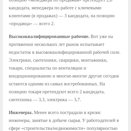
кандидата, менеджера по работе с ключевыми
клиентами (в продажах) — 3 кандидата, на позицию
«продавца» — всего 2.
Высококвалифицированные рабочие.
Вот уже на
протяжении нескольких лет рынок испытывает
недостаток в высококвалифицированной рабочей силе.
Электрики, сантехники, сварщики, монтажники,
токари, специалисты по вентиляции и
кондиционированию и многие-многие другие сегодня
остаются одними из самых востребованных. На
позицию токаря претендуют всего 2 кандидата,
сантехника — 3,3, электрика — 3,7.
Инженеры.
Менее всего пострадали в кризис
инженеры, занятые в добыче сырья. У работодателей в
сфере «строительства/недвижимости» популярностью