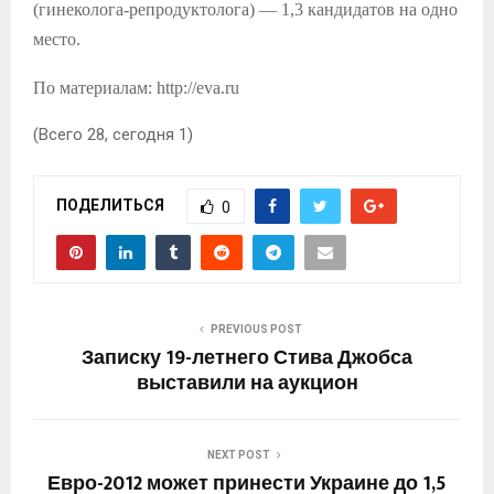
(гинеколога-репродуктолога) — 1,3 кандидатов на одно
место.
По материалам: http://eva.ru
(Всего 28, сегодня 1)
ПОДЕЛИТЬСЯ
0
PREVIOUS POST
Записку 19-летнего Стива Джобса
выставили на аукцион
NEXT POST
Евро-2012 может принести Украине до 1,5