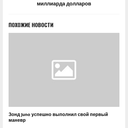
миллиарда долларов
ПОХОЖИЕ НОВОСТИ
Зонд Juno успешно выполнил свой первый
маневр