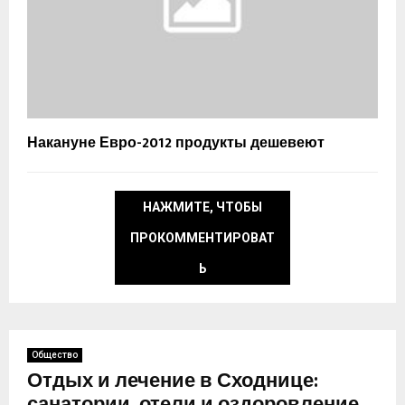
Накануне Евро-2012 продукты дешевеют
НАЖМИТЕ, ЧТОБЫ
ПРОКОММЕНТИРОВАТ
Ь
Общество
Отдых и лечение в Сходнице:
санатории, отели и оздоровление