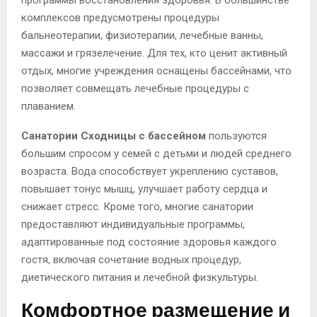
комплексов предусмотрены процедуры
бальнеотерапии, физиотерапии, лечебные ванны,
массажи и грязелечение. Для тех, кто ценит активный
отдых, многие учреждения оснащены бассейнами, что
позволяет совмещать лечебные процедуры с
плаванием.
Санатории Сходницы с бассейном
пользуются
большим спросом у семей с детьми и людей среднего
возраста. Вода способствует укреплению суставов,
повышает тонус мышц, улучшает работу сердца и
снижает стресс. Кроме того, многие санатории
предоставляют индивидуальные программы,
адаптированные под состояние здоровья каждого
гостя, включая сочетание водных процедур,
диетического питания и лечебной физкультуры.
Комфортное размещение и