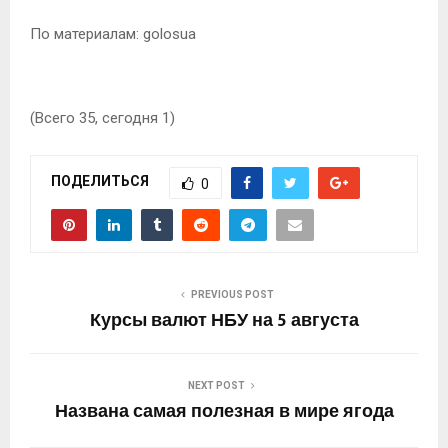
По материалам: golosua
(Всего 35, сегодня 1)
ПОДЕЛИТЬСЯ
0
PREVIOUS POST
Курсы валют НБУ на 5 августа
NEXT POST
Названа самая полезная в мире ягода