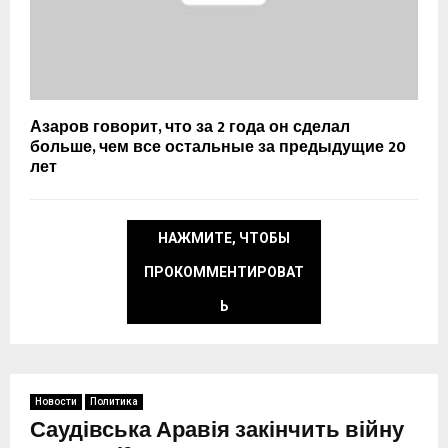
Азаров говорит, что за 2 года он сделал
больше, чем все остальные за предыдущие 20
лет
НАЖМИТЕ, ЧТОБЫ
ПРОКОММЕНТИРОВАТ
Ь
Новости
Политика
Саудівська Аравія закінчить війну