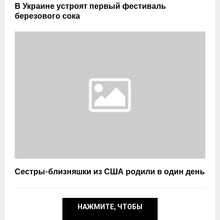
В Украине устроят первый фестиваль
березового сока
Сестры-близняшки из США родили в один день
НАЖМИТЕ, ЧТОБЫ