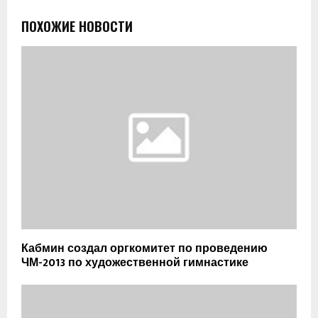
ПОХОЖИЕ НОВОСТИ
Кабмин создал оргкомитет по проведению
ЧМ-2013 по художественной гимнастике