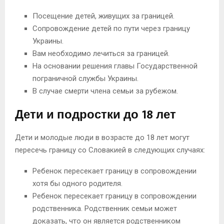
Посещение детей, живущих за границей.
Сопровождение детей по пути через границу
Украины.
Вам необходимо лечиться за границей.
На основании решения главы Государственной
пограничной службы Украины.
В случае смерти члена семьи за рубежом.
Дети и подростки до 18 лет
Дети и молодые люди в возрасте до 18 лет могут
пересечь границу со Словакией в следующих случаях:
Ребенок пересекает границу в сопровождении
хотя бы одного родителя.
Ребенок пересекает границу в сопровождении
родственника. Родственник семьи может
доказать, что он является родственником