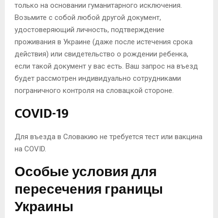
только на основании гуманитарного исключения.
Возьмите с собой любой другой документ,
удостоверяющий личность, подтверждение
проживания в Украине (даже после истечения срока
действия) или свидетельство о рождении ребенка,
если такой документ у вас есть. Ваш запрос на въезд
будет рассмотрен индивидуально сотрудниками
пограничного контроля на словацкой стороне.
COVID-19
Для въезда в Словакию не требуется тест или вакцина
на COVID.
Особые условия для
пересечения границы
Украины