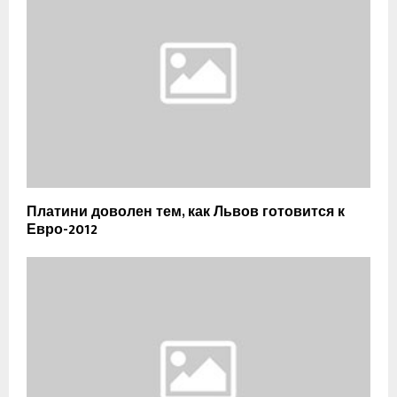
Платини доволен тем, как Львов готовится к
Евро-2012