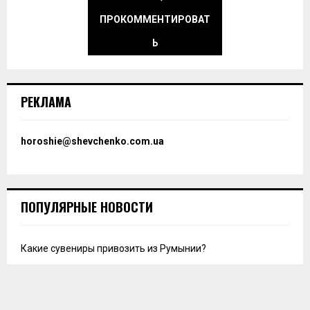
ПРОКОММЕНТИРОВАТ
Ь
РЕКЛАМА
horoshie@shevchenko.com.ua
ПОПУЛЯРНЫЕ НОВОСТИ
Какие сувениры привозить из Румынии?