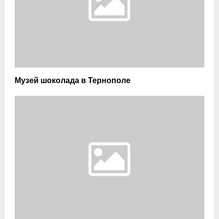
Музей шоколада в Тернополе