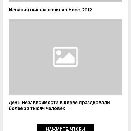
Испания вышла в финал Евро-2012
День Независимости в Киеве праздновали
более 50 тысяч человек
НАЖМИТЕ, ЧТОБЫ