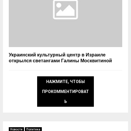
Украинский культурный центр в Израиле
открылся светангами Галины Москвитиной
НАЖМИТЕ, ЧТОБЫ
ПРОКОММЕНТИРОВАТ
Ь
Новости
Политика