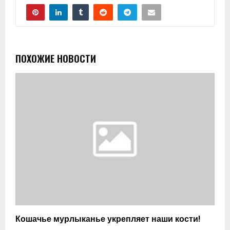
ПОХОЖИЕ НОВОСТИ
Кошачье мурлыканье укрепляет наши кости!