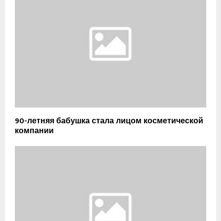
90-летняя бабушка стала лицом косметической
компании