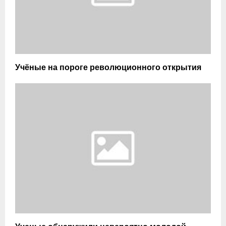
Учёные на пороге революционного открытия