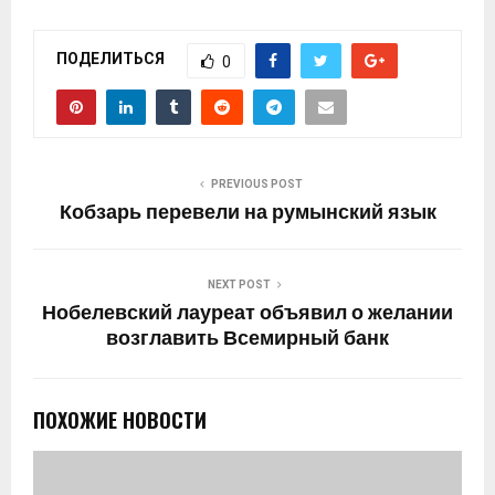
ПОДЕЛИТЬСЯ
0
PREVIOUS POST
Кобзарь перевели на румынский язык
NEXT POST
Нобелевский лауреат объявил о желании
возглавить Всемирный банк
ПОХОЖИЕ НОВОСТИ