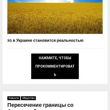
3G в Украине становится реальностью
НАЖМИТЕ, ЧТОБЫ
ПРОКОММЕНТИРОВАТ
Ь
Новости
Общество
Пересечение границы со