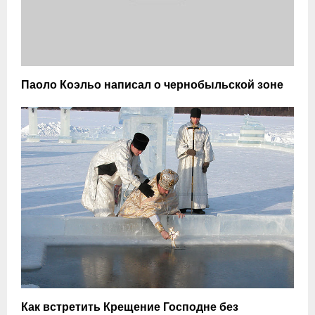
Паоло Коэльо написал о чернобыльской зоне
Как встретить Крещение Господне без