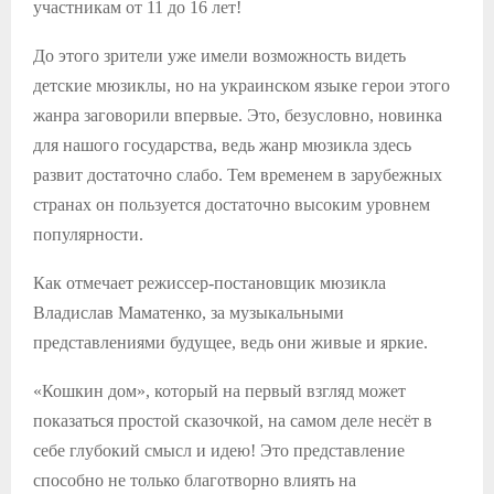
участникам от 11 до 16 лет!
До этого зрители уже имели возможность видеть
детские мюзиклы, но на украинском языке герои этого
жанра заговорили впервые. Это, безусловно, новинка
для нашого государства, ведь жанр мюзикла здесь
развит достаточно слабо. Тем временем в зарубежных
странах он пользуется достаточно высоким уровнем
популярности.
Как отмечает режиссер-постановщик мюзикла
Владислав Маматенко, за музыкальными
представлениями будущее, ведь они живые и яркие.
«Кошкин дом», который на первый взгляд может
показаться простой сказочкой, на самом деле несёт в
себе глубокий смысл и идею! Это представление
способно не только благотворно влиять на