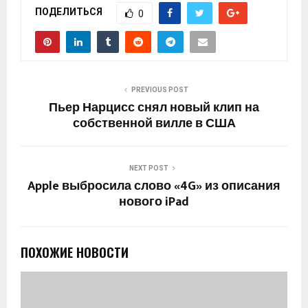
ПОДЕЛИТЬСЯ
0
PREVIOUS POST
Пьер Нарцисс снял новый клип на
собственной вилле в США
NEXT POST
Apple выбросила слово «4G» из описания
нового iPad
ПОХОЖИЕ НОВОСТИ