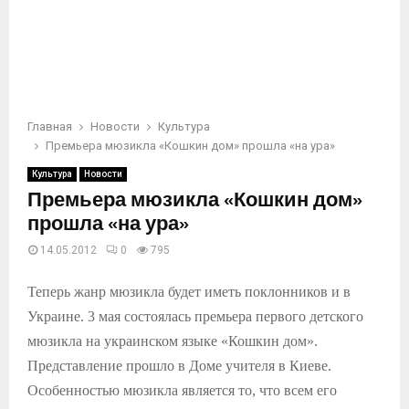
Главная
Новости
Культура
Премьера мюзикла «Кошкин дом» прошла «на ура»
Культура
Новости
Премьера мюзикла «Кошкин дом»
прошла «на ура»
14.05.2012
0
795
Теперь жанр мюзикла будет иметь поклонников и в
Украине. 3 мая состоялась премьера первого детского
мюзикла на украинском языке «Кошкин дом».
Представление прошло в Доме учителя в Киеве.
Особенностью мюзикла является то, что всем его