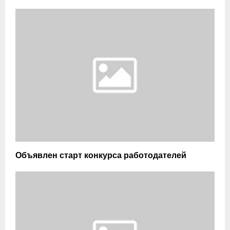
Объявлен старт конкурса работодателей