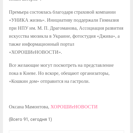
Премьера состоялась благодаря страховой компании
«УНИКА жизнь». Инициативу поддержали Гимназия
при НПУ им. М. П. Драгоманова, Ассоциация развития
искусства мюзикла в Украине, фотостудия «Джива», а
также информационный портал
«ХОРОШИеНОВОСТИ».
Все желающие могут посмотреть на представление
пока в Киеве. Но вскоре, обещают организаторы,
«Кошкин дом» отправится на гастроли.
Оксана Мамонтова,
ХОРОШИеНОВОСТИ
(Всего 91, сегодня 1)