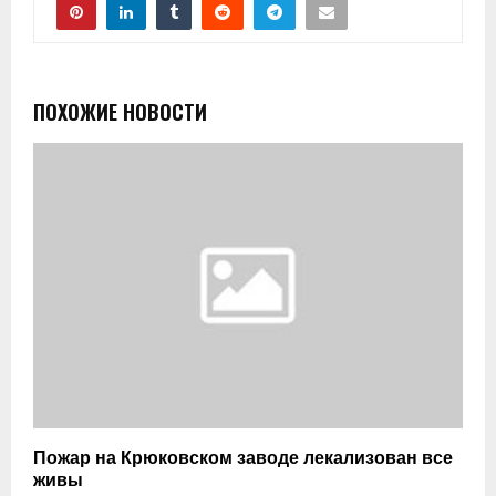
ПОХОЖИЕ НОВОСТИ
Пожар на Крюковском заводе лекализован все
живы