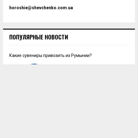
horoshie@shevchenko.com.ua
ПОПУЛЯРНЫЕ НОВОСТИ
Какие сувениры привозить из Румынии?