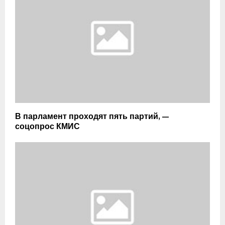
В парламент проходят пять партий, —
соцопрос КМИС