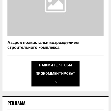
Азаров похвастался возрождением
строительного комплекса
НАЖМИТЕ, ЧТОБЫ
ПРОКОММЕНТИРОВАТ
Ь
РЕКЛАМА