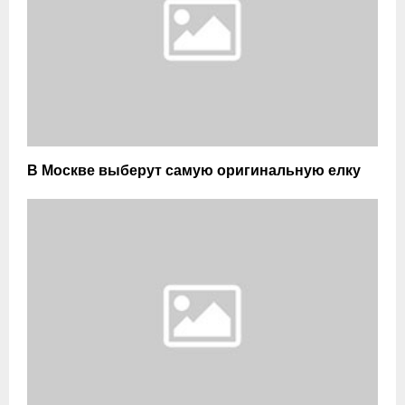
В Москве выберут самую оригинальную елку