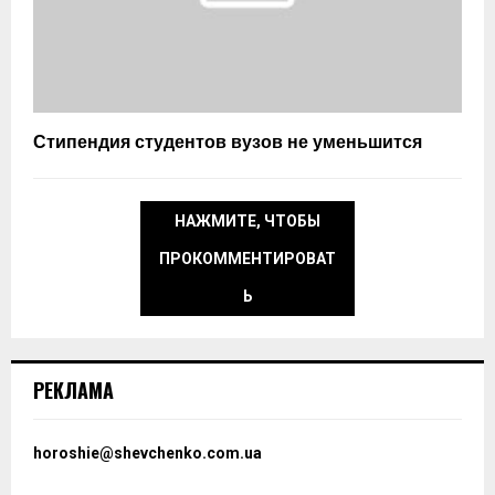
Стипендия студентов вузов не уменьшится
НАЖМИТЕ, ЧТОБЫ
ПРОКОММЕНТИРОВАТ
Ь
РЕКЛАМА
horoshie@shevchenko.com.ua