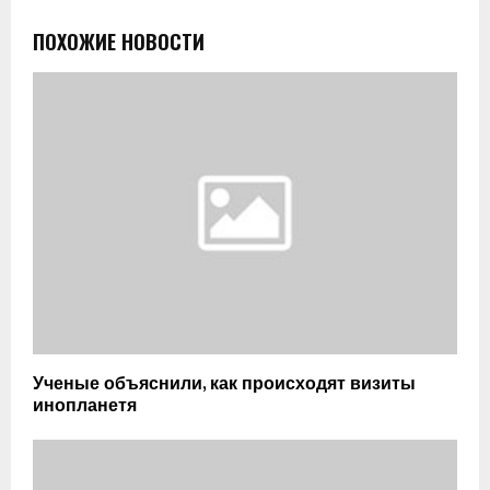
ПОХОЖИЕ НОВОСТИ
Ученые объяснили, как происходят визиты
инопланетя