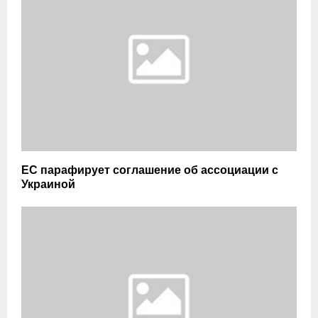
ЕС парафирует соглашение об ассоциации с
Украиной