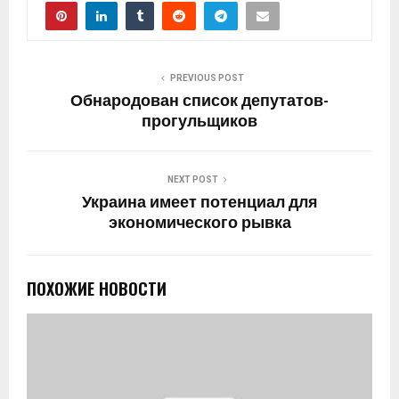
PREVIOUS POST
Обнародован список депутатов-
прогульщиков
NEXT POST
Украина имеет потенциал для
экономического рывка
ПОХОЖИЕ НОВОСТИ