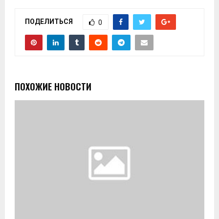
ПОДЕЛИТЬСЯ
0
ПОХОЖИЕ НОВОСТИ