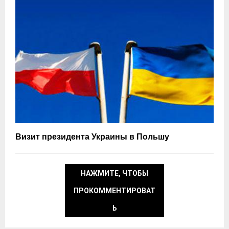
Визит президента Украины в Польшу
НАЖМИТЕ, ЧТОБЫ
ПРОКОММЕНТИРОВАТ
Ь