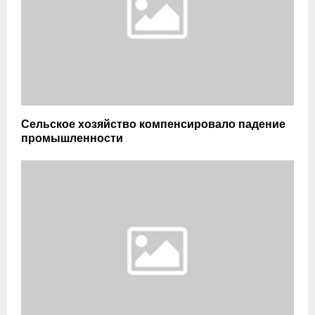
Сельское хозяйство компенсировало падение
промышленности