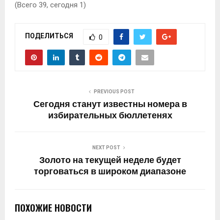
(Всего 39, сегодня 1)
ПОДЕЛИТЬСЯ
0
PREVIOUS POST
Сегодня станут известны номера в
избирательных бюллетенях
NEXT POST
Золото на текущей неделе будет
торговаться в широком диапазоне
ПОХОЖИЕ НОВОСТИ