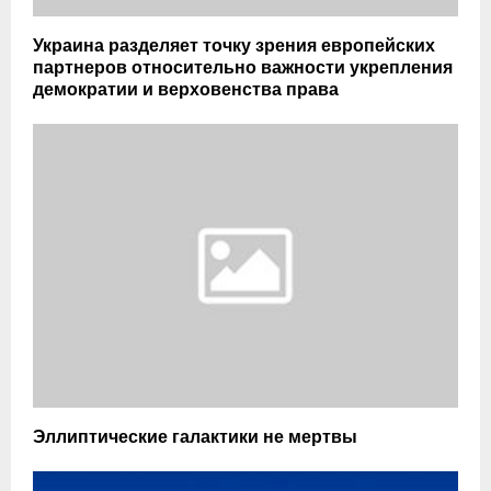
Украина разделяет точку зрения европейских
партнеров относительно важности укрепления
демократии и верховенства права
Эллиптические галактики не мертвы