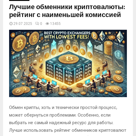
Лучшие обменники криптовалюты:
рейтинг с наименьшей комиссией
29.07.2025
0
13455
Обмен крипты, хоть и технически простой процесс,
может обернуться проблемами. Особенно, если
выбрать не самый надежный ресурс для работы.
Лучше использовать рейтинг обменников криптовалют