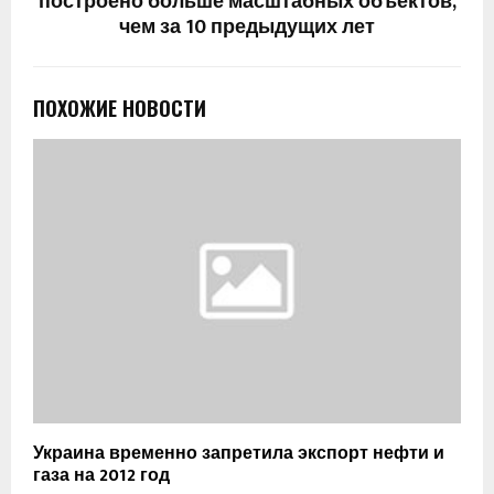
построено больше масштабных объектов,
чем за 10 предыдущих лет
ПОХОЖИЕ НОВОСТИ
Украина временно запретила экспорт нефти и
газа на 2012 год