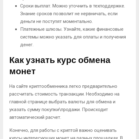
Сроки выплат. Можно уточнить в техподдержке.
Знание сроков позволит не нервничать, если
деньги не поступят моментально.
Платежные шлюзы. Узнайте, какие финансовые
системы можно указать для оплаты и получения
денег.
Как узнать курс обмена
монет
На сайте криптообменника легко предварительно
рассчитать стоимость транзакции. Необходимо на
главной странице выбрать валюты для обмена и
указать сумму покупки\продажи. Происходит
автоматический расчет.
Конечно, для работы с криптой важно оценивать
курсы интересующих монет на разных площадках. В