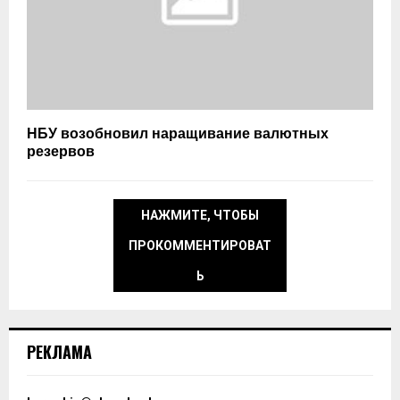
НБУ возобновил наращивание валютных
резервов
НАЖМИТЕ, ЧТОБЫ
ПРОКОММЕНТИРОВАТ
Ь
РЕКЛАМА