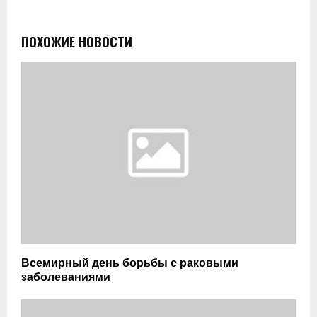
ПОХОЖИЕ НОВОСТИ
Всемирный день борьбы с раковыми
заболеваниями