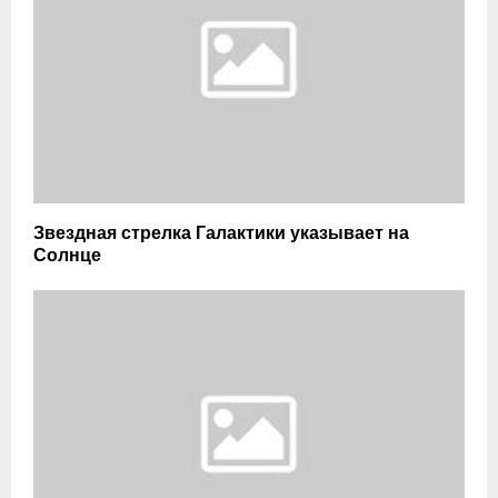
Звездная стрелка Галактики указывает на
Солнце