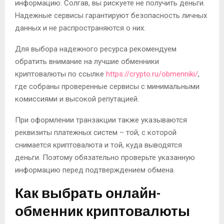
информацию. Солгав, вы рискуете не получить деньги.
Надежные сервисы гарантируют безопасность личных
данных и не распространяются о них.
Для выбора надежного ресурса рекомендуем
обратить внимание на лучшие обменники
криптовалюты по ссылке
https://crypto.ru/obmenniki/
,
где собраны проверенные сервисы с минимальными
комиссиями и высокой репутацией.
При оформлении транзакции также указываются
реквизиты платежных систем – той, с которой
снимается криптовалюта и той, куда выводятся
деньги. Поэтому обязательно проверьте указанную
информацию перед подтверждением обмена.
Как выбрать онлайн-
обменник криптовалюты