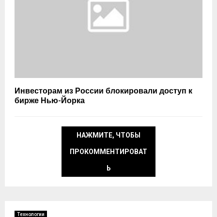
Инвесторам из России блокировали доступ к
бирже Нью-Йорка
НАЖМИТЕ, ЧТОБЫ
ПРОКОММЕНТИРОВАТ
Ь
Технологии