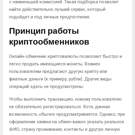
с наименьшей комиссией. Такая подборка позволит
найти действительно лучший сервис, который
подойдет и под личные предпочтения.
Принцип работы
криптообменников
Онлайн-обменник криптовалюты позволяет быстро и
легко продать имеющиеся монеты. Взамен
пользователям предлагают другую крипту или
фиатные деньги (к примеру, рубли). Другие виды
операций здесь не предусмотрены.
Чтобы выполнить транзакцию, новому пользователю
не обязательно регистрироваться. Хотя, данная
возможность обычно предусматривается. Однако, при
оформлении заявки на обмен важно указать реальное
ФИО, страну проживания, контакты и другую личную