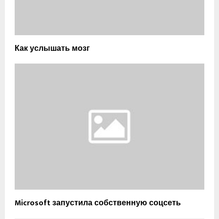
Как услышать мозг
Microsoft запустила собственную соцсеть