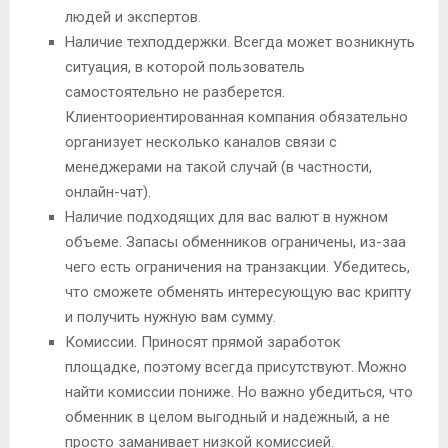
людей и экспертов.
Наличие техподдержки. Всегда может возникнуть
ситуация, в которой пользователь
самостоятельно не разберется.
Клиентоориентированная компания обязательно
организует несколько каналов связи с
менеджерами на такой случай (в частности,
онлайн-чат).
Наличие подходящих для вас валют в нужном
объеме. Запасы обменников ограничены, из-заа
чего есть ограничения на транзакции. Убедитесь,
что сможете обменять интересующую вас крипту
и получить нужную вам сумму.
Комиссии. Приносят прямой заработок
площадке, поэтому всегда присутствуют. Можно
найти комиссии пониже. Но важно убедиться, что
обменник в целом выгодный и надежный, а не
просто заманивает низкой комиссией.