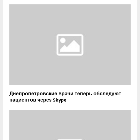
Днепропетровские врачи теперь обследуют
пациентов через Skype