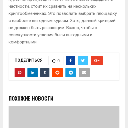
частности, стоит их сравнить на нескольких
криптообменниках. Это позволить выбрать площадку
с наиболее выгодным курсом. Хотя, данный критерий
не должен быть решающим. Важно, чтобы в
совокупности условия были выгодными и
комфортными.
ПОДЕЛИТЬСЯ
0
ПОХОЖИЕ НОВОСТИ