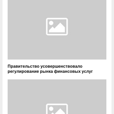
Правительство усовершенствовало
регулирование рынка финансовых услуг