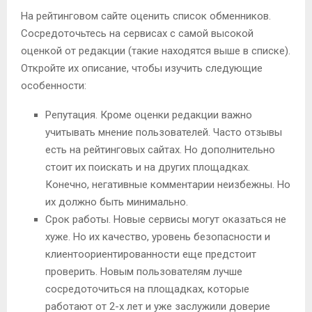
На рейтинговом сайте оценить список обменников.
Сосредоточьтесь на сервисах с самой высокой
оценкой от редакции (такие находятся выше в списке).
Откройте их описание, чтобы изучить следующие
особенности:
Репутация. Кроме оценки редакции важно
учитывать мнение пользователей. Часто отзывы
есть на рейтинговых сайтах. Но дополнительно
стоит их поискать и на других площадках.
Конечно, негативные комментарии неизбежны. Но
их должно быть минимально.
Срок работы. Новые сервисы могут оказаться не
хуже. Но их качество, уровень безопасности и
клиентоориентированности еще предстоит
проверить. Новым пользователям лучше
сосредоточиться на площадках, которые
работают от 2-х лет и уже заслужили доверие