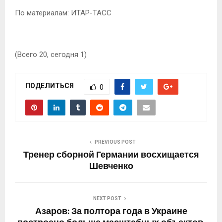
По материалам: ИТАР-ТАСС
(Всего 20, сегодня 1)
ПОДЕЛИТЬСЯ
0
PREVIOUS POST
Тренер сборной Германии восхищается
Шевченко
NEXT POST
Азаров: За полтора года в Украине