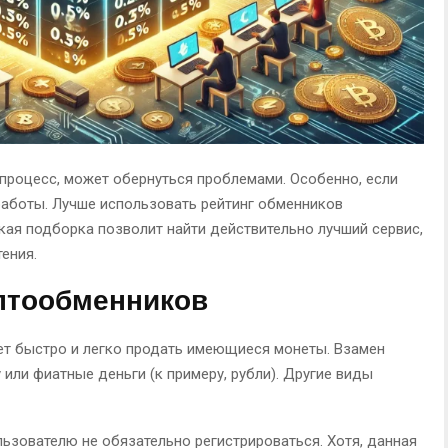
 процесс, может обернуться проблемами. Особенно, если
работы. Лучше использовать рейтинг обменников
кая подборка позволит найти действительно лучший сервис,
ения.
птообменников
т быстро и легко продать имеющиеся монеты. Взамен
или фиатные деньги (к примеру, рубли). Другие виды
ьзователю не обязательно регистрироваться. Хотя, данная