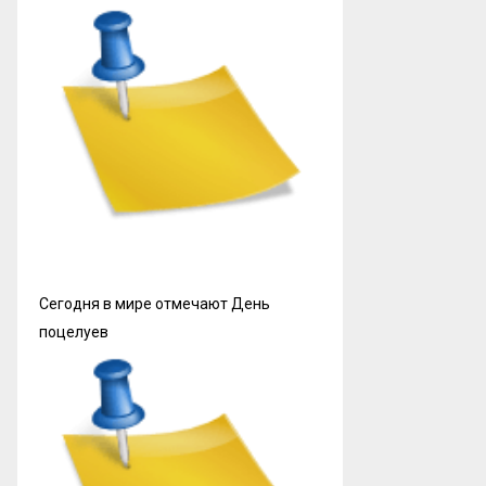
Сегодня в мире отмечают День
поцелуев