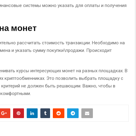
инансовые системы можно указать для оплаты и получения
ена монет
ительно рассчитать стоимость транзакции. Необходимо на
мена и указать сумму покупки\продажи. Происходит
енивать курсы интересующих монет на разных площадках. В
ких криптообменниках. Это позволить выбрать площадку с
 критерий не должен быть решающим. Важно, чтобы в
 комфортными.