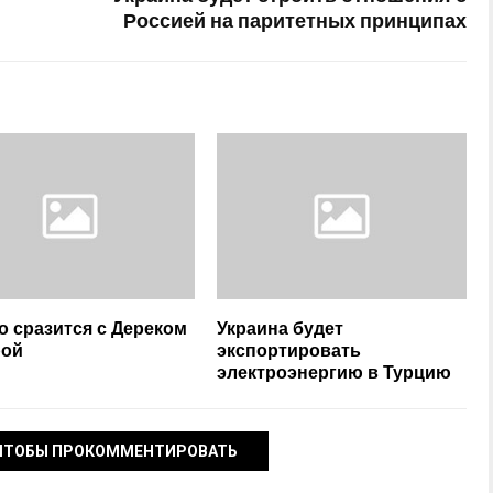
Россией на паритетных принципах
о сразится с Дереком
Украина будет
рой
экспортировать
электроэнергию в Турцию
ЧТОБЫ ПРОКОММЕНТИРОВАТЬ