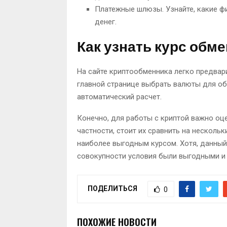
Платежные шлюзы. Узнайте, какие ф
денег.
Как узнать курс обм
На сайте криптообменника легко предвар
главной странице выбрать валюты для об
автоматический расчет.
Конечно, для работы с криптой важно оц
частности, стоит их сравнить на несколь
наиболее выгодным курсом. Хотя, данный
совокупности условия были выгодными и
ПОДЕЛИТЬСЯ
0
ПОХОЖИЕ НОВОСТИ