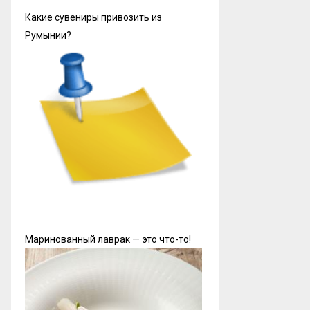
Какие сувениры привозить из
Румынии?
Маринованный лаврак — это что-то!