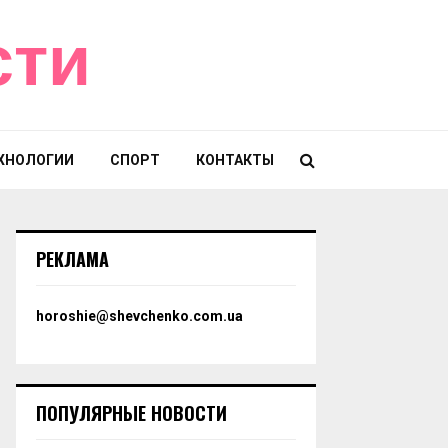
сти
ХНОЛОГИИ
СПОРТ
КОНТАКТЫ
РЕКЛАМА
horoshie@shevchenko.com.ua
ПОПУЛЯРНЫЕ НОВОСТИ