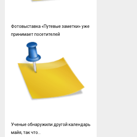
Фотовыставка «Путевые заметки» уже
принимает посетителей
Ученые обнаружили другой календарь
майя, так что…