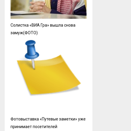
Солистка «ВИА Гра» вышла снова
замуж(ФОТО)
Фотовыставка «Путевые заметки» уже
принимает посетителей