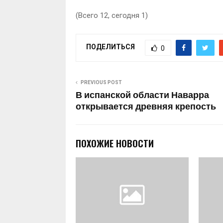
(Всего 12, сегодня 1)
ПОДЕЛИТЬСЯ
0
PREVIOUS POST
В испанской области Наварра
открывается древняя крепость
ПОХОЖИЕ НОВОСТИ