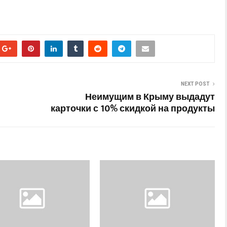
NEXT POST
Неимущим в Крыму выдадут
карточки с 10% скидкой на продукты