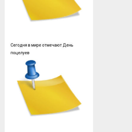
Сегодня в мире отмечают День
поцелуев