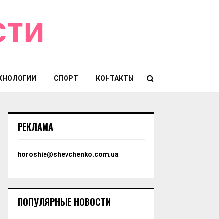
сти
ХНОЛОГИИ
СПОРТ
КОНТАКТЫ
РЕКЛАМА
horoshie@shevchenko.com.ua
ПОПУЛЯРНЫЕ НОВОСТИ