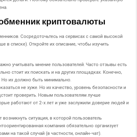
на.
-обменник криптовалюты
менников. Сосредоточьтесь на сервисах с самой высокой
ше в списке). Откройте их описание, чтобы изучить
важно учитывать мнение пользователей. Часто отзывы есть
льно стоит их поискать и на других площадках. Конечно,
 Но их должно быть минимально.
казаться не хуже. Но их качество, уровень безопасности и
стоит проверить. Новым пользователям лучше
рые работают от 2-х лет и уже заслужили доверие людей и
 возникнуть ситуация, в которой пользователь
ентоориентированная компания обязательно организует
ми на такой случай (в частности, онлайн-чат).