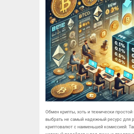
Обмен крипты, хоть и технически простой
выбрать не самый надежный ресурс для 
криптовалют с наименьшей комиссией. Та