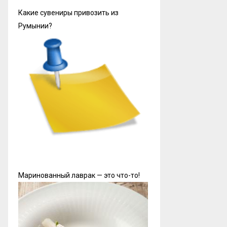
Какие сувениры привозить из
Румынии?
Маринованный лаврак — это что-то!