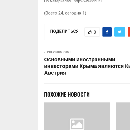
По материалам:
http://www.dni.ru
(Всего 24, сегодня 1)
ПОДЕЛИТЬСЯ
0
PREVIOUS POST
Основными иностранными
инвесторами Крыма являются К
Австрия
ПОХОЖИЕ НОВОСТИ