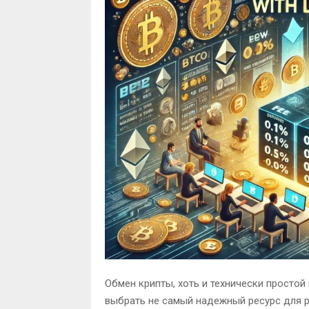
Обмен крипты, хоть и технически простой
выбрать не самый надежный ресурс для 