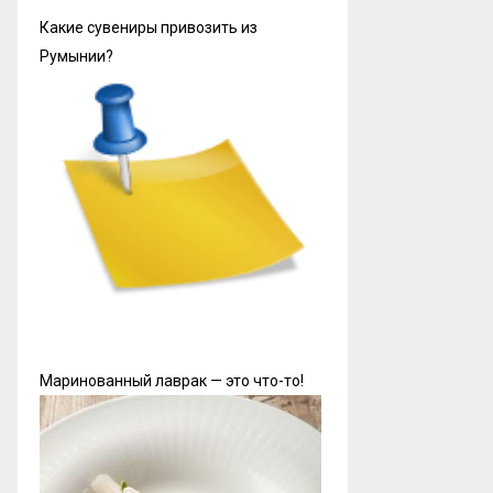
Какие сувениры привозить из
Румынии?
Маринованный лаврак — это что-то!