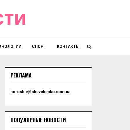
сти
ХНОЛОГИИ
СПОРТ
КОНТАКТЫ
РЕКЛАМА
horoshie@shevchenko.com.ua
ПОПУЛЯРНЫЕ НОВОСТИ