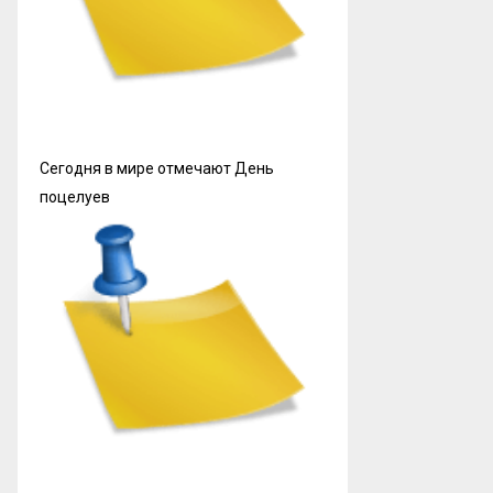
Сегодня в мире отмечают День
поцелуев