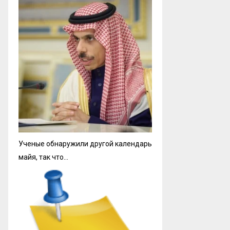
Ученые обнаружили другой календарь
майя, так что…