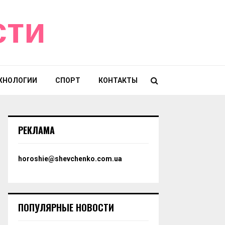
сти
ХНОЛОГИИ
СПОРТ
КОНТАКТЫ
РЕКЛАМА
horoshie@shevchenko.com.ua
ПОПУЛЯРНЫЕ НОВОСТИ