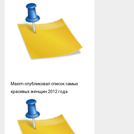
Maxim опубликовал список самых
красивых женщин 2012 года