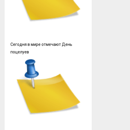
Сегодня в мире отмечают День
поцелуев