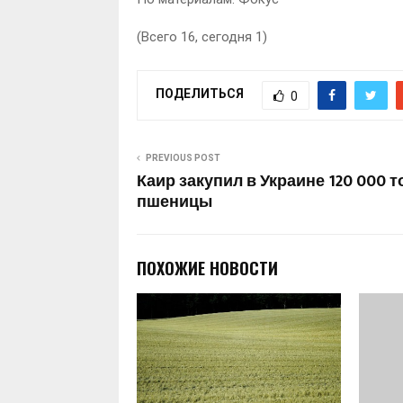
(Всего 16, сегодня 1)
ПОДЕЛИТЬСЯ
0
PREVIOUS POST
Каир закупил в Украине 120 000 т
пшеницы
ПОХОЖИЕ НОВОСТИ