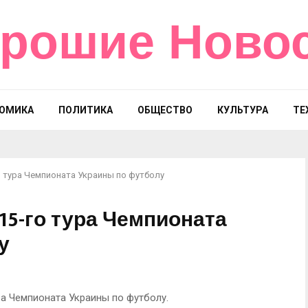
рошие Ново
ОМИКА
ПОЛИТИКА
ОБЩЕСТВО
КУЛЬТУРА
ТЕ
о тура Чемпионата Украины по футболу
15-го тура Чемпионата
у
ра Чемпионата Украины по футболу.