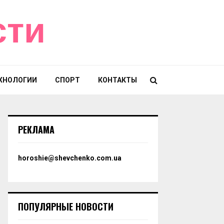
сти
ХНОЛОГИИ
СПОРТ
КОНТАКТЫ
РЕКЛАМА
horoshie@shevchenko.com.ua
ПОПУЛЯРНЫЕ НОВОСТИ