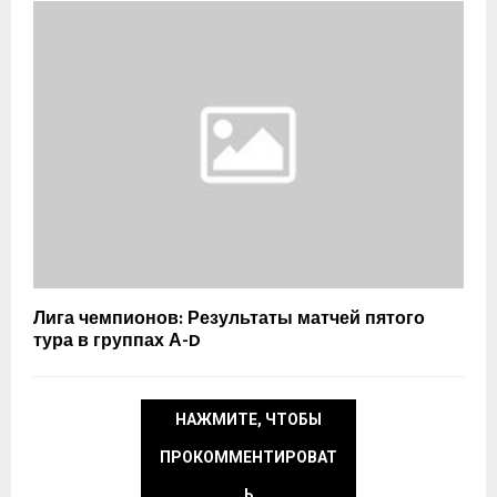
Лига чемпионов: Результаты матчей пятого
тура в группах А-D
НАЖМИТЕ, ЧТОБЫ
ПРОКОММЕНТИРОВАТ
Ь