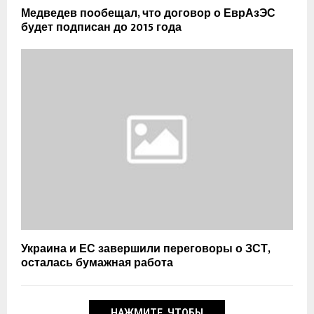
Медведев пообещал, что договор о ЕврАзЭС
будет подписан до 2015 года
Украина и ЕС завершили переговоры о ЗСТ,
осталась бумажная работа
НАЖМИТЕ, ЧТОБЫ