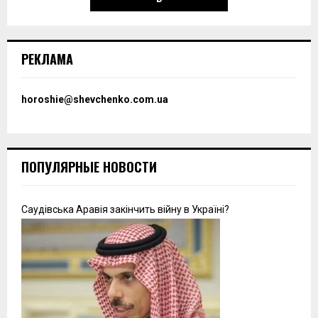
РЕКЛАМА
horoshie@shevchenko.com.ua
ПОПУЛЯРНЫЕ НОВОСТИ
Саудівська Аравія закінчить війну в Україні?