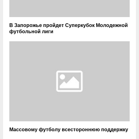
В Запорожье пройдет Суперкубок Молодежной
футбольной лиги
Массовому футболу всестороннюю поддержку