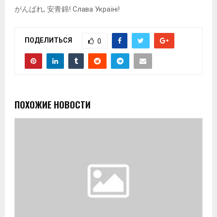
がんばれ, 安青錦! Слава Україні!
ПОДЕЛИТЬСЯ
0
ПОХОЖИЕ НОВОСТИ