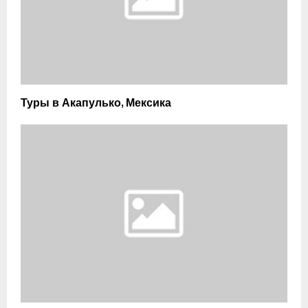
Туры в Акапулько, Мексика