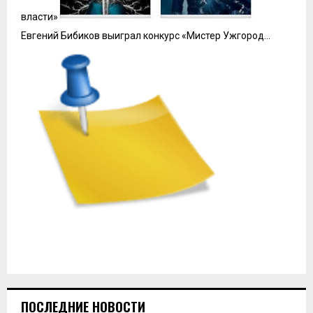
власти»
Евгений Бибиков выиграл конкурс «Мистер Ужгород…
ПОСЛЕДНИЕ НОВОСТИ