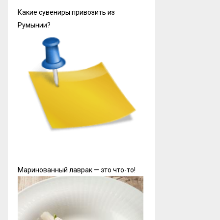
Какие сувениры привозить из
Румынии?
Маринованный лаврак — это что-то!