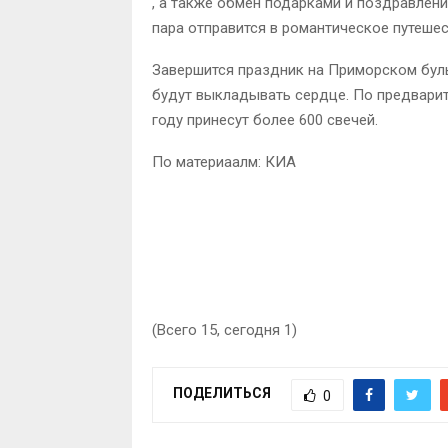
, а также обмен подарками и поздравлени
пара отправится в романтическое путешес
Завершится праздник на Приморском бул
будут выкладывать сердце. По предварит
году принесут более 600 свечей.
По материаалм: КИА
(Всего 15, сегодня 1)
ПОДЕЛИТЬСЯ
0