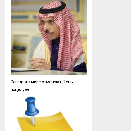
Сегодня в мире отмечают День
поцелуев