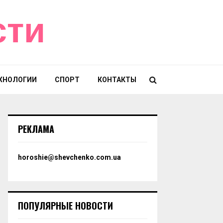
сти
ХНОЛОГИИ
СПОРТ
КОНТАКТЫ
РЕКЛАМА
horoshie@shevchenko.com.ua
ПОПУЛЯРНЫЕ НОВОСТИ