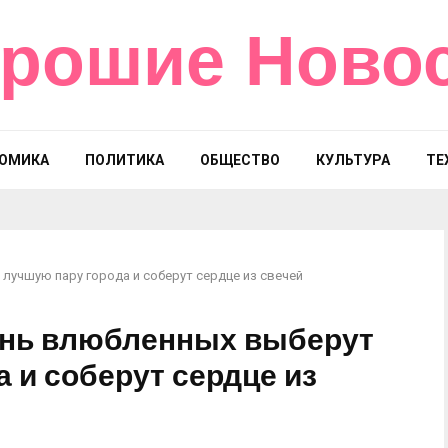
рошие Ново
ОМИКА
ПОЛИТИКА
ОБЩЕСТВО
КУЛЬТУРА
ТЕ
лучшую пару города и соберут сердце из свечей
ень влюбленных выберут
 и соберут сердце из