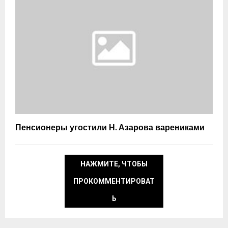
Пенсионеры угостили Н. Азарова варениками
НАЖМИТЕ, ЧТОБЫ
ПРОКОММЕНТИРОВАТ
Ь