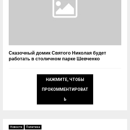
Сказочный домик Святого Николая будет
работать в столичном парке Шевченко
НАЖМИТЕ, ЧТОБЫ
ПРОКОММЕНТИРОВАТ
Ь
Новости
Политика