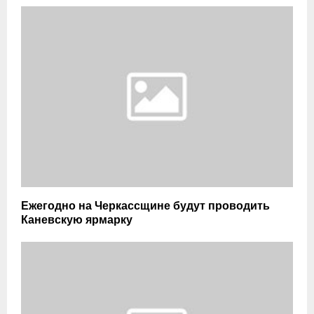
Ежегодно на Черкассщине будут проводить
Каневскую ярмарку