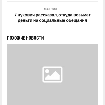
NEXT POST
Янукович рассказал, откуда возьмет
деньги на социальные обещания
ПОХОЖИЕ НОВОСТИ