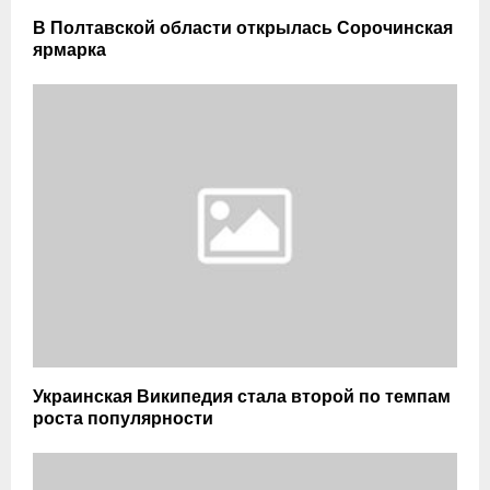
В Полтавской области открылась Сорочинская
ярмарка
Украинская Википедия стала второй по темпам
роста популярности