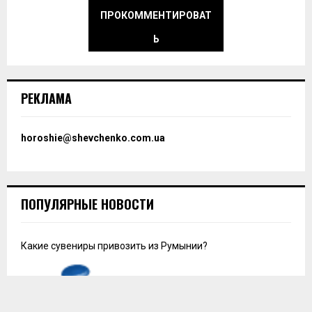
ПРОКОММЕНТИРОВАТ
Ь
РЕКЛАМА
horoshie@shevchenko.com.ua
ПОПУЛЯРНЫЕ НОВОСТИ
Какие сувениры привозить из Румынии?