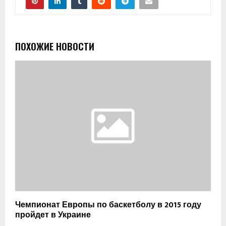
ПОХОЖИЕ НОВОСТИ
Чемпионат Европы по баскетболу в 2015 году
пройдет в Украине