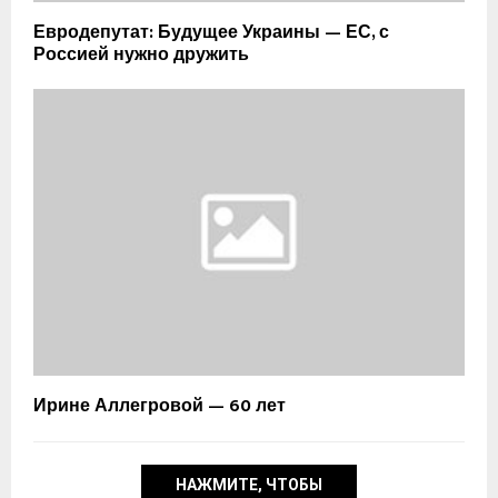
Евродепутат: Будущее Украины — ЕС, с
Россией нужно дружить
Ирине Аллегровой — 60 лет
НАЖМИТЕ, ЧТОБЫ