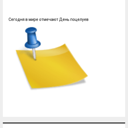
Сегодня в мире отмечают День поцелуев