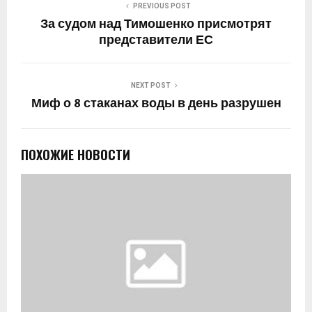
PREVIOUS POST
За судом над Тимошенко присмотрят
представители ЕС
NEXT POST
Миф о 8 стаканах воды в день разрушен
ПОХОЖИЕ НОВОСТИ