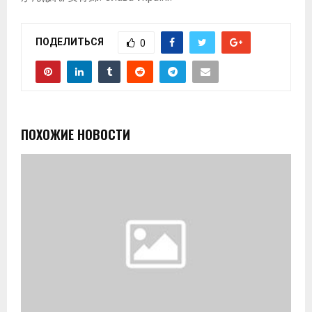
ПОДЕЛИТЬСЯ
0
ПОХОЖИЕ НОВОСТИ