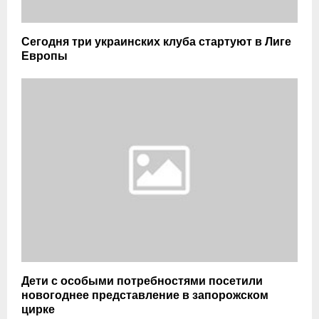
Сегодня три украинских клуба стартуют в Лиге
Европы
Дети с особыми потребностями посетили
новогоднее представление в запорожском
цирке