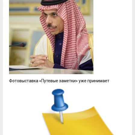
Фотовыставка «Путевые заметки» уже принимает