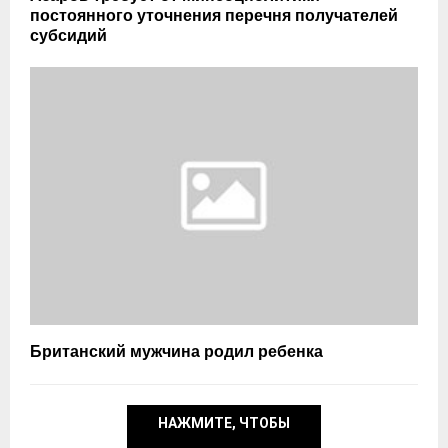
постоянного уточнения перечня получателей
субсидий
Британский мужчина родил ребенка
НАЖМИТЕ, ЧТОБЫ