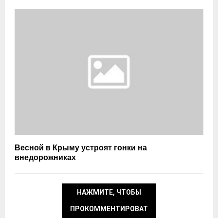
Весной в Крыму устроят гонки на
внедорожниках
НАЖМИТЕ, ЧТОБЫ
ПРОКОММЕНТИРОВАТ