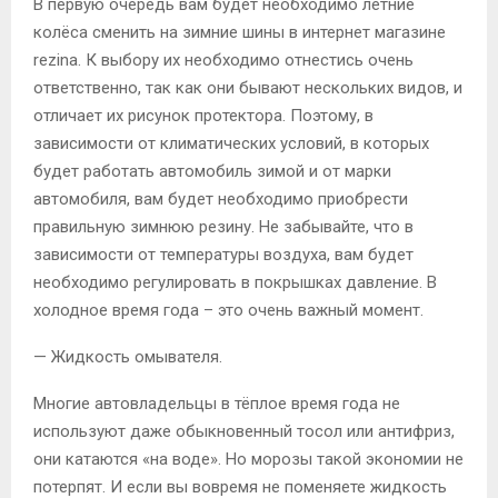
В первую очередь вам будет необходимо летние
колёса сменить на зимние шины в интернет магазине
rezina. К выбору их необходимо отнестись очень
ответственно, так как они бывают нескольких видов, и
отличает их рисунок протектора. Поэтому, в
зависимости от климатических условий, в которых
будет работать автомобиль зимой и от марки
автомобиля, вам будет необходимо приобрести
правильную зимнюю резину. Не забывайте, что в
зависимости от температуры воздуха, вам будет
необходимо регулировать в покрышках давление. В
холодное время года – это очень важный момент.
— Жидкость омывателя.
Многие автовладельцы в тёплое время года не
используют даже обыкновенный тосол или антифриз,
они катаются «на воде». Но морозы такой экономии не
потерпят. И если вы вовремя не поменяете жидкость