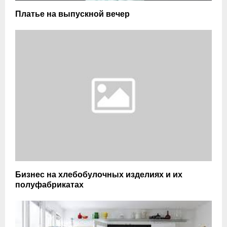
Платье на выпускной вечер
Бизнес на хлебобулочных изделиях и их
полуфабрикатах