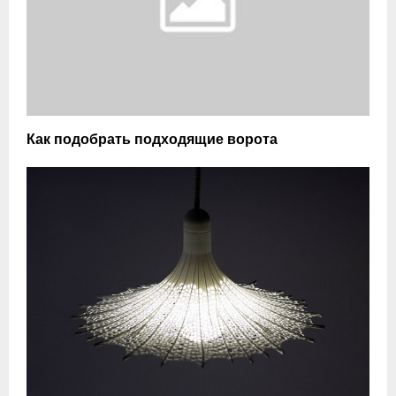
Как подобрать подходящие ворота