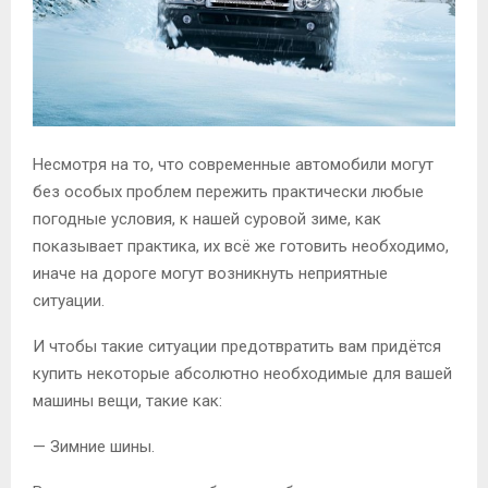
Несмотря на то, что современные автомобили могут
без особых проблем пережить практически любые
погодные условия, к нашей суровой зиме, как
показывает практика, их всё же готовить необходимо,
иначе на дороге могут возникнуть неприятные
ситуации.
И чтобы такие ситуации предотвратить вам придётся
купить некоторые абсолютно необходимые для вашей
машины вещи, такие как:
— Зимние шины.