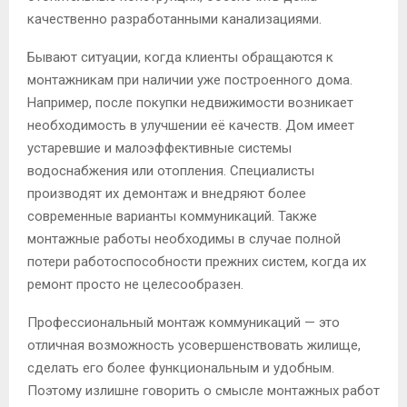
качественно разработанными канализациями.
Бывают ситуации, когда клиенты обращаются к
монтажникам при наличии уже построенного дома.
Например, после покупки недвижимости возникает
необходимость в улучшении её качеств. Дом имеет
устаревшие и малоэффективные системы
водоснабжения или отопления. Специалисты
производят их демонтаж и внедряют более
современные варианты коммуникаций. Также
монтажные работы необходимы в случае полной
потери работоспособности прежних систем, когда их
ремонт просто не целесообразен.
Профессиональный монтаж коммуникаций — это
отличная возможность усовершенствовать жилище,
сделать его более функциональным и удобным.
Поэтому излишне говорить о смысле монтажных работ