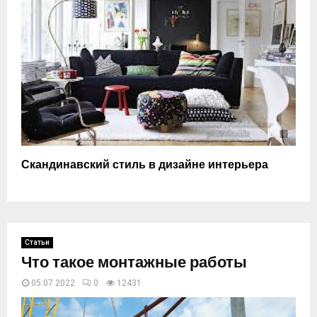
Скандинавский стиль в дизайне интерьера
Статьи
Что такое монтажные работы
05.07.2022
0
12431