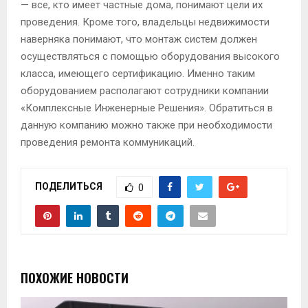
— все, кто имеет частные дома, понимают цели их
проведения. Кроме того, владельцы недвижимости
наверняка понимают, что монтаж систем должен
осуществляться с помощью оборудования высокого
класса, имеющего сертификацию. Именно таким
оборудованием располагают сотрудники компании
«Комплексные Инженерные Решения». Обратиться в
данную компанию можно также при необходимости
проведения ремонта коммуникаций.
ПОДЕЛИТЬСЯ
0
ПОХОЖИЕ НОВОСТИ