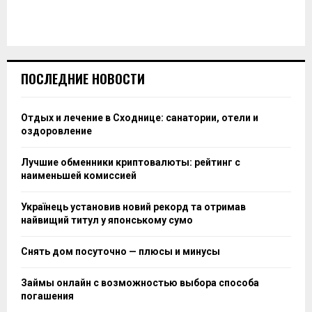
ПОСЛЕДНИЕ НОВОСТИ
Отдых и лечение в Сходнице: санатории, отели и
оздоровление
Лучшие обменники криптовалюты: рейтинг с
наименьшей комиссией
Українець установив новий рекорд та отримав
найвищий титул у японському сумо
Снять дом посуточно — плюсы и минусы
Займы онлайн с возможностью выбора способа
погашения