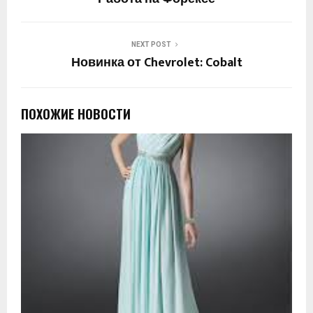
NEXT POST
Новинка от Chevrolet: Cobalt
ПОХОЖИЕ НОВОСТИ