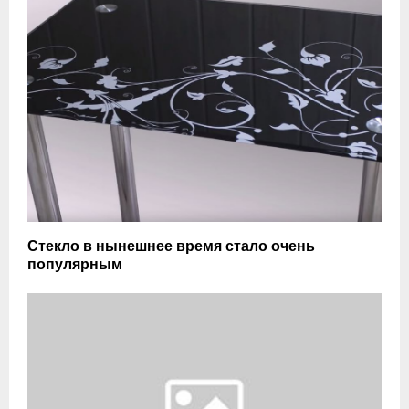
Стекло в нынешнее время стало очень
популярным