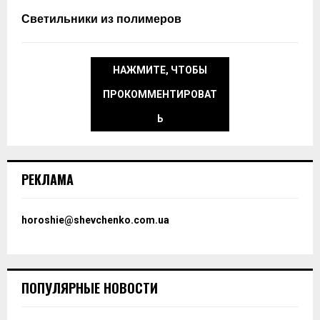
Светильники из полимеров
НАЖМИТЕ, ЧТОБЫ
ПРОКОММЕНТИРОВАТ
Ь
РЕКЛАМА
horoshie@shevchenko.com.ua
ПОПУЛЯРНЫЕ НОВОСТИ