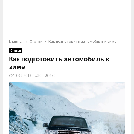
Главная
Статьи
Как подготовить автомобиль к зиме
Статьи
Как подготовить автомобиль к
зиме
18.09.2013
0
670