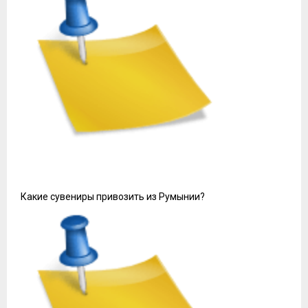
Какие сувениры привозить из Румынии?