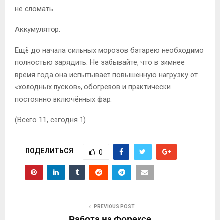
не сломать.
Аккумулятор.
Ещё до начала сильных морозов батарею необходимо
полностью зарядить. Не забывайте, что в зимнее
время года она испытывает повышенную нагрузку от
«холодных пусков», обогревов и практически
постоянно включённых фар.
(Всего 11, сегодня 1)
ПОДЕЛИТЬСЯ
0
PREVIOUS POST
Работа на Форексе