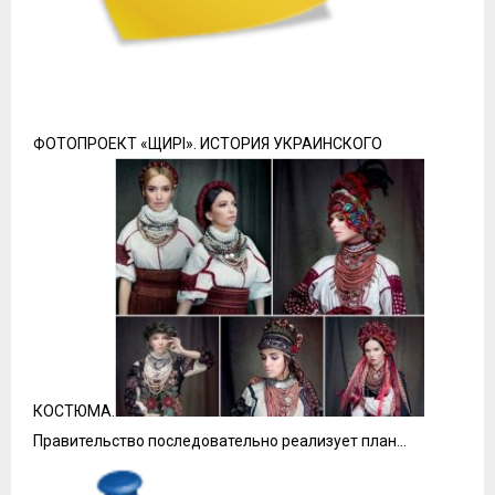
ФОТОПРОЕКТ «ЩИРI». ИСТОРИЯ УКРАИНСКОГО
КОСТЮМА.
Правительство последовательно реализует план…