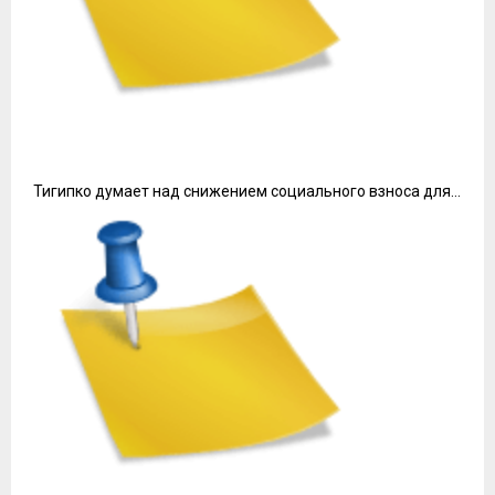
Тигипко думает над снижением социального взноса для…