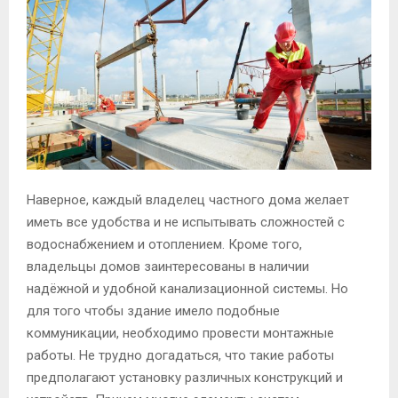
Наверное, каждый владелец частного дома желает
иметь все удобства и не испытывать сложностей с
водоснабжением и отоплением. Кроме того,
владельцы домов заинтересованы в наличии
надёжной и удобной канализационной системы. Но
для того чтобы здание имело подобные
коммуникации, необходимо провести монтажные
работы. Не трудно догадаться, что такие работы
предполагают установку различных конструкций и