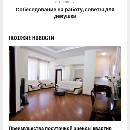
NEXT POST
Собеседование на работу, советы для
девушки
ПОХОЖИЕ НОВОСТИ
Преимущества посуточной аренды квартир