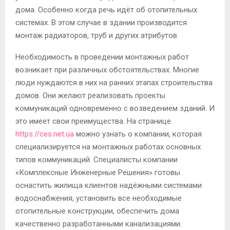
дома. Особенно когда речь идёт об отопительных
системах. В этом случае в здании производится
монтаж радиаторов, труб и других атрибутов.
Необходимость в проведении монтажных работ
возникает при различных обстоятельствах. Многие
люди нуждаются в них на ранних этапах строительства
домов. Они желают реализовать проекты
коммуникаций одновременно с возведением зданий. И
это имеет свои преимущества. На странице
https://ces.net.ua
можно узнать о компании, которая
специализируется на монтажных работах основных
типов коммуникаций. Специалисты компании
«Комплексные Инженерные Решения» готовы
оснастить жилища клиентов надёжными системами
водоснабжения, установить все необходимые
отопительные конструкции, обеспечить дома
качественно разработанными канализациями.