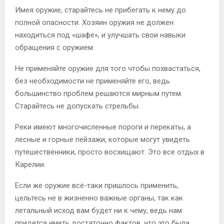
Имея оружие, старайтесь не прибегать к нему до
полной опасности. Хозяин оружия не должен
находиться под «шафе», и улучшать свои навыки
обращения с оружием.
Не применяйте оружие для того чтобы похвастаться,
без необходимости не применяйте его, ведь
большинство проблем решаются мирным путем.
Старайтесь не допускать стрельбы.
Реки имеют многочисленные пороги и перекаты, а
лесные и горные пейзажи, которые могут увидеть
путешественники, просто восхищают. Это все отдых в
Карелии.
Если же оружие всё-таки пришлось применить,
цельтесь не в жизненно важные органы, так как
летальный исход вам будет ни к чему, ведь нам
придется иметь достаточно фактов, что это была