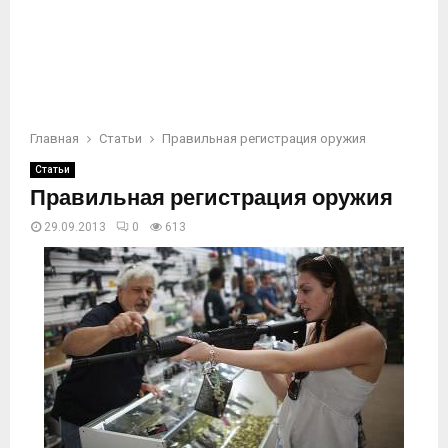
Главная
Статьи
Правильная регистрация оружия
Статьи
Правильная регистрация оружия
29.09.2013
0
613