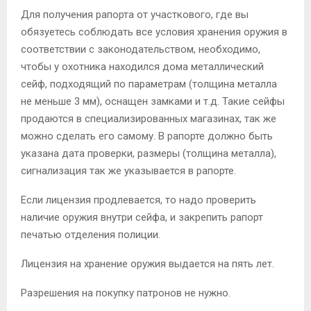
Для получения рапорта от участкового, где вы
обязуетесь соблюдать все условия хранения оружия в
соответствии с законодательством, необходимо,
чтобы у охотника находился дома металлический
сейф, подходящий по параметрам (толщина металла
не меньше 3 мм), оснащен замками и т.д. Такие сейфы
продаются в специализированных магазинах, так же
можно сделать его самому. В рапорте должно быть
указана дата проверки, размеры (толщина металла),
сигнализация так же указывается в рапорте.
Если лицензия продлевается, то надо проверить
наличие оружия внутри сейфа, и закрепить рапорт
печатью отделения полиции.
Лицензия на хранение оружия выдается на пять лет.
Разрешения на покупку патронов не нужно.