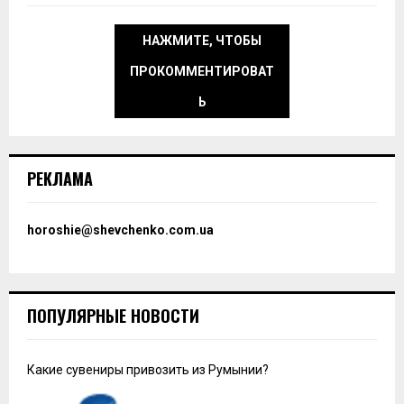
НАЖМИТЕ, ЧТОБЫ
ПРОКОММЕНТИРОВАТ
Ь
РЕКЛАМА
horoshie@shevchenko.com.ua
ПОПУЛЯРНЫЕ НОВОСТИ
Какие сувениры привозить из Румынии?