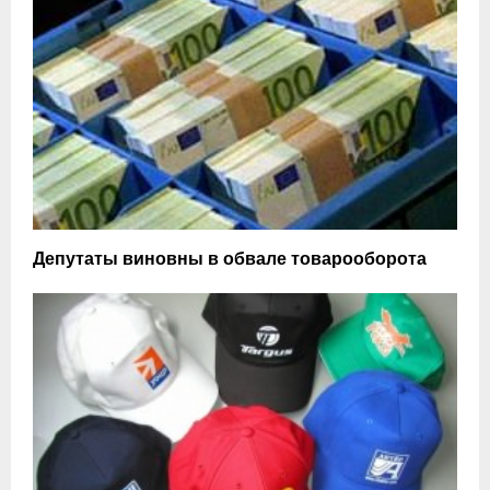
Депутаты виновны в обвале товарооборота