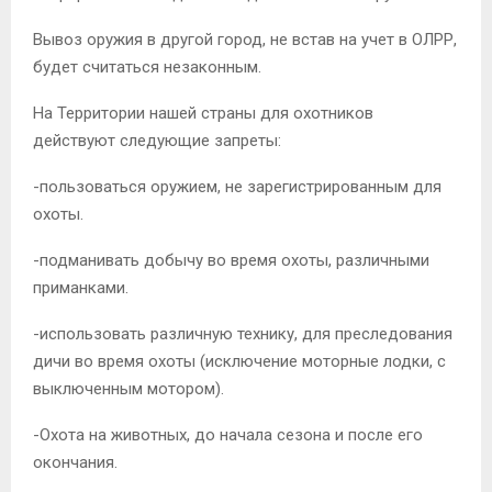
Вывоз оружия в другой город, не встав на учет в ОЛРР,
будет считаться незаконным.
На Территории нашей страны для охотников
действуют следующие запреты:
-пользоваться оружием, не зарегистрированным для
охоты.
-подманивать добычу во время охоты, различными
приманками.
-использовать различную технику, для преследования
дичи во время охоты (исключение моторные лодки, с
выключенным мотором).
-Охота на животных, до начала сезона и после его
окончания.