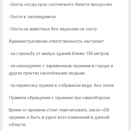
-Охота, когда срок охотничьего билета просрочен.
-Охота в заповедниках.
-Охота на животных без лицензии на охоту.
Административная ответственность наступает:
-за стрельбу от жилых зданий ближе 100 метров.
-за нахождение с заряженным оружием в городе и
других пунктах населёнными людьми.
-за перевозку оружия в собранном виде, без чехла.
Правила обращения с оружием при самообороне:
Время от времени стоит перечитывать закон «Об
оружии» и быть в курсе всех изменений в данной
области.