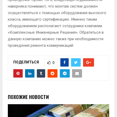
наверняка понимают, что монтаж систем должен
осуществляться с помощью оборудования высокого
класса, имеющего сертификацию. Именно таким
оборудованием располагают сотрудники компании
«Комплексные Инженерные Решения». Обратиться в
данную компанию можно также при необходимости
проведения ремонта коммуникаций.
ПОДЕЛИТЬСЯ
0
ПОХОЖИЕ НОВОСТИ