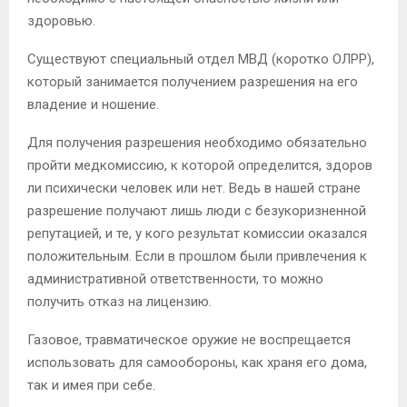
здоровью.
Существуют специальный отдел МВД (коротко ОЛРР),
который занимается получением разрешения на его
владение и ношение.
Для получения разрешения необходимо обязательно
пройти медкомиссию, к которой определится, здоров
ли психически человек или нет. Ведь в нашей стране
разрешение получают лишь люди с безукоризненной
репутацией, и те, у кого результат комиссии оказался
положительным. Если в прошлом были привлечения к
административной ответственности, то можно
получить отказ на лицензию.
Газовое, травматическое оружие не воспрещается
использовать для самообороны, как храня его дома,
так и имея при себе.