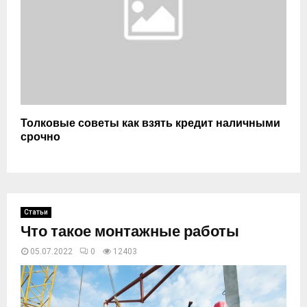
Толковые советы как взять кредит наличными
срочно
Статьи
Что такое монтажные работы
05.07.2022
0
12403