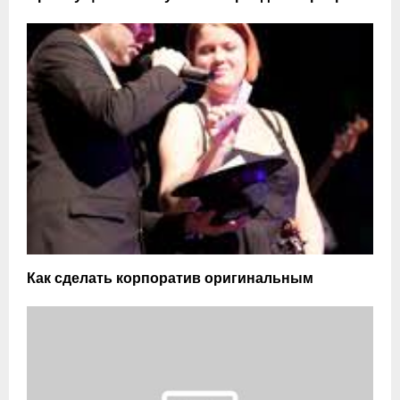
Как сделать корпоратив оригинальным