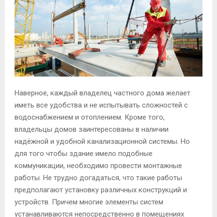
Наверное, каждый владелец частного дома желает
иметь все удобства и не испытывать сложностей с
водоснабжением и отоплением. Кроме того,
владельцы домов заинтересованы в наличии
надёжной и удобной канализационной системы. Но
для того чтобы здание имело подобные
коммуникации, необходимо провести монтажные
работы. Не трудно догадаться, что такие работы
предполагают установку различных конструкций и
устройств. Причем многие элементы систем
устанавливаются непосредственно в помещениях