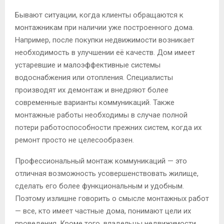
Бывают ситуации, когда клиенты обращаются к
монтажникам при наличии уже построенного дома.
Например, после покупки недвижимости возникает
необходимость в улучшении её качеств. Дом имеет
устаревшие и малоэффективные системы
водоснабжения или отопления. Специалисты
производят их демонтаж и внедряют более
современные варианты коммуникаций. Также
монтажные работы необходимы в случае полной
потери работоспособности прежних систем, когда их
ремонт просто не целесообразен.
Профессиональный монтаж коммуникаций — это
отличная возможность усовершенствовать жилище,
сделать его более функциональным и удобным.
Поэтому излишне говорить о смысле монтажных работ
— все, кто имеет частные дома, понимают цели их
проведения. Кроме того, владельцы недвижимости