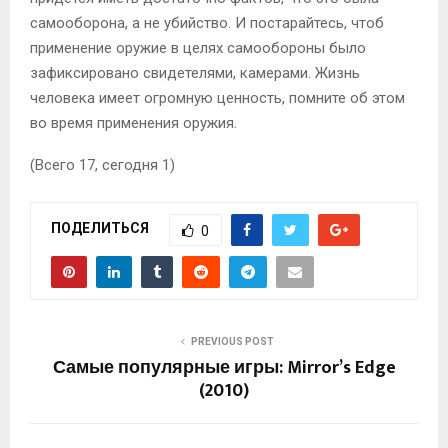
самооборона, а не убийство. И постарайтесь, чтоб
применение оружие в целях самообороны было
зафиксировано свидетелями, камерами. Жизнь
человека имеет огромную ценность, помните об этом
во время применения оружия.
(Всего 17, сегодня 1)
ПОДЕЛИТЬСЯ
0
PREVIOUS POST
Самые популярные игры: Mirror’s Edge
(2010)