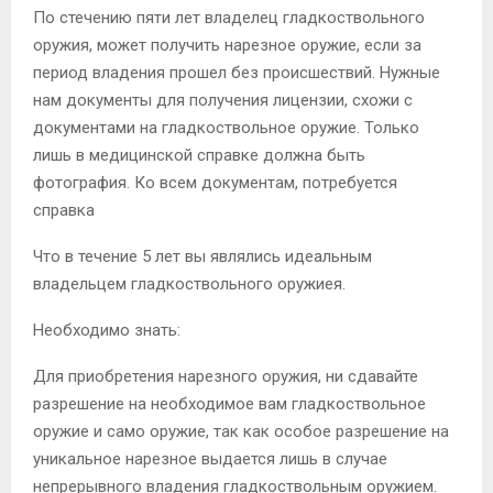
По стечению пяти лет владелец гладкоствольного
оружия, может получить нарезное оружие, если за
период владения прошел без происшествий. Нужные
нам документы для получения лицензии, схожи с
документами на гладкоствольное оружие. Только
лишь в медицинской справке должна быть
фотография. Ко всем документам, потребуется
справка
Что в течение 5 лет вы являлись идеальным
владельцем гладкоствольного оружиея.
Необходимо знать:
Для приобретения нарезного оружия, ни сдавайте
разрешение на необходимое вам гладкоствольное
оружие и само оружие, так как особое разрешение на
уникальное нарезное выдается лишь в случае
непрерывного владения гладкоствольным оружием.