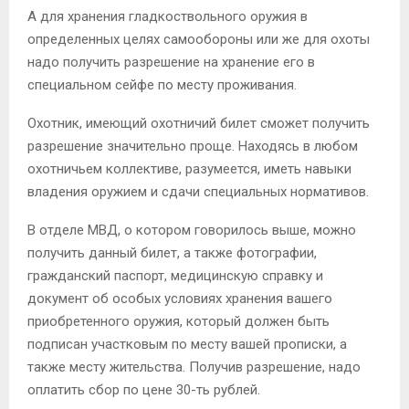
А для хранения гладкоствольного оружия в
определенных целях самообороны или же для охоты
надо получить разрешение на хранение его в
специальном сейфе по месту проживания.
Охотник, имеющий охотничий билет сможет получить
разрешение значительно проще. Находясь в любом
охотничьем коллективе, разумеется, иметь навыки
владения оружием и сдачи специальных нормативов.
В отделе МВД, о котором говорилось выше, можно
получить данный билет, а также фотографии,
гражданский паспорт, медицинскую справку и
документ об особых условиях хранения вашего
приобретенного оружия, который должен быть
подписан участковым по месту вашей прописки, а
также месту жительства. Получив разрешение, надо
оплатить сбор по цене 30-ть рублей.