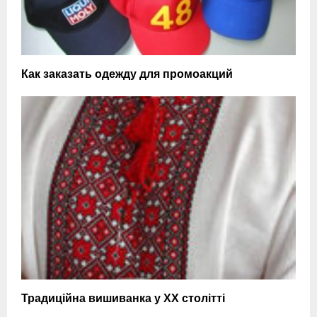
Как заказать одежду для промоакций
Традиційна вишиванка у ХХ столітті