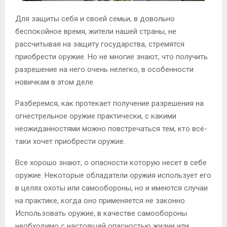
Для защиты себя и своей семьи, в довольно
беспокойное время, жители нашей страны, не
рассчитывая на защиту государства, стремятся
приобрести оружие. Но не многие знают, что получить
разрешение на него очень нелегко, в особенности
новичкам в этом деле.
Разберемся, как протекает получение разрешения на
огнестрельное оружие практически, с какими
неожиданностями можно повстречаться тем, кто всё-
таки хочет приобрести оружие.
Все хорошо знают, о опасности которую несет в себе
оружие. Некоторые обладатели оружия использует его
в целях охоты или самообороны, но и имеются случаи
на практике, когда оно применяется не законно.
Использовать оружие, в качестве самообороны
необходимо с настоящей опасностью жизни или