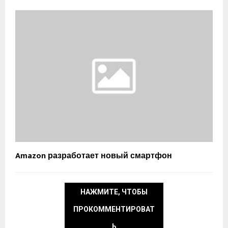
Amazon разработает новый смартфон
НАЖМИТЕ, ЧТОБЫ
ПРОКОММЕНТИРОВАТ
Ь