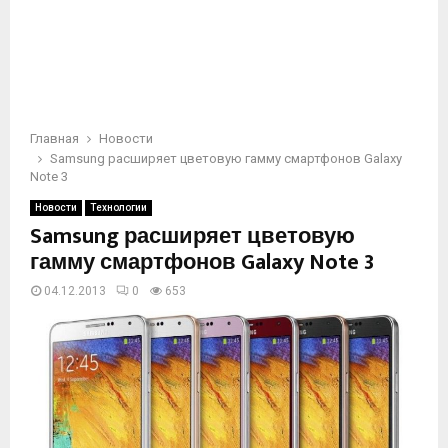
Главная
Новости
Samsung расширяет цветовую гамму смартфонов Galaxy
Note 3
Новости
Технологии
Samsung расширяет цветовую
гамму смартфонов Galaxy Note 3
04.12.2013
0
653