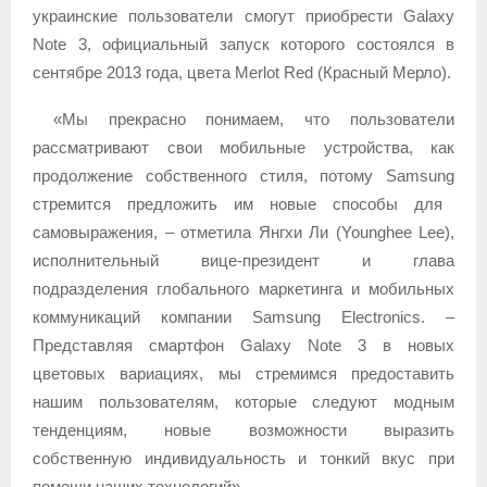
украинские пользователи смогут приобрести Galaxy
Note 3, официальный запуск которого состоялся в
сентябре 2013 года, цвета Merlot Red (Красный Мерло).
«Мы прекрасно понимаем, что пользователи
рассматривают свои мобильные устройства, как
продолжение собственного стиля, потому
Samsung
стремится предложить им новые способы для
самовыражения, – отметила Янгхи Ли (Younghee Lee),
исполнительный вице-президент и глава
подразделения глобального маркетинга и мобильных
коммуникаций компании Samsung Electronics. –
Представляя смартфон Galaxy Note 3 в новых
цветовых вариациях, мы стремимся предоставить
нашим пользователям, которые следуют модным
тенденциям, новые возможности выразить
собственную индивидуальность и тонкий вкус при
помощи наших технологий».