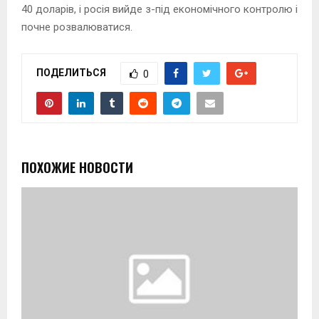
40 доларів, і росія вийде з-під економічного контролю і
почне розвалюватися.
ПОДЕЛИТЬСЯ
0
ПОХОЖИЕ НОВОСТИ