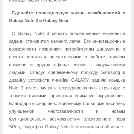
Сделайте повседневную жизнь незабываемой с
Galaxy Note 3 и Galaxy Gear
С Galaxy Note 3 решать повседневные жизненные
задачи становится намного легче. Его инновационные
возможности позволяют потребителям динамично и
просто делиться впечатлениями о работе, личном
времени и других сферах жизни с окружающими
людьми. Следуя современному подходу Samsung к
дизайну устройств линейки GALAXY, задняя крышка
Note 3 имеет мягкую текстурированную структуру с
тонкими линиями, привлекая внимание окружающих.
Благодаря усовершенствованному большому дисплею,
улучшенной многозадачности и новым
функциональным возможностям электронного пера
S
Pen
, смартфон Galaxy Note 3 максимально облегчает