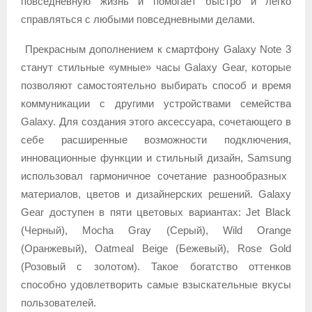
повседневную жизнь и помогает быстро и легко
справляться с любыми повседневными делами.
Прекрасным дополнением к смартфону Galaxy Note 3
станут стильные «умные» часы Galaxy Gear, которые
позволяют самостоятельно выбирать способ и время
коммуникации с другими устройствами семейства
Galaxy. Для создания этого аксессуара, сочетающего в
себе расширенные возможности подключения,
инновационные функции и стильный дизайн,
Samsung
использовал гармоничное сочетание разнообразных
материалов, цветов и дизайнерских решений. Galaxy
Gear доступен в пяти цветовых вариантах: Jet Black
(Черный), Mocha Gray (Серый), Wild Orange
(Оранжевый), Oatmeal Beige (Бежевый), Rose Gold
(Розовый с золотом). Такое богатство оттенков
способно удовлетворить самые взыскательные вкусы
пользователей.