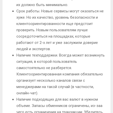
их должно быть минимально.
Срок работы. Новые сервисы могут оказаться не
хуже. Но их качество, уровень безопасности и
клиентоориентированности еще предстоит
проверить. Новым пользователям лучше
сосредоточиться на площадках, которые
работают от 2-х лет и уже заслужили доверие
людей и экспертов.
Наличие техподдержки. Всегда может возникнуть
ситуация, в которой пользователь
самостоятельно не разберется.
Клиентоориентированная компания обязательно
организует несколько каналов связи с
менеджерами на такой случай (в частности,
онлайн-чат).
Наличие подходящих для вас валют в нужном
объеме. Запасы обменников ограничены, из-заа
чего есть ограничения на транзакции. Убедитесь,