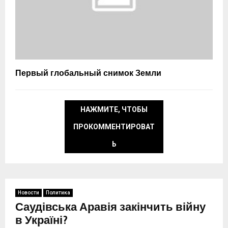
Первый глобальный снимок Земли
НАЖМИТЕ, ЧТОБЫ
ПРОКОММЕНТИРОВАТ
Ь
Новости
Политика
Саудівська Аравія закінчить війну
в Україні?