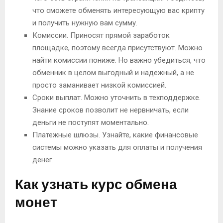
что сможете обменять интересующую вас крипту
и получить нужную вам сумму.
Комиссии. Приносят прямой заработок
площадке, поэтому всегда присутствуют. Можно
найти комиссии пониже. Но важно убедиться, что
обменник в целом выгодный и надежный, а не
просто заманивает низкой комиссией.
Сроки выплат. Можно уточнить в техподдержке.
Знание сроков позволит не нервничать, если
деньги не поступят моментально.
Платежные шлюзы. Узнайте, какие финансовые
системы можно указать для оплаты и получения
денег.
Как узнать курс обмена
монет