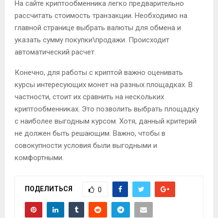
На сайте криптообменника легко предварительно
рассчитать стоимость транзакции. Необходимо на
главной странице выбрать валюты для обмена и
указать сумму покупки\продажи. Происходит
автоматический расчет.
Конечно, для работы с криптой важно оценивать
курсы интересующих монет на разных площадках. В
частности, стоит их сравнить на нескольких
криптообменниках. Это позволить выбрать площадку
с наиболее выгодным курсом. Хотя, данный критерий
не должен быть решающим. Важно, чтобы в
совокупности условия были выгодными и
комфортными.
ПОДЕЛИТЬСЯ
0