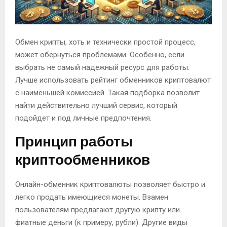
Обмен крипты, хоть и технически простой процесс,
может обернуться проблемами. Особенно, если
выбрать не самый надежный ресурс для работы.
Лучше использовать рейтинг обменников криптовалют
с наименьшей комиссией. Такая подборка позволит
найти действительно лучший сервис, который
подойдет и под личные предпочтения.
Принцип работы
криптообменников
Онлайн-обменник криптовалюты позволяет быстро и
легко продать имеющиеся монеты. Взамен
пользователям предлагают другую крипту или
фиатные деньги (к примеру, рубли). Другие виды