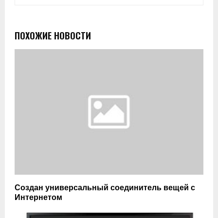
ПОХОЖИЕ НОВОСТИ
Создан универсальный соединитель вещей с
Интернетом