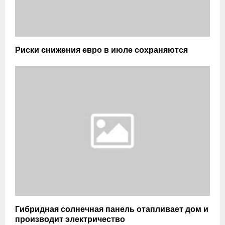
Риски снижения евро в июле сохраняются
Гибридная солнечная панель отапливает дом и
производит электричество