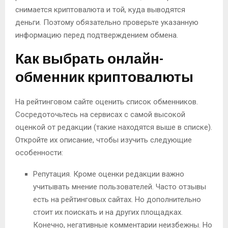
снимается криптовалюта и той, куда выводятся
деньги. Поэтому обязательно проверьте указанную
информацию перед подтверждением обмена.
Как выбрать онлайн-
обменник криптовалюты
На рейтинговом сайте оценить список обменников.
Сосредоточьтесь на сервисах с самой высокой
оценкой от редакции (такие находятся выше в списке).
Откройте их описание, чтобы изучить следующие
особенности:
Репутация. Кроме оценки редакции важно
учитывать мнение пользователей. Часто отзывы
есть на рейтинговых сайтах. Но дополнительно
стоит их поискать и на других площадках.
Конечно, негативные комментарии неизбежны. Но