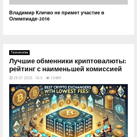
Владимир Кличко не примет участие в
Олимпиаде-2016
Технологии
Лучшие обменники криптовалюты:
рейтинг с наименьшей комиссией
29.07.2025
0
13489