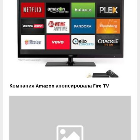
Компания Amazon анонсировала Fire TV