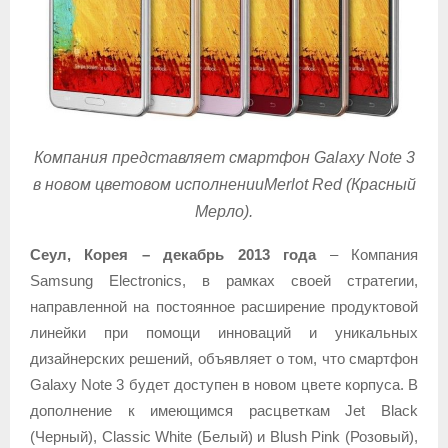
Компания представляет смартфон Galaxy Note 3
в новом цветовом исполнении
Merlot Red (Красный
Мерло).
Сеул, Корея
– декабрь 2013 года
–
Компания
Samsung Electronics, в рамках своей стратегии,
направленной на постоянное расширение продуктовой
линейки при помощи инноваций и уникальных
дизайнерских решений, объявляет о том, что смартфон
Galaxy Note 3 будет доступен в новом цвете корпуса. В
дополнение к имеющимся расцветкам Jet Black
(Черный), Classic White (Белый) и Blush Pink (Розовый),