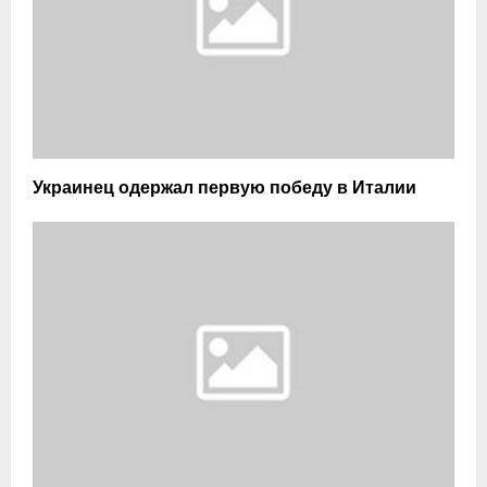
Украинец одержал первую победу в Италии