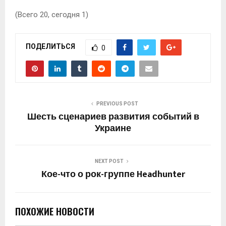
(Всего 20, сегодня 1)
ПОДЕЛИТЬСЯ
0
PREVIOUS POST
Шесть сценариев развития событий в
Украине
NEXT POST
Кое-что о рок-группе Headhunter
ПОХОЖИЕ НОВОСТИ