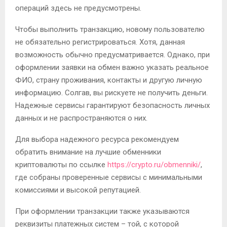
операций здесь не предусмотрены.
Чтобы выполнить транзакцию, новому пользователю
не обязательно регистрироваться. Хотя, данная
возможность обычно предусматривается. Однако, при
оформлении заявки на обмен важно указать реальное
ФИО, страну проживания, контакты и другую личную
информацию. Солгав, вы рискуете не получить деньги.
Надежные сервисы гарантируют безопасность личных
данных и не распространяются о них.
Для выбора надежного ресурса рекомендуем
обратить внимание на лучшие обменники
криптовалюты по ссылке
https://crypto.ru/obmenniki/
,
где собраны проверенные сервисы с минимальными
комиссиями и высокой репутацией.
При оформлении транзакции также указываются
реквизиты платежных систем – той, с которой