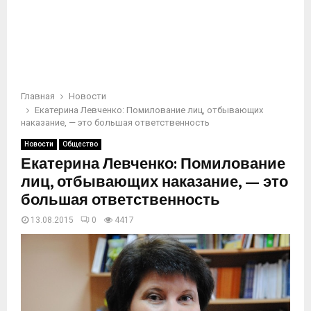
Главная
Новости
Екатерина Левченко: Помилование лиц, отбывающих
наказание, — это большая ответственность
Новости
Общество
Екатерина Левченко: Помилование
лиц, отбывающих наказание, — это
большая ответственность
13.08.2015
0
4417