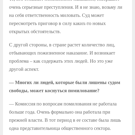
очень серьезные преступления. И я не знаю, возьму ли
на себя ответственность миловать. Суд может
пересмотреть приговор в силу каких-то новых
открытых обстоятельств.
С другой стороны, в стране растет количество лиц,
отбывающих пожизненное наказание. И возникает
проблема – как содержать этих людей. Но это уже
другой аспект.
— Многих ли людей, которые были лишены судом
свободы, может коснуться помилование?
— Комиссия по вопросам помилования не работала
больше года. Очень формально она работала при
прежней власти. В тот период в ее составе была лишь
одна представительница общественного сектора.