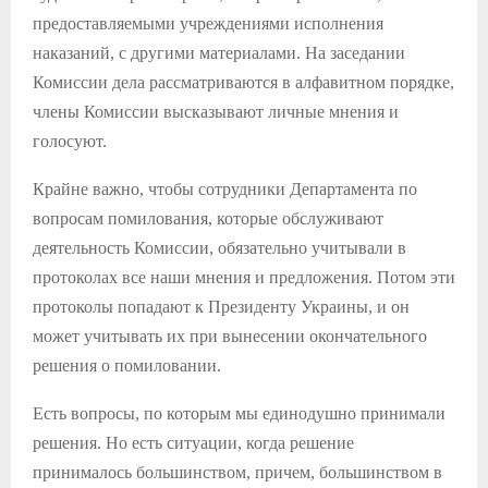
предоставляемыми учреждениями исполнения
наказаний, с другими материалами. На заседании
Комиссии дела рассматриваются в алфавитном порядке,
члены Комиссии высказывают личные мнения и
голосуют.
Крайне важно, чтобы сотрудники Департамента по
вопросам помилования, которые обслуживают
деятельность Комиссии, обязательно учитывали в
протоколах все наши мнения и предложения. Потом эти
протоколы попадают к Президенту Украины, и он
может учитывать их при вынесении окончательного
решения о помиловании.
Есть вопросы, по которым мы единодушно принимали
решения. Но есть ситуации, когда решение
принималось большинством, причем, большинством в