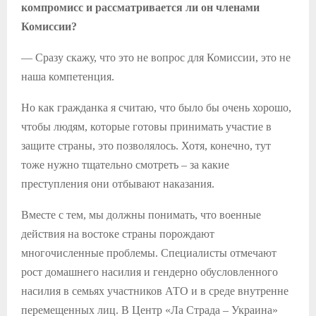
компромисс и рассматривается ли он членами
Комиссии?
— Сразу скажу, что это не вопрос для Комиссии, это не
наша компетенция.
Но как гражданка я считаю, что было бы очень хорошо,
чтобы людям, которые готовы принимать участие в
защите страны, это позволялось. Хотя, конечно, тут
тоже нужно тщательно смотреть – за какие
преступления они отбывают наказания.
Вместе с тем, мы должны понимать, что военные
действия на востоке страны порождают
многочисленные проблемы. Специалисты отмечают
рост домашнего насилия и гендерно обусловленного
насилия в семьях участников АТО и в среде внутренне
перемещенных лиц. В Центр «Ла Страда – Украина»