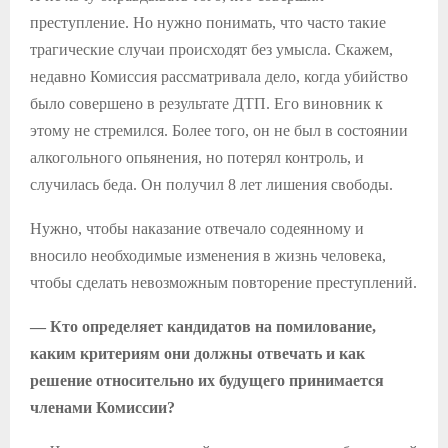
преступление. Но нужно понимать, что часто такие
трагические случаи происходят без умысла. Скажем,
недавно Комиссия рассматривала дело, когда убийство
было совершено в результате ДТП. Его виновник к
этому не стремился. Более того, он не был в состоянии
алкогольного опьянения, но потерял контроль, и
случилась беда. Он получил 8 лет лишения свободы.
Нужно, чтобы наказание отвечало содеянному и
вносило необходимые изменения в жизнь человека,
чтобы сделать невозможным повторение преступлений.
— Кто определяет кандидатов на помилование,
каким критериям они должны отвечать и как
решение относительно их будущего принимается
членами Комиссии?