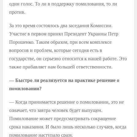
один голос. То ли в поддержку помилования, то ли
против.
За это время состоялось два заседания Комиссии.
Участие в первом принял Президент Украины Петр
Порошенко. Таким образом, при всем комплексе
вопросов и проблем, которые сегодня есть в
государстве, он серьезно относится к нашей работе. Это
также прибавляет нам большей ответственности.
— Быстро ли реализуется на практике решение о
помиловании?
— Когда принимается решение о помиловании, это не
означает, что завтра человек будет выпущен.
Помилование может предусматривать сокращение
срока наказания. И было лишь несколько случаев, когда
помилование наступало сразу.