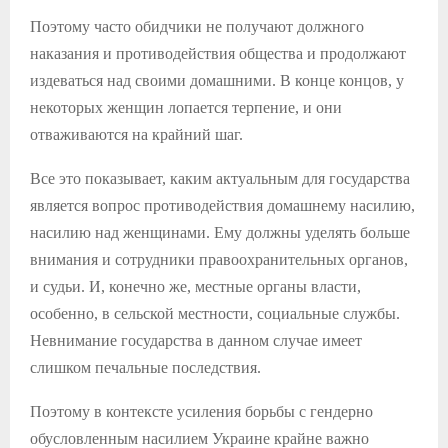
Поэтому часто обидчики не получают должного
наказания и противодействия общества и продолжают
издеваться над своими домашними. В конце концов, у
некоторых женщин лопается терпение, и они
отваживаются на крайний шаг.
Все это показывает, каким актуальным для государства
является вопрос противодействия домашнему насилию,
насилию над женщинами. Ему должны уделять больше
внимания и сотрудники правоохранительных органов,
и судьи. И, конечно же, местные органы власти,
особенно, в сельской местности, социальные службы.
Невнимание государства в данном случае имеет
слишком печальные последствия.
Поэтому в контексте усиления борьбы с гендерно
обусловленным насилием Украине крайне важно