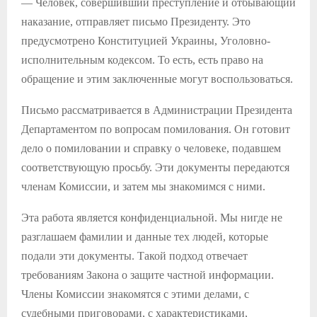
— Человек, совершивший преступление и отбывающий
наказание, отправляет письмо Президенту. Это
предусмотрено Конституцией Украины, Уголовно-
исполнительным кодексом. То есть, есть право на
обращение и этим заключенные могут воспользоваться.
Письмо рассматривается в Администрации Президента
Департаментом по вопросам помилования. Он готовит
дело о помиловании и справку о человеке, подавшем
соответствующую просьбу. Эти документы передаются
членам Комиссии, и затем мы знакомимся с ними.
Эта работа является конфиденциальной. Мы нигде не
разглашаем фамилии и данные тех людей, которые
подали эти документы. Такой подход отвечает
требованиям Закона о защите частной информации.
Члены Комиссии знакомятся с этими делами, с
судебными приговорами, с характеристиками,