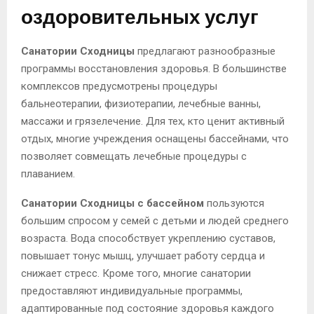
оздоровительных услуг
Санатории Сходницы
предлагают разнообразные
программы восстановления здоровья. В большинстве
комплексов предусмотрены процедуры
бальнеотерапии, физиотерапии, лечебные ванны,
массажи и грязелечение. Для тех, кто ценит активный
отдых, многие учреждения оснащены бассейнами, что
позволяет совмещать лечебные процедуры с
плаванием.
Санатории Сходницы с бассейном
пользуются
большим спросом у семей с детьми и людей среднего
возраста. Вода способствует укреплению суставов,
повышает тонус мышц, улучшает работу сердца и
снижает стресс. Кроме того, многие санатории
предоставляют индивидуальные программы,
адаптированные под состояние здоровья каждого