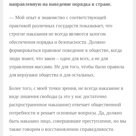
направленную на наведение порядка в стране.
— Мой опыт и знакомство с соответствующей
практикой различных государств показывает, что
строгие наказания не всегда являются залогом
обеспечения порядка и безопасности. Должно
формироваться правовое поведение в обществе, когда
люди знают, что закон – один для всех, а не для
управления массами. Не для того, чтобы были правила
для верхушки общества и для остальных.
Более того, с моей точки зрения, не всегда наказание в
виде лишения свободы (а это у нас достаточно
распространенное наказание) отвечает общественной
потребности и решает основные вопросы. Да, должно
быть наказано лицо, совершившее преступление, но мы
также говорим о восстановлении справедливости.