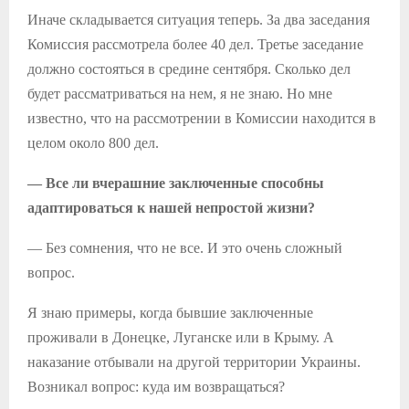
Иначе складывается ситуация теперь. За два заседания
Комиссия рассмотрела более 40 дел. Третье заседание
должно состояться в средине сентября. Сколько дел
будет рассматриваться на нем, я не знаю. Но мне
известно, что на рассмотрении в Комиссии находится в
целом около 800 дел.
— Все ли вчерашние заключенные способны
адаптироваться к нашей непростой жизни?
— Без сомнения, что не все. И это очень сложный
вопрос.
Я знаю примеры, когда бывшие заключенные
проживали в Донецке, Луганске или в Крыму. А
наказание отбывали на другой территории Украины.
Возникал вопрос: куда им возвращаться?