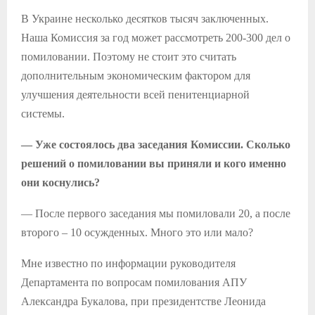
В Украине несколько десятков тысяч заключенных.
Наша Комиссия за год может рассмотреть 200-300 дел о
помиловании. Поэтому не стоит это считать
дополнительным экономическим фактором для
улучшения деятельности всей пенитенциарной
системы.
— Уже состоялось два заседания Комиссии. Сколько
решений о помиловании вы приняли и кого именно
они коснулись?
— После первого заседания мы помиловали 20, а после
второго – 10 осужденных. Много это или мало?
Мне известно по информации руководителя
Департамента по вопросам помилования АПУ
Александра Букалова, при президентстве Леонида