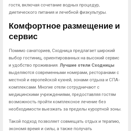
гостя, включая сочетание водных процедур,
диетического питания и лечебной физкультуры.
Комфортное размещение и
сервис
Помимо санаториев, Сходница предлагает широкий
выбор гостиниц, ориентированных на высокий сервис
и удобство проживания.
Лучшие отели Сходницы
выделяются современными номерами, ресторанами с
местной и европейской кухней, зонами отдыха и СПА-
комплексами. Многие отели сотрудничают с
медицинскими учреждениями, предоставляя гостям
возможность пройти комплексное лечение без
необходимости выезжать за пределы курортной зоны.
Такой подход позволяет совмещать отдых и терапию,
экономя время и силы, а также получать