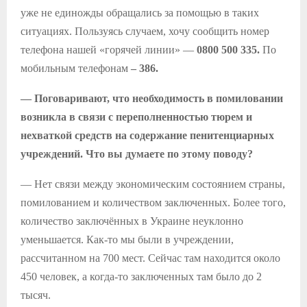
уже не единожды обращались за помощью в таких
ситуациях. Пользуясь случаем, хочу сообщить номер
телефона нашей «горячей линии» —
0800 500 335.
По
мобильным
телефонам
– 386.
— Поговаривают, что необходимость в помиловании
возникла в связи с переполненностью тюрем
и
нехваткой средств на содержание пенитенциарных
учреждений. Что вы думаете по этому поводу?
— Нет связи между экономическим состоянием страны,
помилованием и количеством заключенных. Более того,
количество заключённых в Украине неуклонно
уменьшается. Как-то мы были в учреждении,
рассчитанном на 700 мест. Сейчас там находится около
450 человек, а когда-то заключенных там было до 2
тысяч.