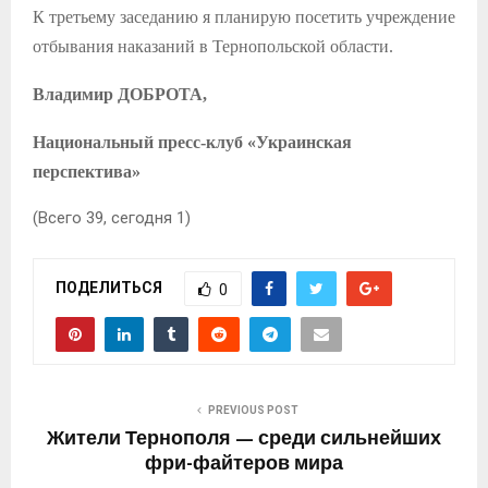
К третьему заседанию я планирую посетить учреждение
отбывания наказаний в Тернопольской области.
Владимир ДОБРОТА,
Национальный пресс-клуб «Украинская
перспектива»
(Всего 39, сегодня 1)
ПОДЕЛИТЬСЯ
0
PREVIOUS POST
Жители Тернополя — среди сильнейших
фри-файтеров мира