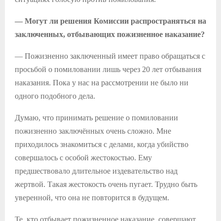
— Могут ли решения Комиссии распространяться на
заключенных, отбывающих пожизненное наказание?
— Пожизненно заключенный имеет право обращаться с
просьбой о помиловании лишь через 20 лет отбывания
наказания. Пока у нас на рассмотрении не было ни
одного подобного дела.
Думаю, что принимать решение о помиловании
пожизненно заключённых очень сложно. Мне
приходилось знакомиться с делами, когда убийство
совершалось с особой жестокостью. Ему
предшествовало длительное издевательство над
жертвой. Такая жестокость очень пугает. Трудно быть
уверенной, что она не повторится в будущем.
Те, кто отбывает пожизненное наказание, совершают