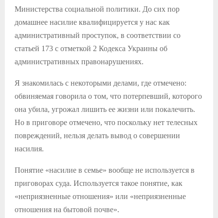
Министерства социальной политики. До сих пор
домашнее насилие квалифицируется у нас как
административный проступок, в соответствии со
статьей 173 с отметкой 2 Кодекса Украины об
административных правонарушениях.
Я знакомилась с некоторыми делами, где отмечено:
обвиняемая говорила о том, что потерпевший, которого
она убила, угрожал лишить ее жизни или покалечить.
Но в приговоре отмечено, что поскольку нет телесных
повреждений, нельзя делать вывод о совершении
насилия.
Понятие «насилие в семье» вообще не используется в
приговорах суда. Используется такое понятие, как
«неприязненные отношения» или «неприязненные
отношения на бытовой почве».