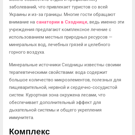
заболеваний, что привлекает туристов со всей
Украины и из-за границы. Многие гости обращают
внимание на
санатории в Сходнице
, ведь именно эти
учреждения предлагают комплексное лечение с
использованием местных природных ресурсов —
минеральных вод, лечебных грязей и целебного
горного воздуха.
Минеральные источники Сходницы известны своими
терапевтическими свойствами: вода содержит
большое количество микроэлементов, полезных для
пищеварительной, нервной и сердечно-сосудистой
систем. Курортная зона окружена лесами, что
обеспечивает дополнительный эффект для
дыхательной системы и общего укрепления
иммунитета.
Комплекс