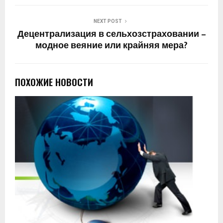
NEXT POST
Децентрализация в сельхозстраховании –
модное веяние или крайняя мера?
ПОХОЖИЕ НОВОСТИ