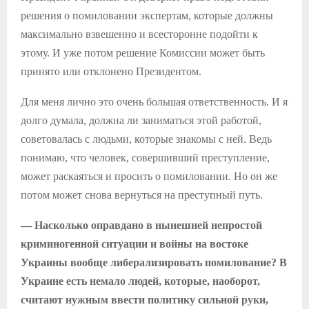
решения о помиловании экспертам, которые должны
максимально взвешенно и всесторонне подойти к
этому. И уже потом решение Комиссии может быть
принято или отклонено Президентом.
Для меня лично это очень большая ответственность. И я
долго думала, должна ли заниматься этой работой,
советовалась с людьми, которые знакомы с ней. Ведь
понимаю, что человек, совершивший преступление,
может раскаяться и просить о помиловании. Но он же
потом может снова вернуться на преступный путь.
— Насколько оправдано в нынешней непростой
криминогенной ситуации и войны на востоке
Украины вообще либерализировать помилование? В
Украине есть немало людей, которые, наоборот,
считают нужным ввести политику сильной руки,