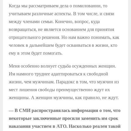
Когда мы рассматриваем дела о помиловании, то
учитываем различные аспекты. В том числе, и связи
между членами семьи. Конечно, вопрос, куда
возвращаться, не является основанием для принятия
отрицательного решения. Но нам важно понимать, как
человек в дальнейшем будет осваиваться в жизни, кто
ему в этом будет помогать.
Меня особенно волнует судьба осужденных женщин.
Им намного труднее адаптироваться к свободной
жизни, чем мужчинам. Парадокс в том, что мужчин из
мест лишения свободы преимущественно ждут их
женщины. А женщин мужчины, как правило, не ждут.
— В СМИ распространялась информация о том, что
некоторые заключенные просили заменить им срок
наказания участием в АТО. Насколько реален такой