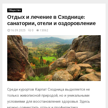
Общество
Отдых и лечение в Сходнице:
санатории, отели и оздоровление
16.09.2025
0
13062
Среди курортов Карпат Сходница выделяется не
только живописной природой, но и уникальными
условиями для восстановления здоровья. Здесь
можно совместить отдых и профилактику