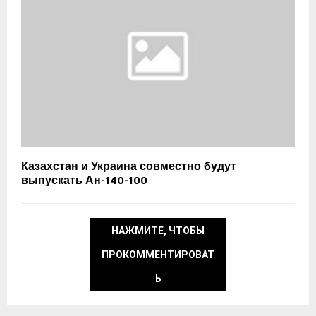
Казахстан и Украина совместно будут
выпускать Ан-140-100
НАЖМИТЕ, ЧТОБЫ
ПРОКОММЕНТИРОВАТ
Ь