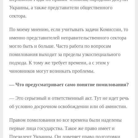
Украины, а также представители общественного
сектора.
По моему мнению, если учитывать задачи Комиссии, то
именно представителей неправительственного сектора
могло быть и больше. Часто работа по вопросам
помилования выходит за пределы узкоспециального
подхода. К тому же требует времени, а с этим у
чиновников могут возникать проблемы.
— Что предусматривает само понятие помилования?
— Это серьезный и ответственный акт. Тут не идет речь
об условно досрочном освобождении или об амнистии.
Правом помилования во все времена были наделены
первые лица государства. Такое же право имеет и
Президент Украины. Он доверяет право подготовки