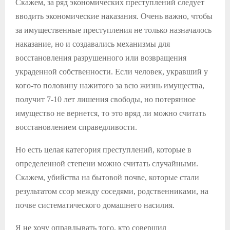
Скажем, за ряд экономических преступлений следует
вводить экономические наказания. Очень важно, чтобы
за имущественные преступления не только назначалось
наказание, но и создавались механизмы для
восстановления разрушенного или возвращения
украденной собственности. Если человек, укравший у
кого-то половину нажитого за всю жизнь имущества,
получит 7-10 лет лишения свободы, но потерянное
имущество не вернется, то это вряд ли можно считать
восстановлением справедливости.
Но есть целая категория преступлений, которые в
определенной степени можно считать случайными.
Скажем, убийства на бытовой почве, которые стали
результатом ссор между соседями, родственниками, на
почве систематического домашнего насилия.
Я не хочу оправдывать того, кто совершил