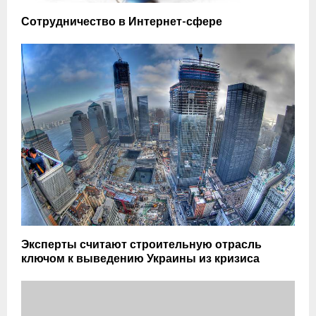
Сотрудничество в Интернет-сфере
Эксперты считают строительную отрасль
ключом к выведению Украины из кризиса