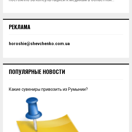
РЕКЛАМА
horoshie@shevchenko.com.ua
ПОПУЛЯРНЫЕ НОВОСТИ
Какие сувениры привозить из Румынии?