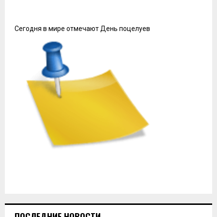
Сегодня в мире отмечают День поцелуев
ПОСЛЕДНИЕ НОВОСТИ