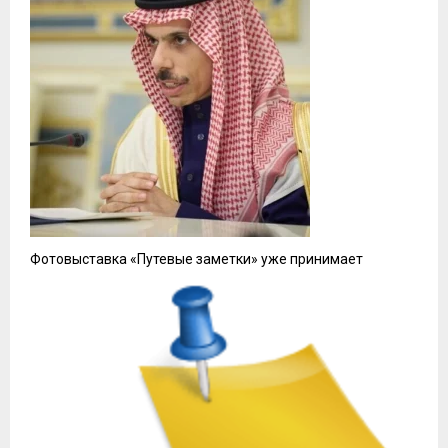
Фотовыставка «Путевые заметки» уже принимает