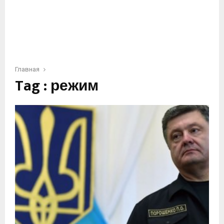
Главная
Tag : режим