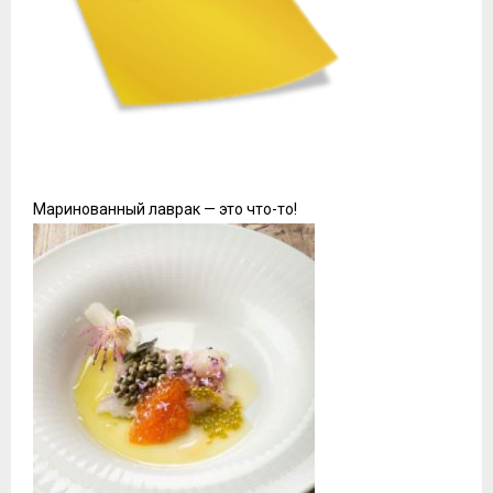
Маринованный лаврак — это что-то!