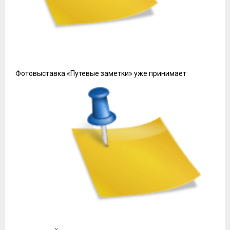
Фотовыставка «Путевые заметки» уже принимает