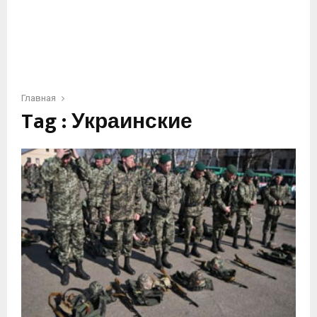
Главная
Tag : Украинские