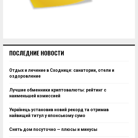
ПОСЛЕДНИЕ НОВОСТИ
Отдых и лечение в Сходнице: санатории, отели и
оздоровление
Лучшие обменники криптовалюты: рейтинг с
наименьшей комиссией
Українець установив новий рекорд та отримав
найвищий титул у японському сумо
Снять дом посуточно — плюсы и минусы