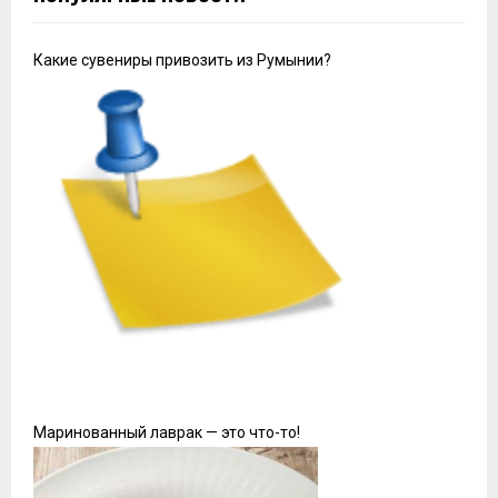
Какие сувениры привозить из Румынии?
Маринованный лаврак — это что-то!