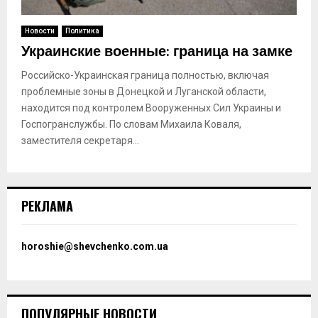
Новости
Политика
Украинские военные: граница на замке
Российско-Украинская граница полностью, включая
проблемные зоны в Донецкой и Луганской области,
находится под контролем Вооруженных Сил Украины и
Госпогранслужбы. По словам Михаила Коваля,
заместителя секретаря...
РЕКЛАМА
horoshie@shevchenko.com.ua
ПОПУЛЯРНЫЕ НОВОСТИ