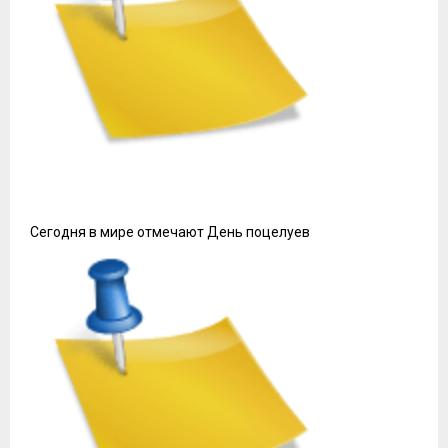
Сегодня в мире отмечают День поцелуев