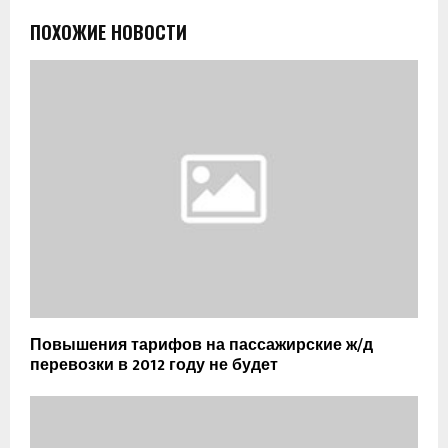
ПОХОЖИЕ НОВОСТИ
Повышения тарифов на пассажирские ж/д
перевозки в 2012 году не будет