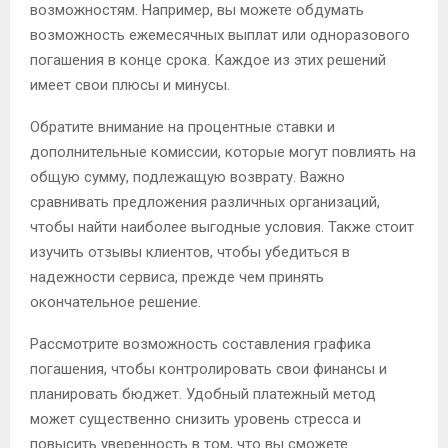
возможностям. Например, вы можете обдумать
возможность ежемесячных выплат или одноразового
погашения в конце срока. Каждое из этих решений
имеет свои плюсы и минусы.
Обратите внимание на процентные ставки и
дополнительные комиссии, которые могут повлиять на
общую сумму, подлежащую возврату. Важно
сравнивать предложения различных организаций,
чтобы найти наиболее выгодные условия. Также стоит
изучить отзывы клиентов, чтобы убедиться в
надежности сервиса, прежде чем принять
окончательное решение.
Рассмотрите возможность составления графика
погашения, чтобы контролировать свои финансы и
планировать бюджет. Удобный платежный метод
может существенно снизить уровень стресса и
повысить уверенность в том, что вы сможете