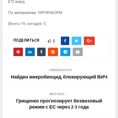
$72 млрд.
По материалам: УКРИНФОРМ
(Всего 19, сегодня 1)
ПОДЕЛИТЬСЯ
0
PREVIOUS POST
Найден микробиоцид, блокирующий ВИЧ
NEXT POST
Грищенко прогнозирует безвизовый
режим с ЕС через 2-3 года