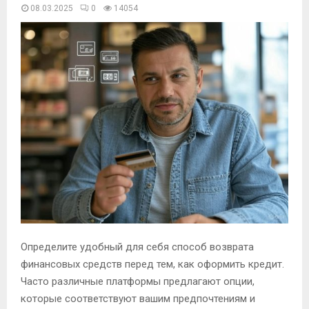
08.03.2025
0
14054
Определите удобный для себя способ возврата
финансовых средств перед тем, как оформить кредит.
Часто различные платформы предлагают опции,
которые соответствуют вашим предпочтениям и