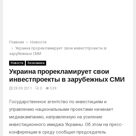
Главная
Новости
Украина прорекламирует свои инвестпроекты в
зарубежных СМИ
Новости
Экономика
Украина прорекламирует свои
инвестпроекты в зарубежных СМИ
28.09.2011
0
539
Государственное агентство по инвестициям и
управлению национальными проектами начинает
медиакампанию, направленную на усиление
инвестиционного имиджа Украины. Об этом на пресс-
конференции в среду сообщил председатель