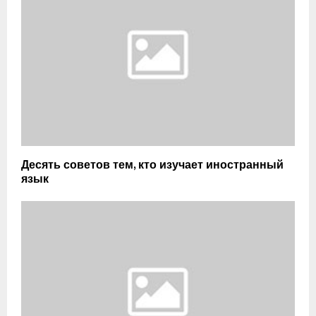
Десять советов тем, кто изучает иностранный
язык