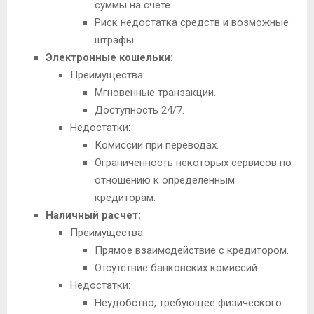
суммы на счете.
Риск недостатка средств и возможные
штрафы.
Электронные кошельки:
Преимущества:
Мгновенные транзакции.
Доступность 24/7.
Недостатки:
Комиссии при переводах.
Ограниченность некоторых сервисов по
отношению к определенным
кредиторам.
Наличный расчет:
Преимущества:
Прямое взаимодействие с кредитором.
Отсутствие банковских комиссий.
Недостатки:
Неудобство, требующее физического