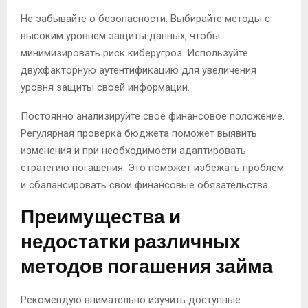
Не забывайте о безопасности. Выбирайте методы с
высоким уровнем защиты данных, чтобы
минимизировать риск киберугроз. Используйте
двухфакторную аутентификацию для увеличения
уровня защиты своей информации.
Постоянно анализируйте своё финансовое положение.
Регулярная проверка бюджета поможет выявить
изменения и при необходимости адаптировать
стратегию погашения. Это поможет избежать проблем
и сбалансировать свои финансовые обязательства.
Преимущества и
недостатки различных
методов погашения займа
Рекомендую внимательно изучить доступные