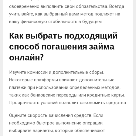
своевременно выполнить свои обязательства. Всегда
учитывайте, как выбранный вами метод повлияет на
вашу финансовую стабильность в будущем.
Как выбрать подходящий
способ погашения займа
онлайн?
Изучите комиссии и дополнительные сборы.
Некоторые платформы взимают дополнительные
платежи при использовании определённых методов,
таких как банковские переводы или кредитные карты.
Прозрачность условий позволит сэкономить средства.
Оцените скорость зачисления средств. Если
необходимо быстрое выполнение операции,
выбирайте варианты, которые обеспечивают