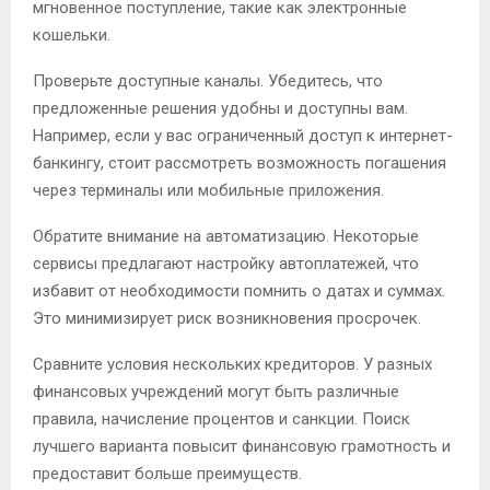
мгновенное поступление, такие как электронные
кошельки.
Проверьте доступные каналы. Убедитесь, что
предложенные решения удобны и доступны вам.
Например, если у вас ограниченный доступ к интернет-
банкингу, стоит рассмотреть возможность погашения
через терминалы или мобильные приложения.
Обратите внимание на автоматизацию. Некоторые
сервисы предлагают настройку автоплатежей, что
избавит от необходимости помнить о датах и суммах.
Это минимизирует риск возникновения просрочек.
Сравните условия нескольких кредиторов. У разных
финансовых учреждений могут быть различные
правила, начисление процентов и санкции. Поиск
лучшего варианта повысит финансовую грамотность и
предоставит больше преимуществ.