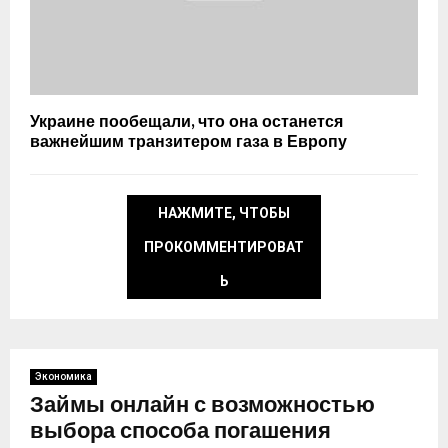
Украине пообещали, что она останется
важнейшим транзитером газа в Европу
НАЖМИТЕ, ЧТОБЫ
ПРОКОММЕНТИРОВАТ
Ь
Экономика
Займы онлайн с возможностью
выбора способа погашения