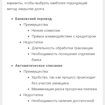
варианты, чтобы выбрать наиболее подходящий
метод закрытия долга.
Банковский перевод:
Преимущества:
Низкие комиссии.
Прямое взаимодействие с кредитором.
Недостатки:
Длительность обработки транзакции.
Необходимость посещения отделения
банка.
Автоматическое списание:
Преимущества:
Удобство, так как процесс происходит
без участия заемщика.
Минимизация риска просрочки платежа.
Недостатки:
Необходимость наличия достаточной