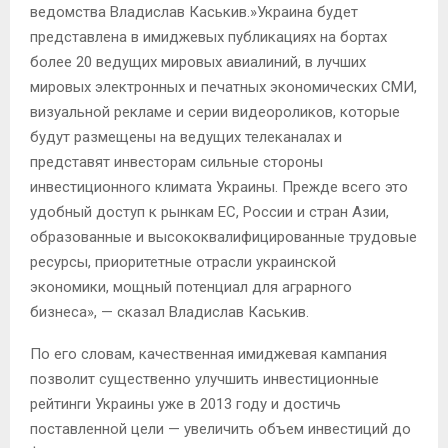
ведомства Владислав Каськив.»Украина будет
представлена в имиджевых публикациях на бортах
более 20 ведущих мировых авиалиний, в лучших
мировых электронных и печатных экономических СМИ,
визуальной рекламе и серии видеороликов, которые
будут размещены на ведущих телеканалах и
представят инвесторам сильные стороны
инвестиционного климата Украины. Прежде всего это
удобный доступ к рынкам ЕС, России и стран Азии,
образованные и высококвалифицированные трудовые
ресурсы, приоритетные отрасли украинской
экономики, мощный потенциал для аграрного
бизнеса», — сказал Владислав Каськив.
По его словам, качественная имиджевая кампания
позволит существенно улучшить инвестиционные
рейтинги Украины уже в 2013 году и достичь
поставленной цели — увеличить объем инвестиций до