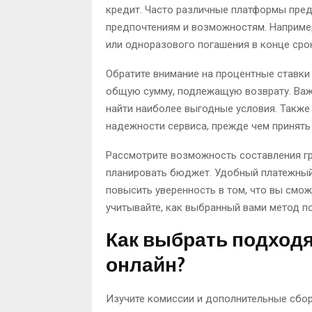
кредит. Часто различные платформы пре
предпочтениям и возможностям. Наприме
или одноразового погашения в конце сро
Обратите внимание на процентные ставки
общую сумму, подлежащую возврату. Важ
найти наиболее выгодные условия. Также 
надежности сервиса, прежде чем принять
Рассмотрите возможность составления г
планировать бюджет. Удобный платежный
повысить уверенность в том, что вы смо
учитывайте, как выбранный вами метод п
Как выбрать подход
онлайн?
Изучите комиссии и дополнительные сбо