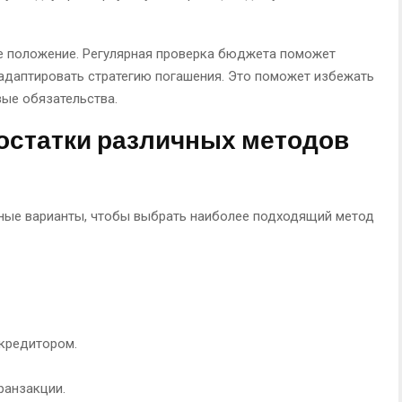
е положение. Регулярная проверка бюджета поможет
адаптировать стратегию погашения. Это поможет избежать
ые обязательства.
остатки различных методов
ные варианты, чтобы выбрать наиболее подходящий метод
кредитором.
ранзакции.