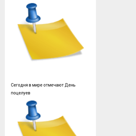
Сегодня в мире отмечают День
поцелуев