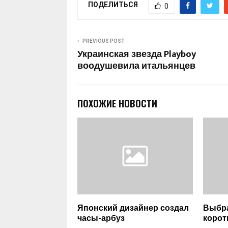
ПОДЕЛИТЬСЯ
0
PREVIOUS POST
Украинская звезда Playboy
воодушевила итальянцев
ПОХОЖИЕ НОВОСТИ
Японский дизайнер создал
Выбр
часы-арбуз
корот