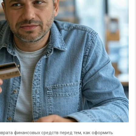
врата финансовых средств перед тем, как оформить