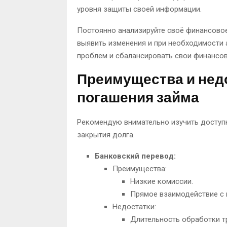
уровня защиты своей информации.
Постоянно анализируйте своё финансово
выявить изменения и при необходимости 
проблем и сбалансировать свои финансов
Преимущества и нед
погашения займа
Рекомендую внимательно изучить доступ
закрытия долга.
Банковский перевод:
Преимущества:
Низкие комиссии.
Прямое взаимодействие с 
Недостатки:
Длительность обработки т