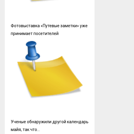
Фотовыставка «Путевые заметки» уже
принимает посетителей
Ученые обнаружили другой календарь
майя, так что…