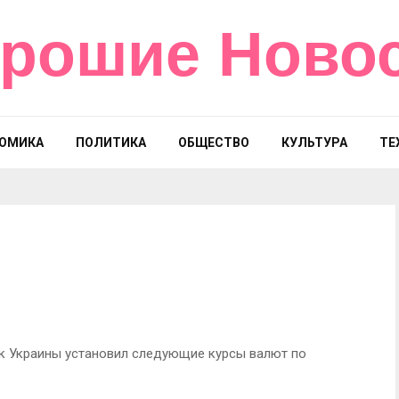
рошие Ново
ОМИКА
ПОЛИТИКА
ОБЩЕСТВО
КУЛЬТУРА
ТЕ
нк Украины установил следующие курсы валют по