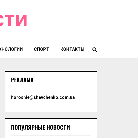
сти
ХНОЛОГИИ
СПОРТ
КОНТАКТЫ
РЕКЛАМА
horoshie@shevchenko.com.ua
ПОПУЛЯРНЫЕ НОВОСТИ