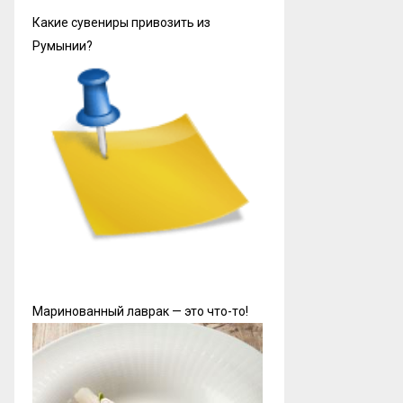
Какие сувениры привозить из
Румынии?
Маринованный лаврак — это что-то!