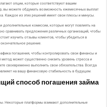
длагают опции, которые соответствуют вашим
р, вы можете обдумать возможность ежемесячных выплат
ка. Каждое из этих решений имеет свои плюсы и минусы.
 и дополнительные комиссии, которые могут повлиять на
но сравнивать предложения различных организаций, чтобы
стоит изучить отзывы клиентов, чтобы убедиться в
 окончательное решение.
рафика погашения, чтобы контролировать свои финансы и
 метод может существенно снизить уровень стресса и
жете своевременно выполнить свои обязательства. Всегда
овлияет на вашу финансовую стабильность в будущем.
ящий способ погашения займа
ры. Некоторые платформы взимают дополнительные