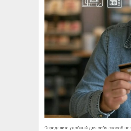
Определите удобный для себя способ воз