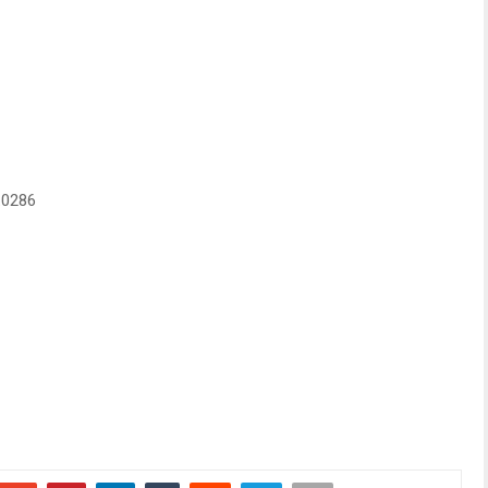
.0286