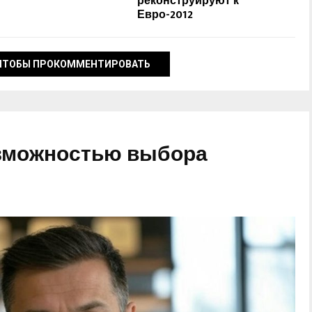
реконструируют к
Евро-2012
ЧТОБЫ ПРОКОММЕНТИРОВАТЬ
озможностью выбора