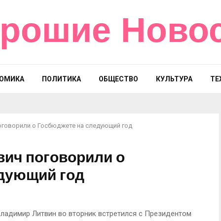
рошие Ново
ОМИКА
ПОЛИТИКА
ОБЩЕСТВО
КУЛЬТУРА
ТЕ
поговорили о Госбюджете на следующий год
вич поговорили о
дующий год
ладимир Литвин во вторник встретился с Президентом