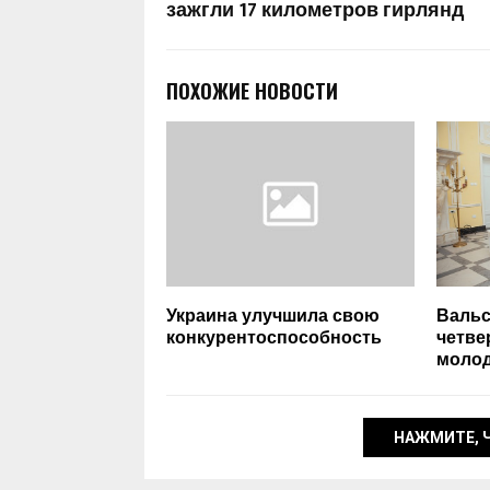
зажгли 17 километров гирлянд
ПОХОЖИЕ НОВОСТИ
Украина улучшила свою
Вальс
конкурентоспособность
четве
моло
НАЖМИТЕ, 