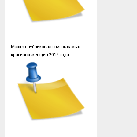
Maxim опубликовал список самых
красивых женщин 2012 года