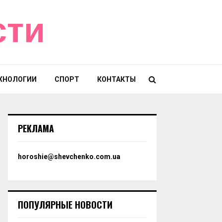
сти
ХНОЛОГИИ
СПОРТ
КОНТАКТЫ
РЕКЛАМА
horoshie@shevchenko.com.ua
ПОПУЛЯРНЫЕ НОВОСТИ