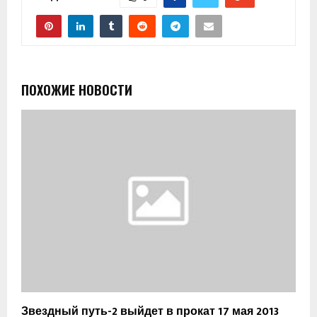
ПОХОЖИЕ НОВОСТИ
Звездный путь-2 выйдет в прокат 17 мая 2013