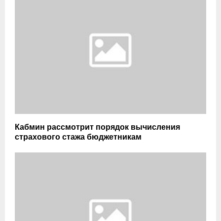
Кабмин рассмотрит порядок вычисления
страхового стажа бюджетникам