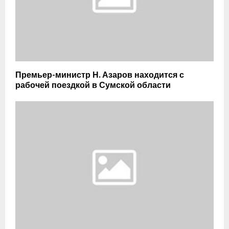
Премьер-министр Н. Азаров находится с
рабочей поездкой в Сумской области