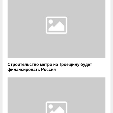
Строительство метро на Троещину будет
финансировать Россия