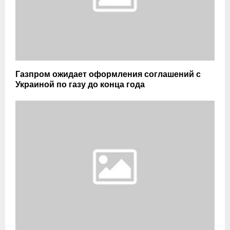
Газпром ожидает оформления соглашений с
Украиной по газу до конца года