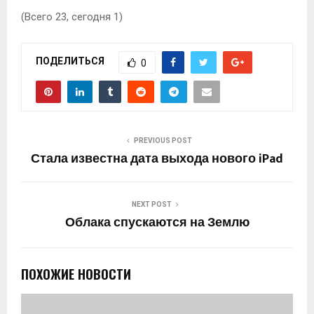
(Всего 23, сегодня 1)
ПОДЕЛИТЬСЯ
0
PREVIOUS POST
Стала известна дата выхода нового iPad
NEXT POST
Облака спускаются на Землю
ПОХОЖИЕ НОВОСТИ