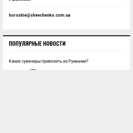
horoshie@shevchenko.com.ua
ПОПУЛЯРНЫЕ НОВОСТИ
Какие сувениры привозить из Румынии?