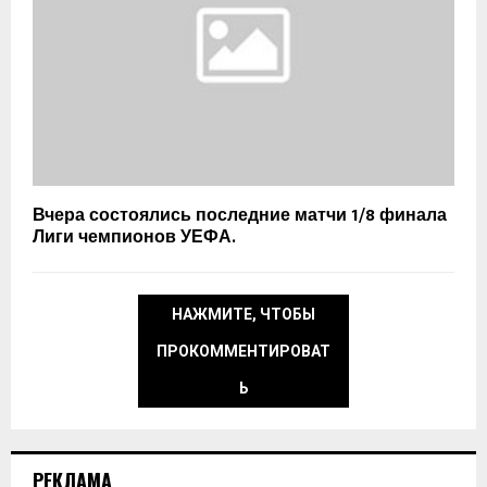
Вчера состоялись последние матчи 1/8 финала
Лиги чемпионов УЕФА.
НАЖМИТЕ, ЧТОБЫ
ПРОКОММЕНТИРОВАТ
Ь
РЕКЛАМА